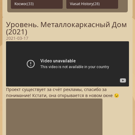
Космос
(33)
Viasat History
(28)
Уровень. Металлокаркасный Дом
(2021)
2021-03-17
Проект существует за счёт рекламы, спасибо за
понимание! Кстати, она открывается в новом окне 😉