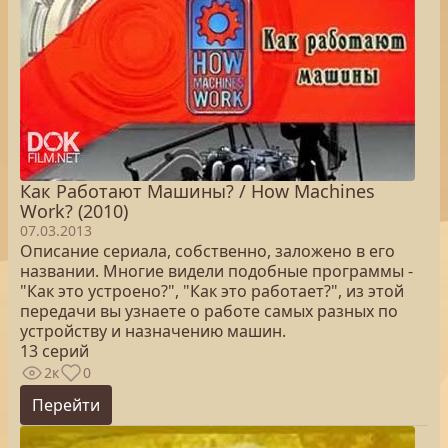
Как Работают Машины? / How Machines
Work? (2010)
07.03.2013
Описание сериала, собственно, заложено в его
названии. Многие видели подобные программы -
"Как это устроено?", "Как это работает?", из этой
передачи вы узнаете о работе самых разных по
устройству и назначению машин.
13 серий
2к
0
Перейти