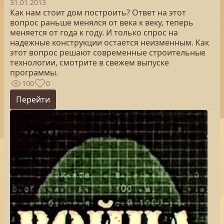
31.01.2013
Как нам стоит дом построить? Ответ на этот
вопрос раньше менялся от века к веку, теперь
меняется от года к году. И только спрос на
надежные конструкции остается неизменным. Как
этот вопрос решают современные строительные
технологии, смотрите в свежем выпуске
программы.
100
0
Перейти