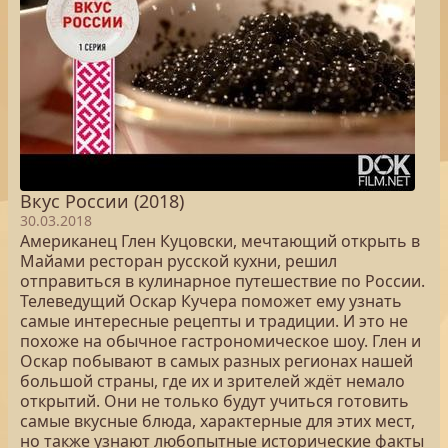
Вкус России (2018)
30.03.2018
Американец Глен Куцовски, мечтающий открыть в
Майами ресторан русской кухни, решил
отправиться в кулинарное путешествие по России.
Телеведущий Оскар Кучера поможет ему узнать
самые интересные рецепты и традиции. И это не
похоже на обычное гастрономическое шоу. Глен и
Оскар побывают в самых разных регионах нашей
большой страны, где их и зрителей ждёт немало
открытий. Они не только будут учиться готовить
самые вкусные блюда, характерные для этих мест,
но также узнают любопытные исторические факты