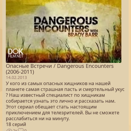
Опасные Встречи / Dangerous Encounters
(2006-2011)
14.02.2013
У кого из самых опасных хищников на нашей
планете самая страшная пасть и смертельный укус
? Наш известный специалист по хищникам
собирается узнать это лично и рассказать нам.
Этот сериал обещает стать настоящим
приключением для телезрителей. Вы не сможете
расслабиться ни на минуту.
18 серий
2к
0