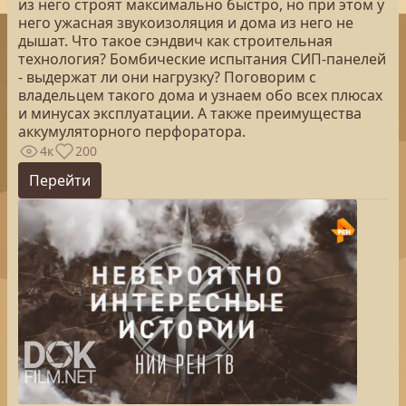
из него строят максимально быстро, но при этом у
него ужасная звукоизоляция и дома из него не
дышат. Что такое сэндвич как строительная
технология? Бомбические испытания СИП-панелей
- выдержат ли они нагрузку? Поговорим с
владельцем такого дома и узнаем обо всех плюсах
и минусах эксплуатации. А также преимущества
аккумуляторного перфоратора.
4к
200
Перейти