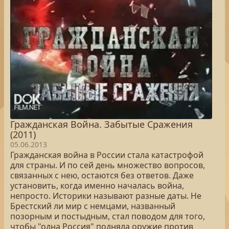
Гражданская Война. Забытые Сражения
(2011)
05.06.2013
Гражданская война в России стала катастрофой
для страны. И по сей день множество вопросов,
связанных с нею, остаются без ответов. Даже
установить, когда именно началась война,
непросто. Историки называют разные даты. Не
Брестский ли мир с немцами, названный
позорным и постыдным, стал поводом для того,
чтобы "одна Россия" подняла оружие против