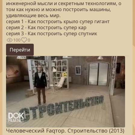
инженерной мысли и секретным технологиям, о
том как нужно и можно построить машины,
удивляющие весь мир.
серия 1 - Как построить крыло супер гигант
серия 2 - Как построить супер кар
серия 3 - Как построить супер спутник
100
0
Перейти
Человеческий Faqтор. Строительство (2013)