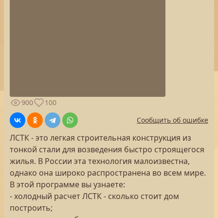
900
100
Сообщить об ошибке
ЛСТК - это легкая строительная конструкция из
тонкой стали для возведения быстро строящегося
жилья. В России эта технология малоизвестна,
однако она широко распространена во всем мире.
В этой программе вы узнаете:
- холодный расчет ЛСТК - сколько стоит дом
построить;