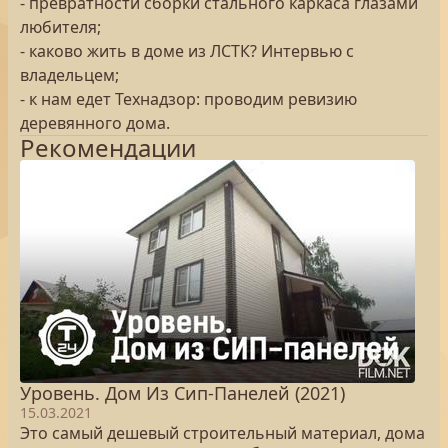
- превратности сборки стального каркаса глазами
любителя;
- каково жить в доме из ЛСТК? Интервью с
владельцем;
- к нам едет Технадзор: проводим ревизию
деревянного дома.
Рекомендации
Уровень. Дом Из Сип-Панелей (2021)
15.03.2021
Это самый дешевый строительный материал, дома