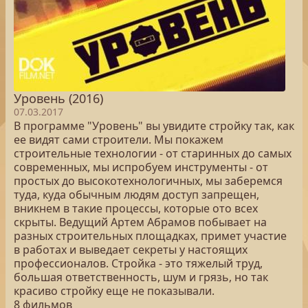
Уровень (2016)
07.03.2017
В программе "Уровень" вы увидите стройку так, как
ее видят сами строители. Мы покажем
строительные технологии - от старинных до самых
современных, мы испробуем инструменты - от
простых до высокотехнологичных, мы заберемся
туда, куда обычным людям доступ запрещен,
вникнем в такие процессы, которые ото всех
скрыты. Ведущий Артем Абрамов побывает на
разных строительных площадках, примет участие
в работах и выведает секреты у настоящих
профессионалов. Стройка - это тяжелый труд,
большая ответственность, шум и грязь, но так
красиво стройку еще не показывали.
8 фильмов