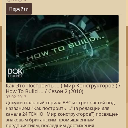
Перейти
Как Это Построить ... ( Мир Конструкторов ) /
How To Build ... / Сезон 2 (2010)
03.02.2013
Документальный сериал BBC из трех частей под
названием "Как построить ..." (в редакции для
канала 24 ТЕХНО "Мир конструкторов") посвящен
знаковым британским промышленным
предприятиям, последним достижения