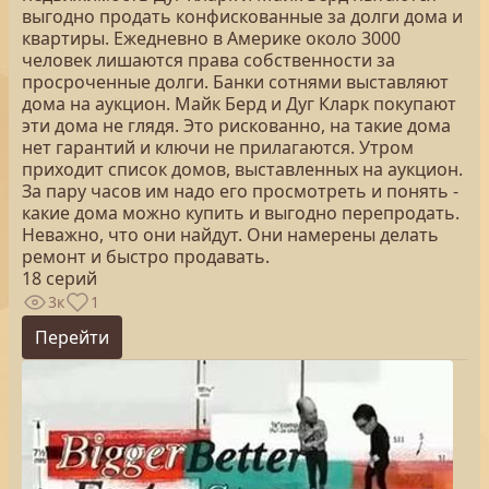
выгодно продать конфискованные за долги дома и
квартиры. Ежедневно в Америке около 3000
человек лишаются права собственности за
просроченные долги. Банки сотнями выставляют
дома на аукцион. Майк Берд и Дуг Кларк покупают
эти дома не глядя. Это рискованно, на такие дома
нет гарантий и ключи не прилагаются. Утром
приходит список домов, выставленных на аукцион.
За пару часов им надо его просмотреть и понять -
какие дома можно купить и выгодно перепродать.
Неважно, что они найдут. Они намерены делать
ремонт и быстро продавать.
18 серий
3к
1
Перейти