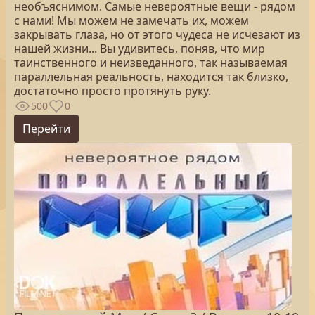
необъяснимом. Самые невероятные вещи - рядом
с нами! Мы можем не замечать их, можем
закрывать глаза, но от этого чудеса не исчезают из
нашей жизни... Вы удивитесь, поняв, что мир
таинственного и неизведанного, так называемая
параллельная реальность, находится так близко,
достаточно просто протянуть руку.
500
0
Перейти