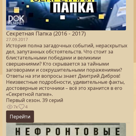
Секретная Папка (2016 - 2017)
27.09.2017
История полна загадочных событий, нераскрытых
дел, запутанных обстоятельств. Что стоит за
блистательными победами и великими
свершениями? Кто скрывается за тайными
заговорами и сокрушительными поражениями?
Ответы на эти вопросы знает Дмитрий Дибров!
Неизвестные подробности, удивительные факты,
достоверные источники – всё это хранится в его
«Секретной папке».
Первый сезон. 39 серий
7к
4
Перейти