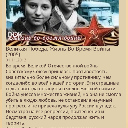
Великая Победа. Жизнь Во Время Войны
(2005)
01.11.2013
Во время Великой Отечественной войны
Советскому Союзу пришлось противостоять
значительно более сильному противнику, чем
когда-либо во всей нашей истории. Эти страшные
годы навсегда останутся в человеческой памяти.
Война унесла множество жизней, но она не смогла
убить в людях любовь, не остановила научный
прогресс и не привела культуру России в упадок.
Несмотря на все репрессии, притеснения и
бедствия, русский народ продолжал жить и
творить.