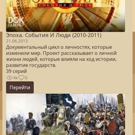
Эпоха. Cобытия И Люди (2010-2011)
21.06.2013
Документальный цикл о личностях, которые
изменили мир. Проект рассказывает о личной
жизни людей, которые влияли на ход истории,
развитие государств.
39 серий
4к
0
Перейти