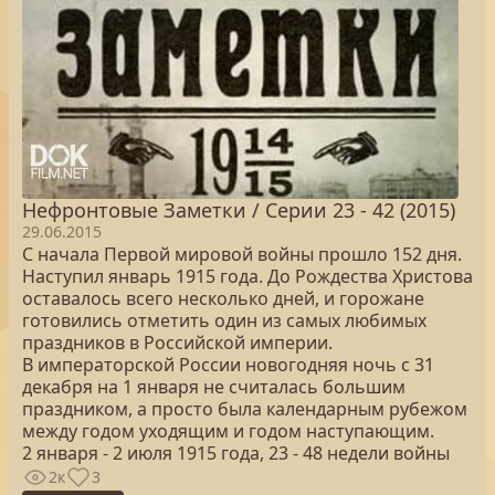
Нефронтовые Заметки / Серии 23 - 42 (2015)
29.06.2015
С начала Первой мировой войны прошло 152 дня.
Наступил январь 1915 года. До Рождества Христова
оставалось всего несколько дней, и горожане
готовились отметить один из самых любимых
праздников в Российской империи.
В императорской России новогодняя ночь с 31
декабря на 1 января не считалась большим
праздником, а просто была календарным рубежом
между годом уходящим и годом наступающим.
2 января - 2 июля 1915 года, 23 - 48 недели войны
2к
3