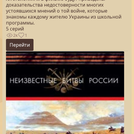
доказательства недостоверности многих
устоявшихся мнений о той войне, которые
знакомы каждому жителю Украины из школьной
программы.
5 серий
2к
1
Перейти