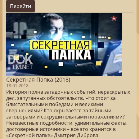
Перейти
Секретная Папка (2018)
18.01.2018
История полна загадочных событий, нераскрытых
дел, запутанных обстоятельств. Что стоит за
блистательными победами и великими
свершениями? Кто скрывается за тайными
заговорами и сокрушительными поражениями?
Неизвестные подробности, удивительные факты,
достоверные источники – всё это хранится в
«Секретной папке» Дмитрия Диброва.