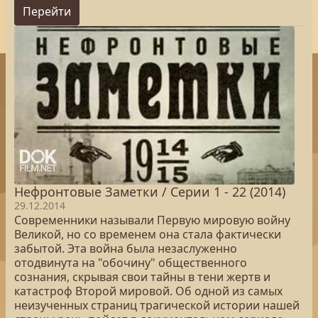
Перейти
Нефронтовые Заметки / Серии 1 - 22 (2014)
29.12.2014
Современники называли Первую мировую войну
Великой, но со временем она стала фактически
забытой. Эта война была незаслуженно
отодвинута на "обочину" общественного
сознания, скрывая свои тайны в тени жертв и
катастроф Второй мировой. Об одной из самых
неизученных страниц трагической истории нашей