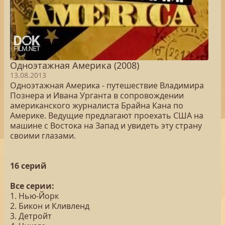
Одноэтажная Америка (2008)
13.08.2013
Одноэтажная Америка - путешествие Владимира
Познера и Ивана Урганта в сопровождении
американского журналиста Брайна Кана по
Америке. Ведущие предлагают проехать США на
машине с Востока на Запад и увидеть эту страну
своими глазами.
16 серий
Все серии:
1. Нью-Йорк
2. Бикон и Кливленд
3. Детройт