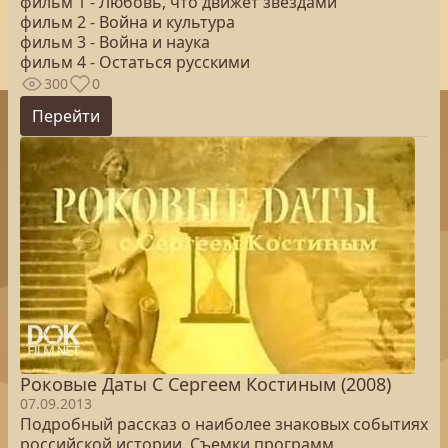
фильм 1 - Любовь, что движет звездами
фильм 2 - Война и культура
фильм 3 - Война и наука
фильм 4 - Остаться русскими
300
0
Перейти
Роковые Даты С Сергеем Костиным (2008)
07.09.2013
Подробный рассказ о наиболее знаковых событиях
российской истории. Съемки программ