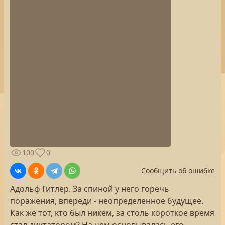
100
0
Сообщить об ошибке
Адольф Гитлер. За спиной у него горечь
поражения, впереди - неопределенное будущее.
Как же тот, кто был никем, за столь короткое время