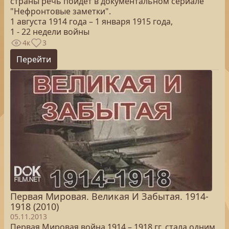
страны речь пойдет в документальном сериале
"Нефронтовые заметки".
1 августа 1914 года – 1 января 1915 года,
1 - 22 недели войны
4к
3
Перейти
Первая Мировая. Великая И Забытая. 1914-
1918 (2010)
05.11.2013
Первая Мировая война 1914 – 1918 гг. стала одним