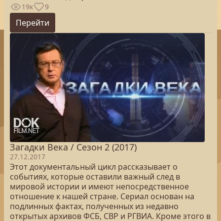
19к
9
Перейти
Загадки Века / Сезон 2 (2017)
27.12.2017
Этот документальный цикл рассказывает о
событиях, которые оставили важный след в
мировой истории и имеют непосредственное
отношение к нашей стране. Сериал основан на
подлинных фактах, полученных из недавно
открытых архивов ФСБ, СВР и РГВИА. Кроме этого в