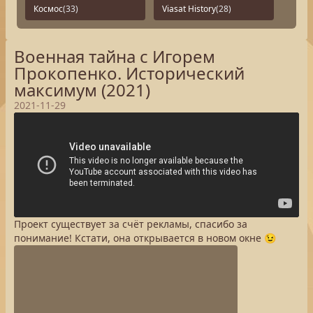
Космос
(33)
Viasat History
(28)
Военная тайна с Игорем
Прокопенко. Исторический
максимум (2021)
2021-11-29
Проект существует за счёт рекламы, спасибо за
понимание! Кстати, она открывается в новом окне 😉