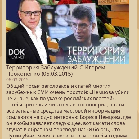
Территория Заблуждений С Игорем
Прокопенко (06.03.2015)
06.03.2015
Общий посыл заголовков и статей многих
зарубежных СМИ очень простой: «Немцова убили
не иначе, как по указке российских властей».
Чтобы зритель и читатель в это поверил, почти
все западные средства массовой информации
ссылаются на одно интервью Бориса Немцова, где
он якобы заявляет следующее, вот как эти слова
звучат в обратном переводе на: «Я боюсь, что
Путин убьёт меня. Я верю в то, что он был одним