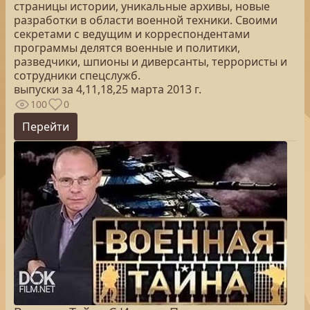
страницы истории, уникальные архивы, новые
разработки в области военной техники. Своими
секретами с ведущим и корреспондентами
программы делятся военные и политики,
разведчики, шпионы и диверсанты, террористы и
сотрудники спецслужб.
выпуски за 4,11,18,25 марта 2013 г.
100
0
Перейти