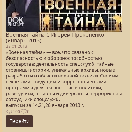
Военная Тайна C Игорем Прокопенко
(Январь 2013)
28.01.2013
«Военная тайна» — все, что связано с
безопасностью и обороноспособностью
государства: деятельность спецслужб, тайные
страницы истории, уникальные архивы, новые
разработки в области военной техники. Своими
секретами с ведущим и корреспондентами
программы делятся военные и политики,
разведчики, шпионы и диверсанты, террористы и
сотрудники спецслужб.
выпуски за 14,21,28 января 2013 г.
100
0
Перейти