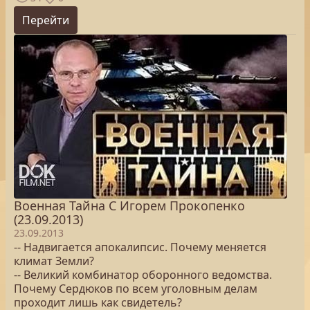
Перейти
Военная Тайна С Игорем Прокопенко
(23.09.2013)
23.09.2013
-- Надвигается апокалипсис. Почему меняется
климат Земли?
-- Великий комбинатор оборонного ведомства.
Почему Сердюков по всем уголовным делам
проходит лишь как свидетель?