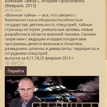
Военная Тайна C Игорем Прокопенко
(Февраль 2013)
25.02.2013
«Военная тайна» — все, что связано с
безопасностью и обороноспособностью
государства: деятельность спецслужб, тайные
страницы истории, уникальные архивы, новые
разработки в области военной техники. Своими
секретами с ведущим и корреспондентами
программы делятся военные и политики,
разведчики, шпионы и диверсанты, террористы и
сотрудники спецслужб.
выпуски за 4,11,18,25 февраля 2013 г.
100
1
Перейти