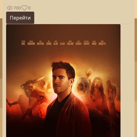
700
0
Перейти