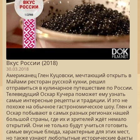
Вкус России (2018)
30.03.2018
Американец Глен Куцовски, мечтающий открыть в
Майами ресторан русской кухни, решил
отправиться в кулинарное путешествие по России.
Телеведущий Оскар Кучера поможет ему узнать
самые интересные рецепты и традиции. И это не
похоже на обычное гастрономическое шоу. Глен и
Оскар побывают в самых разных регионах нашей
большой страны, где их и зрителей ждёт немало
открытий. Они не только будут учиться готовить
самые вкусные блюда, характерные для этих мест,
но также узнают любопытные исторические факты