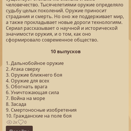
человечество. Тысячелетиями оружие определяло
судьбу целых поколений. Оружие приносит
страдания и смерть. Но оно же поддерживает мир,
а также прокладывает новые дороги технологиям.
Сериал рассказывает о научной и исторической
значимости оружия, и о том, как оно
сформировало современное общество.
10 выпусков
1. Дальнобойное оружие
2. Атака сверху
3. Оружие ближнего боя
4. Оружие для всех
5. Обогнать врага
6. Уничтожающая сила
7. Война на море
8. Засада
9. Смертоносные изобретения
10. Гражданские на поле боя
2к
0