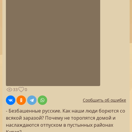
33
0
Сообщить об ошибке
- Безбашенные русские. Как наши люди борются со
всякой заразой? Почему не торопятся домой и
наслаждаются отпуском в пустынных районах