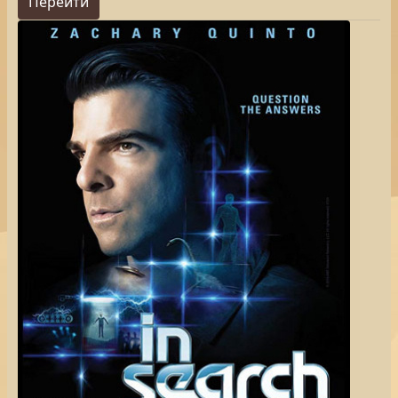
Перейти