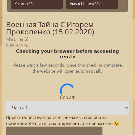
Космос
(33)
Viasat History
(28)
Военная Тайна С Игорем
Прокопенко (15.02.2020)
Часть 2
2020-02-16
Серия:
Проект существует за счёт рекламы, спасибо за
понимание! Кстати, она открывается в новом окне 😉