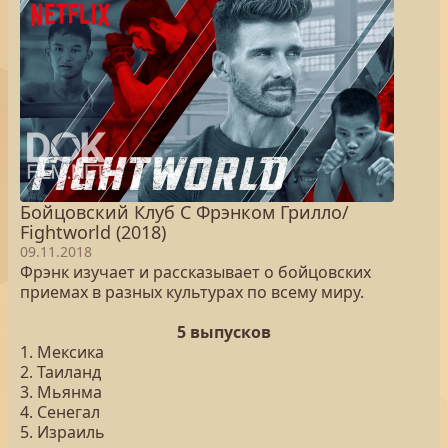
Бойцовский Клуб С Фрэнком Грилло/
Fightworld (2018)
09.11.2018
Фрэнк изучает и рассказывает о бойцовских
приемах в разных культурах по всему миру.
5 выпусков
1. Мексика
2. Таиланд
3. Мьянма
4. Сенегал
5. Израиль