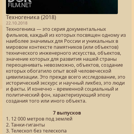
Техногеника (2018)
22.10.2018
Техногеника — это серия документальных
фильмов, каждый из которых посвящен одному из
наиболее значимых для России и уникальных в
мировом контексте памятников (или объектов)
технического инженерного искусства, объектов,
значение которых для развития нашей страны
переоценивать невозможно, объектов, создание
которых обогатило опыт всей человеческой
цивилизации. Это прежде всего исследование, это
исторический экскурс и научный ликбез, это люди
и факты. И конечно – временной социальный и
политический фон, характеризующий эпоху
создания того или иного объекта.
7 выпусков
1. 12 000 метров под землей
2. Танки-гиганты
3. Телескоп без телескопа