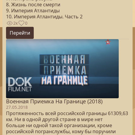
8. Жизнь после смерти
9. Империя Атлантиды
10. Империя Атлантиды. Часть 2
2к
0
Перейти
Военная Приемка На Границе (2018)
27.05.2018
Протяженность всей российской границы 61309,63
км. Ни в одной другой стране в мире нет
больше ни одной такой организации, кроме
российской погранслужбы, кому бы поручили