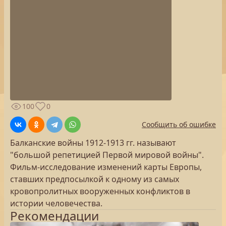
100
0
Сообщить об ошибке
Балканские войны 1912-1913 гг. называют
"большой репетицией Первой мировой войны".
Фильм-исследование изменений карты Европы,
ставших предпосылкой к одному из самых
кровопролитных вооруженных конфликтов в
истории человечества.
Рекомендации