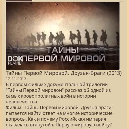
Тайны Первой Мировой. Друзья-Враги (2013)
12.11.2013
В первом фильме документальной трилогии
"Тайны Первой мировой" рассказ об одной из
самых кровопролитных войн в истории
человечества.
Фильм "Тайны Первой мировой. Друзья-враги"
пытается найти ответ на многие исторические
вопросы. Как и почему Российская империя
оказалась втянутой в Первую мировую войну?