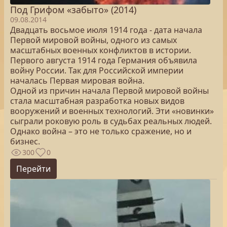
Под Грифом «забыто» (2014)
09.08.2014
Двадцать восьмое июля 1914 года - дата начала
Первой мировой войны, одного из самых
масштабных военных конфликтов в истории.
Первого августа 1914 года Германия объявила
войну России. Так для Российской империи
началась Первая мировая война.
Одной из причин начала Первой мировой войны
стала масштабная разработка новых видов
вооружений и военных технологий. Эти «новинки»
сыграли роковую роль в судьбах реальных людей.
Однако война – это не только сражение, но и
бизнес.
300
0
Перейти