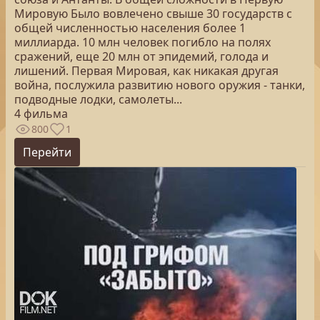
Мировую Было вовлечено свыше 30 государств с
общей численностью населения более 1
миллиарда. 10 млн человек погибло на полях
сражений, еще 20 млн от эпидемий, голода и
лишений. Первая Мировая, как никакая другая
война, послужила развитию нового оружия - танки,
подводные лодки, самолеты...
4 фильма
800
1
Перейти