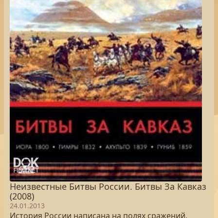
Неизвестные Битвы России. Битвы За Кавказ
(2008)
24.01.2013
История России написана на полях сражений.