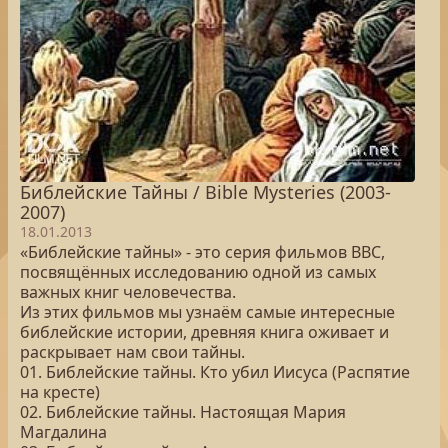
Библейские Тайны / Bible Mysteries (2003-
2007)
18.01.2013
«Библейские тайны» - это серия фильмов BBC,
посвящённых исследованию одной из самых
важных книг человечества.
Из этих фильмов мы узнаём самые интересные
библейские истории, древняя книга оживает и
раскрывает нам свои тайны.
01. Библейские тайны. Кто убил Иисуса (Распятие
на кресте)
02. Библейские тайны. Настоящая Мария
Магдалина