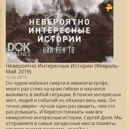
Невероятно Интересные Истории (Февраль-
Май 2019)
12.02.2019
Он чудом избежал смерти в авиакатастрофе,
много раз стоял на краю гибели и научился
выживать в любой ситуации. В поиске интересных
мест, людей и событий он объехал весь мир. Он
точно уверен - лучше один раз увидеть, чем сто
раз услышать. И берётся показать нам все
невероятно интересные истории. Сергей Доля. Мы
отправимся в самые загадочные места планеты,