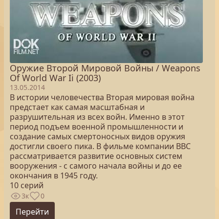
Оружие Второй Мировой Войны / Weapons
Of World War Ii (2003)
13.05.2014
В истории человечества Вторая мировая война
предстает как самая масштабная и
разрушительная из всех войн. Именно в этот
период подъем военной промышленности и
создание самых смертоносных видов оружия
достигли своего пика. В фильме компании ВВС
рассматривается развитие основных систем
вооружения - с самого начала войны и до ее
окончания в 1945 году.
10 серий
3к
0
Перейти