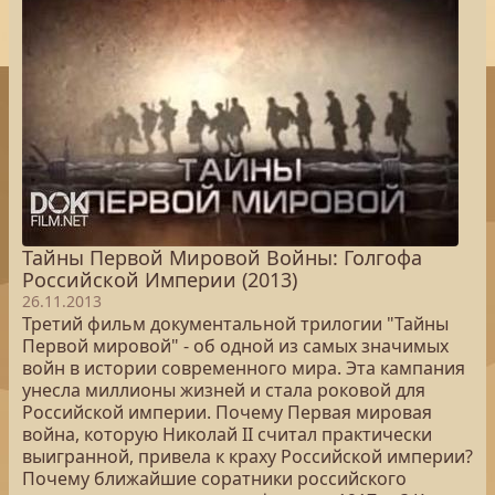
Тайны Первой Мировой Войны: Голгофа
Российской Империи (2013)
26.11.2013
Третий фильм документальной трилогии "Тайны
Первой мировой" - об одной из самых значимых
войн в истории современного мира. Эта кампания
унесла миллионы жизней и стала роковой для
Российской империи. Почему Первая мировая
война, которую Николай II считал практически
выигранной, привела к краху Российской империи?
Почему ближайшие соратники российского