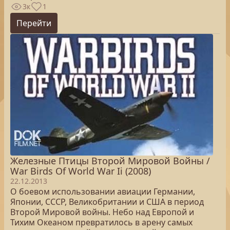
3к
1
Перейти
Железные Птицы Второй Мировой Войны /
War Birds Of World War Ii (2008)
22.12.2013
О боевом использовании авиации Германии,
Японии, СССР, Великобритании и США в период
Второй Мировой войны. Небо над Европой и
Тихим Океаном превратилось в арену самых