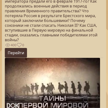
императора предали его в феврале 1917-го? Как
продолжались военные действия в период
правления Временного правительства? Что
потеряла Россия в результате Брестского мира,
который заключили большевики? Почему
союзники не стали спасать Николая II? Как США,
вступившие в Первую мировую на финальной
стадии, оказались главными победителями этой
войны?
400
0
Перейти