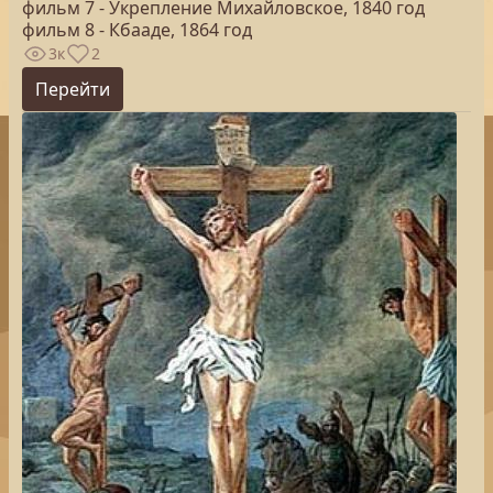
фильм 7 - Укрепление Михайловское, 1840 год
фильм 8 - Кбааде, 1864 год
3к
2
Перейти