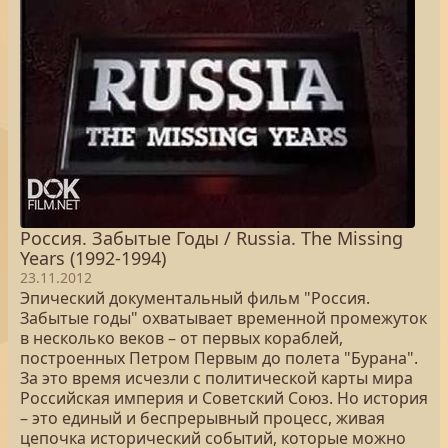
Россия. Забытые Годы / Russia. The Missing
Years (1992-1994)
23.11.2012
Эпический документальный фильм "Россия.
Забытые годы" охватывает временной промежуток
в несколько веков – от первых кораблей,
построенных Петром Первым до полета "Бурана".
За это время исчезли с политической карты мира
Российская империя и Советский Союз. Но история
– это единый и беспрерывный процесс, живая
цепочка исторический событий, которые можно