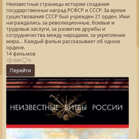
Неизвестные страницы истории создания
государственных наград РСФСР и СССР. За время
существования СССР был учрежден 21 орден. Ими
награждались за революционные, боевые и
трудовые заслуги, за развитие дружбы и
сотрудничества между народами, за укрепление
мира… Каждый фильм рассказывает об одном
ордене.
14 фильмов
600
0
Перейти