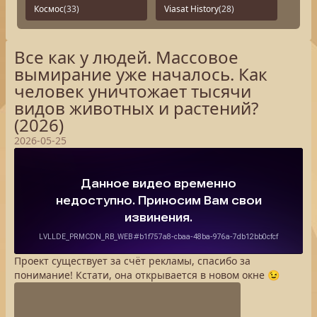
Космос
(33)
Viasat History
(28)
Все как у людей. Массовое
вымирание уже началось. Как
человек уничтожает тысячи
видов животных и растений?
(2026)
2026-05-25
Проект существует за счёт рекламы, спасибо за
понимание! Кстати, она открывается в новом окне 😉