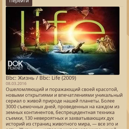
Перейти
Bbc: Жизнь / Bbc: Life (2009)
08.03.2016
Ошеломляющий и поражающий своей красотой,
новыми открытиями и впечатлениями уникальный
сериал о живой природе нашей планеты. Более
3000 съемочных дней, проведенных на каждом из
земных континентов, беспрецедентная техника
съемки, 130 невероятных и захватывающих дух
историй из страниц животного мира, — все это и