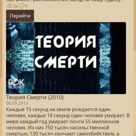
2к
0
Перейти
Теория Смерти (2010)
08.09.2013
Каждые 15 секунд на земле рождается один
человек, каждые 18 секунд один человек умирает. В
мире каждый год умирает почти 55 миллионов
человек. Из них 750 тысяч насильственной
смертью, 130 тысяч кончают самоубийством, а