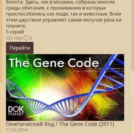
болота. Здесь, как в мозаике, собраны многие
среды обитания, к проживанию в которых
приспособились как люди, так и животные. Всем
этим царством управляет самая могучая река на
планете.
5 серий
1000
0
Перейти
Генетический Код / The Gene Code (2011)
17.02.2014