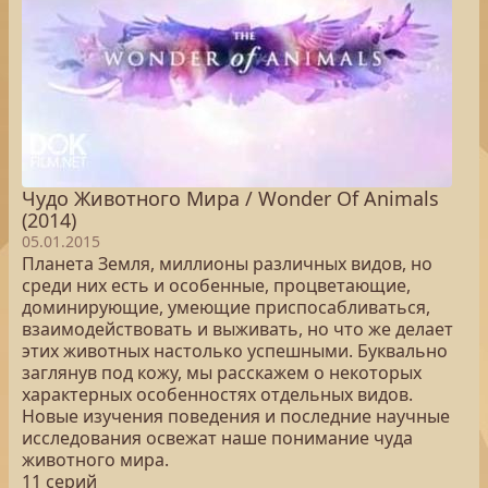
Чудо Животного Мира / Wonder Of Animals
(2014)
05.01.2015
Планета Земля, миллионы различных видов, но
среди них есть и особенные, процветающие,
доминирующие, умеющие приспосабливаться,
взаимодействовать и выживать, но что же делает
этих животных настолько успешными. Буквально
заглянув под кожу, мы расскажем о некоторых
характерных особенностях отдельных видов.
Новые изучения поведения и последние научные
исследования освежат наше понимание чуда
животного мира.
11 серий