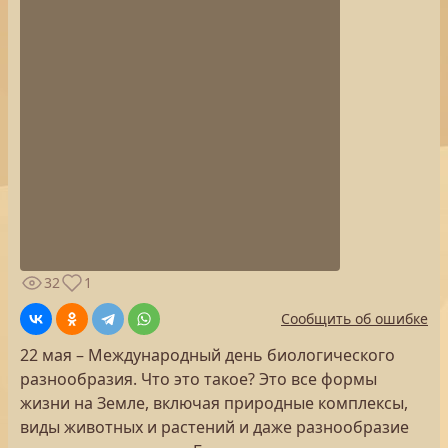
32
1
Сообщить об ошибке
22 мая – Международный день биологического
разнообразия. Что это такое? Это все формы
жизни на Земле, включая природные комплексы,
виды животных и растений и даже разнообразие