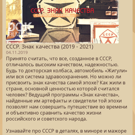
СССР. Знак качества (2019 - 2021)
04.11.2019
Принято считать, что все, созданное в СССР,
отличалось высоким качеством, надежностью.
Будь то докторская колбаса, автомобиль «Жигули»
или вся система здравоохранения. Но можно ли
присвоить знак качества самой эпохе? Как жили в
стране, основной ценностью которой считался
человек? Ведущий программы «Знак качества»,
найденные им артефакты и свидетели той эпохи
позволят нам совершить путешествие во времени
и объективно сравнить качество жизни
российского и советского народа.
Узнавайте про СССР в деталях, в миноре и мажоре