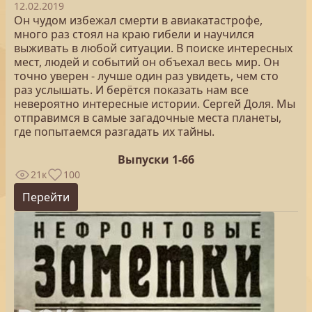
12.02.2019
Он чудом избежал смерти в авиакатастрофе,
много раз стоял на краю гибели и научился
выживать в любой ситуации. В поиске интересных
мест, людей и событий он объехал весь мир. Он
точно уверен - лучше один раз увидеть, чем сто
раз услышать. И берётся показать нам все
невероятно интересные истории. Сергей Доля. Мы
отправимся в самые загадочные места планеты,
где попытаемся разгадать их тайны.
Выпуски 1-66
21к
100
Перейти