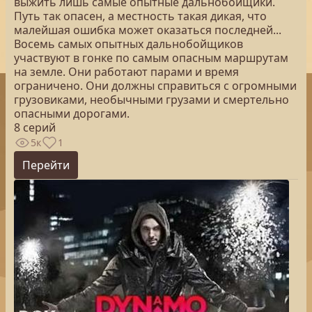
выжить лишь самые опытные дальнобойщики.
Путь так опасен, а местность такая дикая, что
малейшая ошибка может оказаться последней...
Восемь самых опытных дальнобойщиков
участвуют в гонке по самым опасным маршрутам
на земле. Они работают парами и время
ограничено. Они должны справиться с огромными
грузовиками, необычными грузами и смертельно
опасными дорогами.
8 серий
5к
1
Перейти