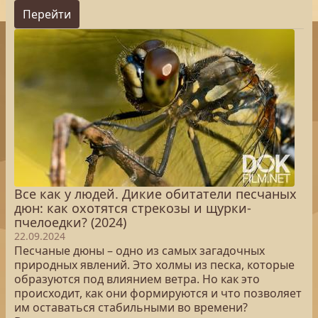
Перейти
Все как у людей. Дикие обитатели песчаных
дюн: как охотятся стрекозы и щурки-
пчелоедки? (2024)
22.09.2024
Песчаные дюны – одно из самых загадочных
природных явлений. Это холмы из песка, которые
образуются под влиянием ветра. Но как это
происходит, как они формируются и что позволяет
им оставаться стабильными во времени?