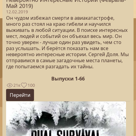
Май 2019)
12.02.2019
Он чудом избежал смерти в авиакатастрофе,
много раз стоял на краю гибели и научился
выживать в любой ситуации. В поиске интересных
мест, людей и событий он объехал весь мир. Он
точно уверен - лучше один раз увидеть, чем сто
раз услышать. И берётся показать нам все
невероятно интересные истории. Сергей Доля. Мы
отправимся в самые загадочные места планеты,
где попытаемся разгадать их тайны.
Выпуски 1-66
21к
100
Перейти