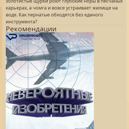
золотистые щурки роют глубокие норы в песчаных
карьерах, а чомга и вовсе устраивает жилище на
воде. Как пернатые обходятся без единого
инструмента?
Рекомендации