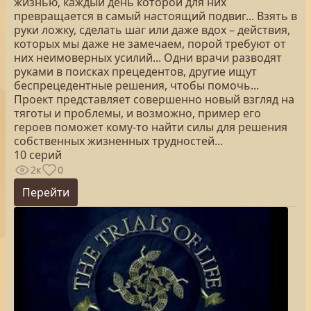
жизнью, каждый день которой для них
превращается в самый настоящий подвиг... Взять в
руки ложку, сделать шаг или даже вдох – действия,
которых мы даже не замечаем, порой требуют от
них неимоверных усилий... Одни врачи разводят
руками в поисках прецедентов, другие ищут
беспрецедентные решения, чтобы помочь...
Проект представляет совершенно новый взгляд на
тяготы и проблемы, и возможно, пример его
героев поможет кому-то найти силы для решения
собственных жизненных трудностей...
10 серий
2к
0
Перейти