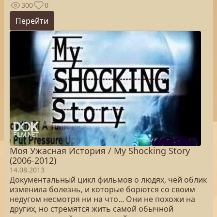
300
0
Перейти
Моя Ужасная История / My Shocking Story
(2006-2012)
14.08.2013
Документальный цикл фильмов о людях, чей облик
изменила болезнь, и которые борются со своим
недугом несмотря ни на что... Они не похожи на
других, но стремятся жить самой обычной