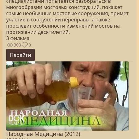
специалистами попытается разобраться в
многообразии мостовых конструкций, покажет
самые необычные мостовые сооружения, примет
участие в сооружении переправы, а также
проследит особенности изменений мостов на
протяжении десятилетий.
3 фильма
300
0
Перейти
Народная Медицина (2012)