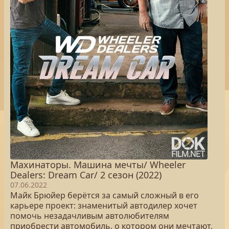
Махинаторы. Машина мечты/ Wheeler
Dealers: Dream Car/ 2 сезон (2022)
07.06.2022
Майк Брюйер берётся за самый сложный в его
карьере проект: знаменитый автодилер хочет
помочь незадачливым автолюбителям
приобрести автомобиль, о котором они мечтают,