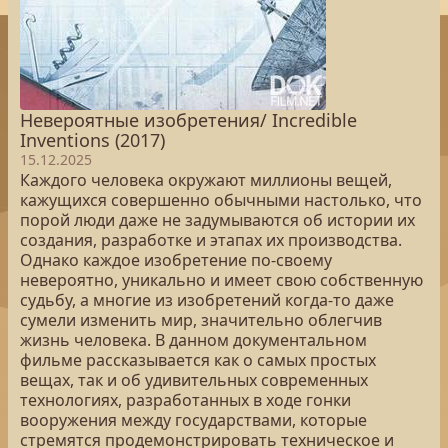
Невероятные изобретения/ Incredible
Inventions (2017)
15.12.2025
Каждого человека окружают миллионы вещей,
кажущихся совершенно обычными настолько, что
порой люди даже не задумываются об истории их
создания, разработке и этапах их производства.
Однако каждое изобретение по-своему
невероятно, уникально и имеет свою собственную
судьбу, а многие из изобретений когда-то даже
сумели изменить мир, значительно облегчив
жизнь человека. В данном документальном
фильме рассказывается как о самых простых
вещах, так и об удивительных современных
технологиях, разработанных в ходе гонки
вооружения между государствами, которые
стремятся продемонстрировать техническое и