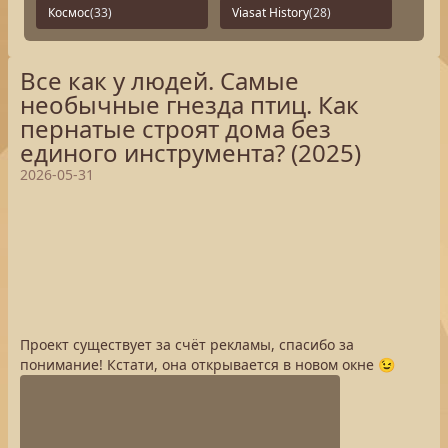
Космос
(33)
Viasat History
(28)
Все как у людей. Самые
необычные гнезда птиц. Как
пернатые строят дома без
единого инструмента? (2025)
2026-05-31
Проект существует за счёт рекламы, спасибо за
понимание! Кстати, она открывается в новом окне 😉