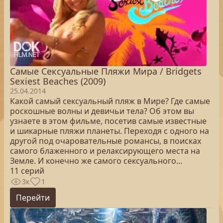
Самые Сексуальные Пляжи Мира / Bridgets
Sexiest Beaches (2009)
25.04.2014
Какой самый сексуальный пляж в Мире? Где самые
роскошные волны и девичьи тела? Об этом вы
узнаете в этом фильме, посетив самые известные
и шикарные пляжи планеты. Переходя с одного на
другой под очаровательные романсы, в поисках
самого блаженного и релаксирующего места на
Земле. И конечно же самого сексуального...
11 серий
3к
1
Перейти