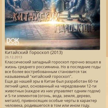
Китайский Гороскоп (2013)
26.12.2013
Классический западный гороскоп прочно вошел в
жизнь среднего россиянина. Но в последние годы
все более востребованным становится так
называемый "китайский гороскоп".
Еще до нашей эры в Китае был разработан 60-ти
летний цикл, основанный на чередовании 12-ти
животных (каждое из них управляет одним годом)
и 5-ти элементов (огонь, вода, земля, дерево,
металл), привносящих особые черты в характер
человека, родившегося в том или ином году.