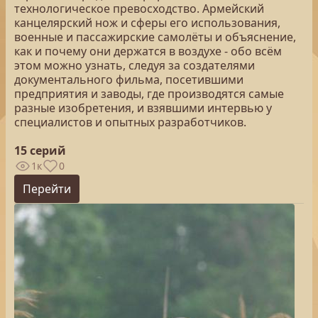
технологическое превосходство. Армейский
канцелярский нож и сферы его использования,
военные и пассажирские самолёты и объяснение,
как и почему они держатся в воздухе - обо всём
этом можно узнать, следуя за создателями
документального фильма, посетившими
предприятия и заводы, где производятся самые
разные изобретения, и взявшими интервью у
специалистов и опытных разработчиков.
15 серий
1к
0
Перейти