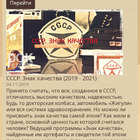
Перейти
СССР. Знак качества (2019 - 2021)
04.11.2019
Принято считать, что все, созданное в СССР,
отличалось высоким качеством, надежностью.
Будь то докторская колбаса, автомобиль «Жигули»
или вся система здравоохранения. Но можно ли
присвоить знак качества самой эпохе? Как жили в
стране, основной ценностью которой считался
человек? Ведущий программы «Знак качества»,
найденные им артефакты и свидетели той эпохи