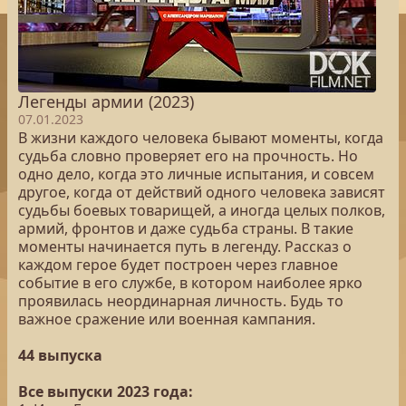
Легенды армии (2023)
07.01.2023
В жизни каждого человека бывают моменты, когда
судьба словно проверяет его на прочность. Но
одно дело, когда это личные испытания, и совсем
другое, когда от действий одного человека зависят
судьбы боевых товарищей, а иногда целых полков,
армий, фронтов и даже судьба страны. В такие
моменты начинается путь в легенду. Рассказ о
каждом герое будет построен через главное
событие в его службе, в котором наиболее ярко
проявилась неординарная личность. Будь то
важное сражение или военная кампания.
44 выпуска
Все выпуски 2023 года: