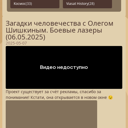
Космос
(33)
Viasat History
(28)
Загадки человечества с Олегом
Шишкиным. Боевые лазеры
(06.05.2025)
2025-05-07
Проект существует за счёт рекламы, спасибо за
понимание! Кстати, она открывается в новом окне 😉