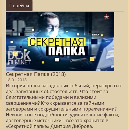
Перейти
Секретная Папка (2018)
18.01.2018
История полна загадочных событий, нераскрытых
дел, запутанных обстоятельств. Что стоит за
блистательными победами и великими
свершениями? Кто скрывается за тайными
заговорами и сокрушительными поражениями?
Неизвестные подробности, удивительные факты,
достоверные источники – всё это хранится в
«Секретной папке» Дмитрия Диброва.