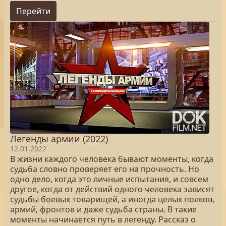
Перейти
Легенды армии (2022)
12.01.2022
В жизни каждого человека бывают моменты, когда
судьба словно проверяет его на прочность. Но
одно дело, когда это личные испытания, и совсем
другое, когда от действий одного человека зависят
судьбы боевых товарищей, а иногда целых полков,
армий, фронтов и даже судьба страны. В такие
моменты начинается путь в легенду. Рассказ о