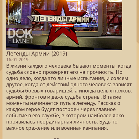
Легенды Армии (2019)
16.01.2019
В жизни каждого человека бывают моменты, когда
судьба словно проверяет его на прочность. Но
одно дело, когда это личные испытания, и совсем
другое, когда от действий одного человека зависят
судьбы боевых товарищей, а иногда целых полков,
армий, фронтов и даже судьба страны. В такие
моменты начинается путь в легенду. Рассказ о
каждом герое будет построен через главное
событие в его службе, в котором наиболее ярко
проявилась неординарная личность. Будь то
важное сражение или военная кампания.