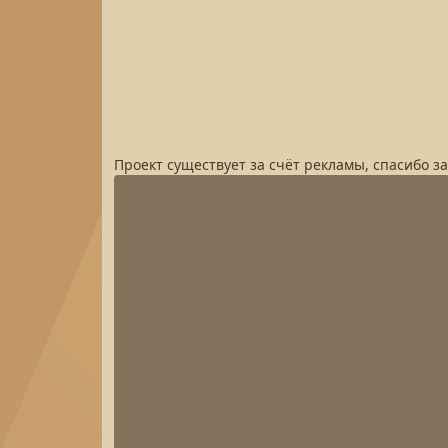
Проект существует за счёт рекламы, спасибо з