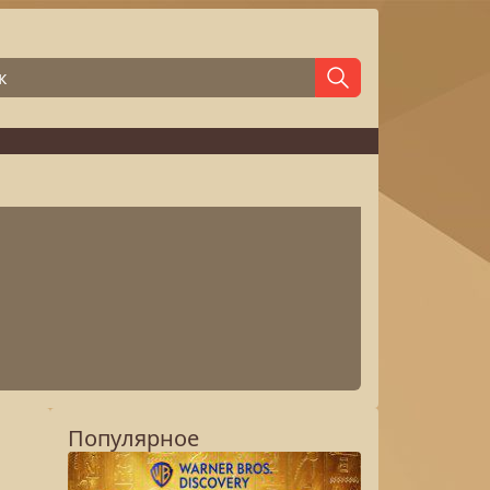
Популярное