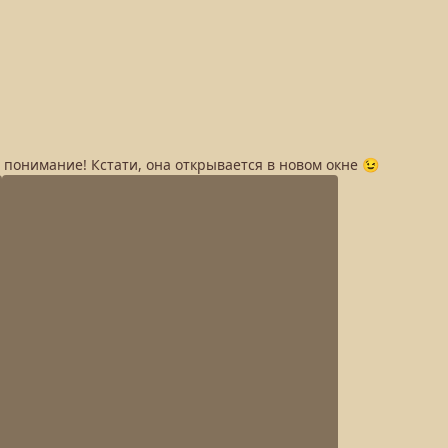
а понимание! Кстати, она открывается в новом окне 😉