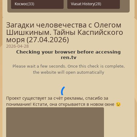
Космос
(33)
Viasat History
(28)
Загадки человечества с Олегом
Шишкиным. Тайны Каспийского
моря (27.04.2026)
2026-04-28
Проект существует за счёт рекламы, спасибо за
понимание! Кстати, она открывается в новом окне 😉