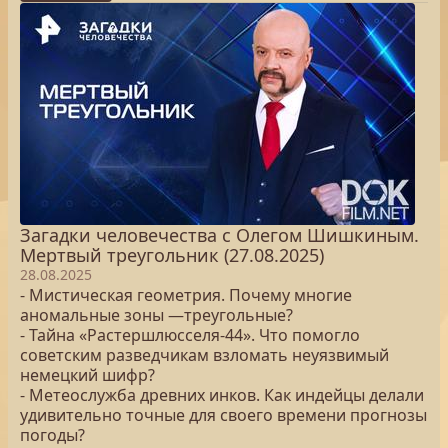
Загадки человечества с Олегом Шишкиным.
Мертвый треугольник (27.08.2025)
28.08.2025
- Мистическая геометрия. Почему многие
аномальные зоны —треугольные?
- Тайна «Растершлюсселя-44». Что помогло
советским разведчикам взломать неуязвимый
немецкий шифр?
- Метеослужба древних инков. Как индейцы делали
удивительно точные для своего времени прогнозы
погоды?