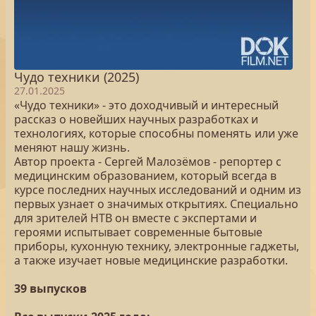
Чудо техники (2025)
27.01.2025
«Чудо техники» - это доходчивый и интересный
рассказ о новейших научных разработках и
технологиях, которые способны поменять или уже
меняют нашу жизнь.
Автор проекта - Сергей Малозёмов - репортер с
медицинским образованием, который всегда в
курсе последних научных исследований и одним из
первых узнает о значимых открытиях. Специально
для зрителей НТВ он вместе с экспертами и
героями испытывает современные бытовые
приборы, кухонную технику, электронные гаджеты,
а также изучает новые медицинские разработки.
39 выпусков