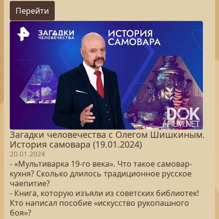
Перейти
Загадки человечества с Олегом Шишкиным.
История самовара (19.01.2024)
20.01.2024
- «Мультиварка 19-го века». Что такое самовар-
кухня? Сколько длилось традиционное русское
чаепитие?
- Книга, которую изъяли из советских библиотек!
Кто написал пособие «искусство рукопашного
боя»?