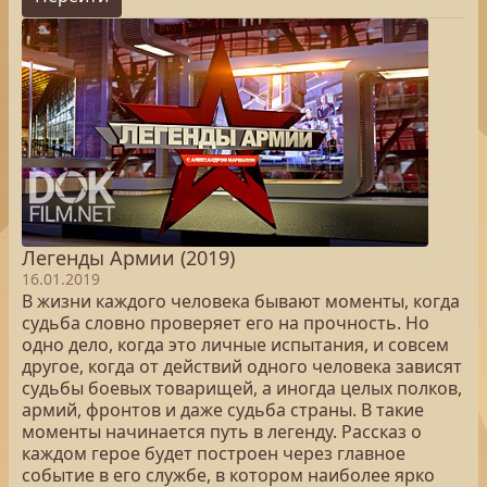
Легенды Армии (2019)
16.01.2019
В жизни каждого человека бывают моменты, когда
судьба словно проверяет его на прочность. Но
одно дело, когда это личные испытания, и совсем
другое, когда от действий одного человека зависят
судьбы боевых товарищей, а иногда целых полков,
армий, фронтов и даже судьба страны. В такие
моменты начинается путь в легенду. Рассказ о
каждом герое будет построен через главное
событие в его службе, в котором наиболее ярко