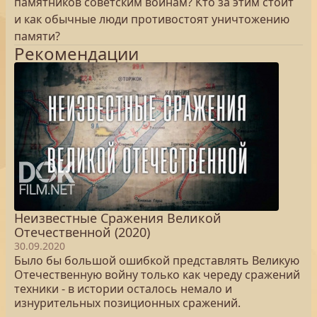
памятников советским воинам? Кто за этим стоит
и как обычные люди противостоят уничтожению
памяти?
Рекомендации
Неизвестные Сражения Великой
Отечественной (2020)
30.09.2020
Было бы большой ошибкой представлять Великую
Отечественную войну только как череду сражений
техники - в истории осталось немало и
изнурительных позиционных сражений.