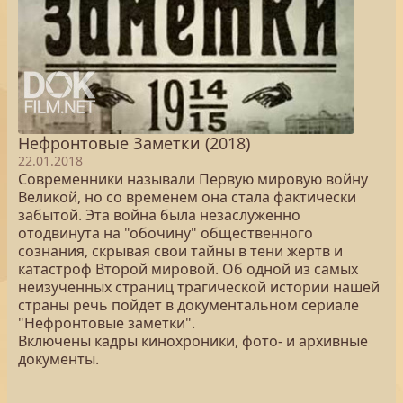
Нефронтовые Заметки (2018)
22.01.2018
Современники называли Первую мировую войну
Великой, но со временем она стала фактически
забытой. Эта война была незаслуженно
отодвинута на "обочину" общественного
сознания, скрывая свои тайны в тени жертв и
катастроф Второй мировой. Об одной из самых
неизученных страниц трагической истории нашей
страны речь пойдет в документальном сериале
"Нефронтовые заметки".
Включены кадры кинохроники, фото- и архивные
документы.