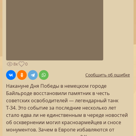
8к
0
Сообщить об ошибке
Накануне Дня Победы в немецком городе
Байльроде восстановили памятник в честь
советских освободителей — легендарный танк
Т-34. Это событие за последние несколько лет
стало едва ли не единственным в череде новостей
об осквернении могил красноармейцев и сносе
монументов. Зачем в Европе избавляются от