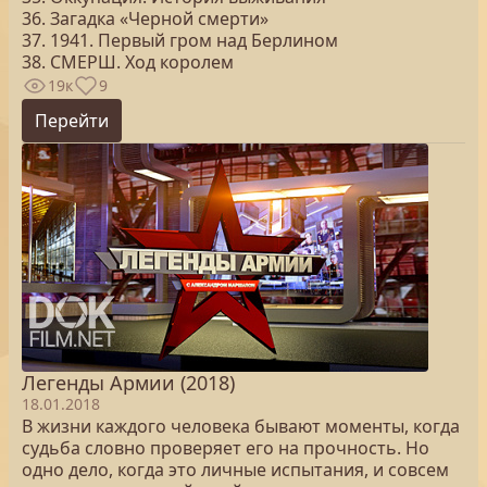
36. Загадка «Черной смерти»
37. 1941. Первый гром над Берлином
38. СМЕРШ. Ход королем
19к
9
Перейти
Легенды Армии (2018)
18.01.2018
В жизни каждого человека бывают моменты, когда
судьба словно проверяет его на прочность. Но
одно дело, когда это личные испытания, и совсем