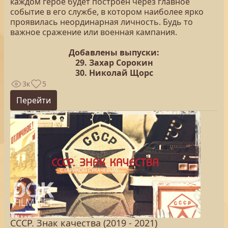
каждом герое будет построен через главное
событие в его службе, в котором наиболее ярко
проявилась неординарная личность. Будь то
важное сражение или военная кампания.
Добавлены выпуски:
29. Захар Сорокин
30. Николай Щорс
3к
5
Перейти
СССР. Знак качества (2019 - 2021)