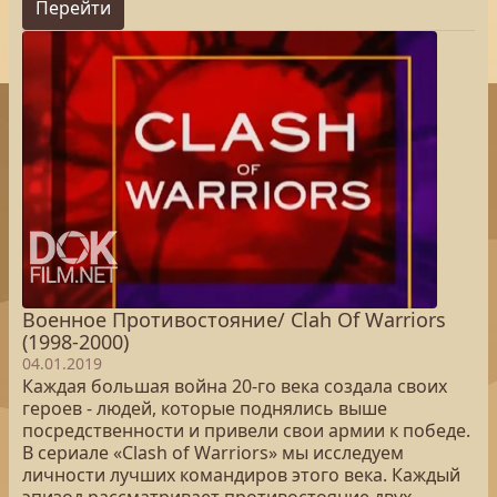
Перейти
Военное Противостояние/ Clah Of Warriors
(1998-2000)
04.01.2019
Каждая большая война 20-го века создала своих
героев - людей, которые поднялись выше
посредственности и привели свои армии к победе.
В сериале «Clash of Warriors» мы исследуем
личности лучших командиров этого века. Каждый