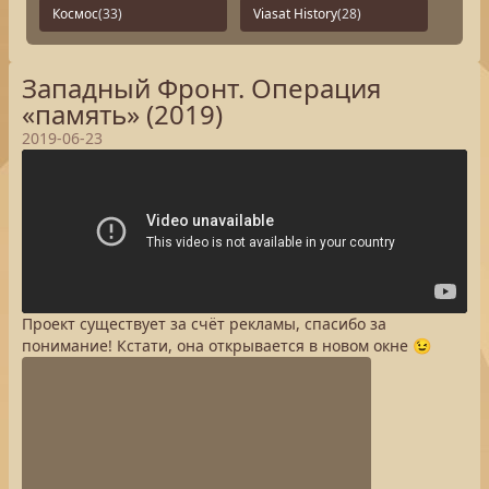
Космос
(33)
Viasat History
(28)
Западный Фронт. Операция
«память» (2019)
2019-06-23
Проект существует за счёт рекламы, спасибо за
понимание! Кстати, она открывается в новом окне 😉