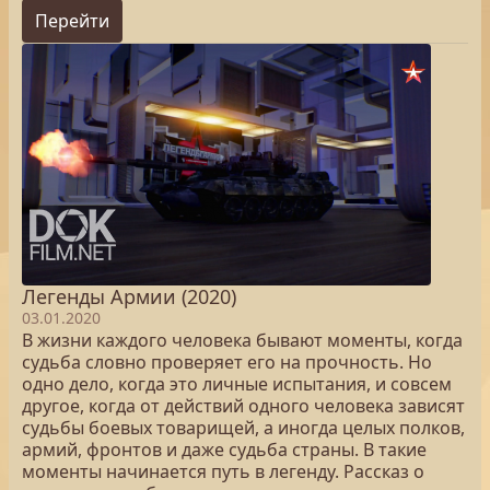
Перейти
Легенды Армии (2020)
03.01.2020
В жизни каждого человека бывают моменты, когда
судьба словно проверяет его на прочность. Но
одно дело, когда это личные испытания, и совсем
другое, когда от действий одного человека зависят
судьбы боевых товарищей, а иногда целых полков,
армий, фронтов и даже судьба страны. В такие
моменты начинается путь в легенду. Рассказ о