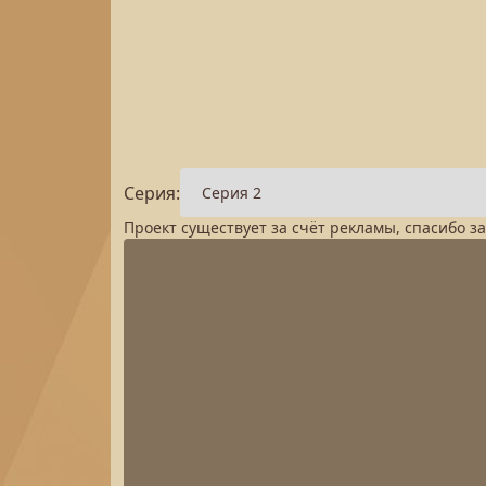
Серия:
Проект существует за счёт рекламы, спасибо з