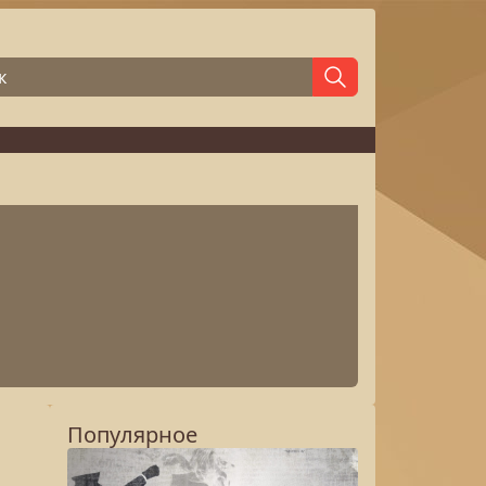
Популярное