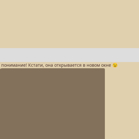
а понимание! Кстати, она открывается в новом окне 😉