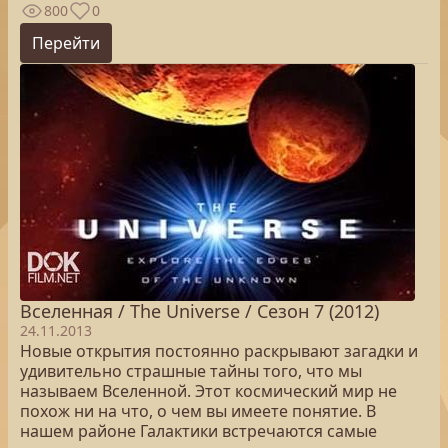
800
0
Перейти
Вселенная / The Universe / Сезон 7 (2012)
24.11.2013
Новые открытия постоянно раскрывают загадки и
удивительно страшные тайны того, что мы
называем Вселенной. Этот космический мир не
похож ни на что, о чем вы имеете понятие. В
нашем районе Галактики встречаются самые