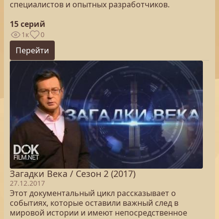
специалистов и опытных разработчиков.
15 серий
1к
0
Перейти
Загадки Века / Сезон 2 (2017)
27.12.2017
Этот документальный цикл рассказывает о
событиях, которые оставили важный след в
мировой истории и имеют непосредственное