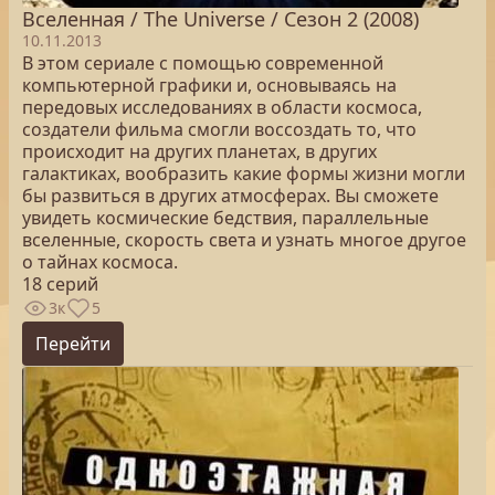
Вселенная / The Universe / Сезон 2 (2008)
10.11.2013
В этом сериале с помощью современной
компьютерной графики и, основываясь на
передовых исследованиях в области космоса,
создатели фильма смогли воссоздать то, что
происходит на других планетах, в других
галактиках, вообразить какие формы жизни могли
бы развиться в других атмосферах. Вы сможете
увидеть космические бедствия, параллельные
вселенные, скорость света и узнать многое другое
о тайнах космоса.
18 серий
3к
5
Перейти