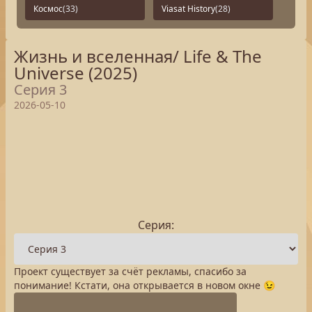
Космос
(33)
Viasat History
(28)
Жизнь и вселенная/ Life & The
Universe (2025)
Серия 3
2026-05-10
Серия:
Проект существует за счёт рекламы, спасибо за
понимание! Кстати, она открывается в новом окне 😉