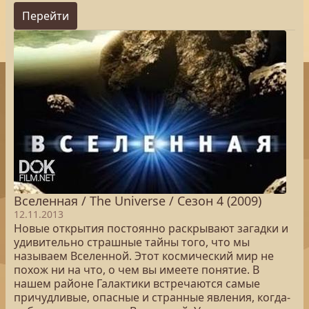
Перейти
Вселенная / The Universe / Сезон 4 (2009)
12.11.2013
Новые открытия постоянно раскрывают загадки и
удивительно страшные тайны того, что мы
называем Вселенной. Этот космический мир не
похож ни на что, о чем вы имеете понятие. В
нашем районе Галактики встречаются самые
причудливые, опасные и странные явления, когда-