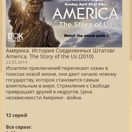
Америка. История Соединенных Штатов/
America. The Story of the Us (2010)
23.03.2014
Искатели приключений пересекают океан в
поисках новой жизни, они дают начало новому
государству, которое становится самым
влиятельным в мире. Стремление к Свободе
превращает друзей в недругов. Цена
независимости Америки - война.
12 серий
Все серии: