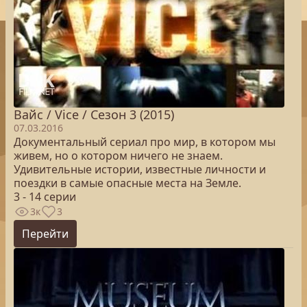
Вайс / Vice / Сезон 3 (2015)
07.03.2016
Документальный сериал про мир, в котором мы
живем, но о котором ничего не знаем.
Удивительные истории, известные личности и
поездки в самые опасные места на Земле.
3 - 14 серии
3к
3
Перейти