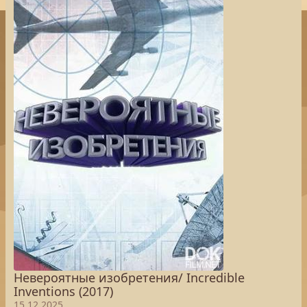
Невероятные изобретения/ Incredible
Inventions (2017)
15.12.2025