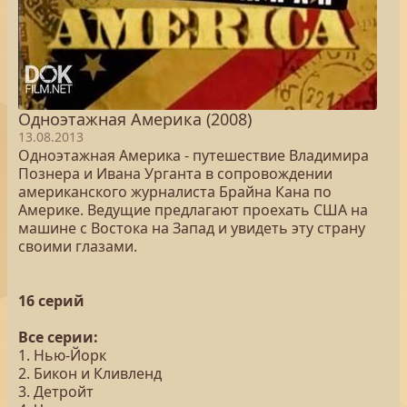
Одноэтажная Америка (2008)
13.08.2013
Одноэтажная Америка - путешествие Владимира
Познера и Ивана Урганта в сопровождении
американского журналиста Брайна Кана по
Америке. Ведущие предлагают проехать США на
машине с Востока на Запад и увидеть эту страну
своими глазами.
16 серий
Все серии:
1. Нью-Йорк
2. Бикон и Кливленд
3. Детройт