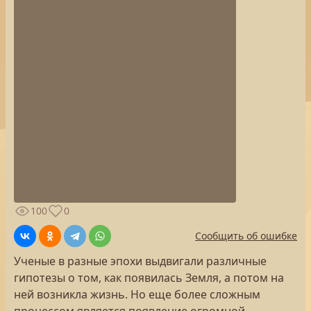
100
0
Сообщить об ошибке
Ученые в разные эпохи выдвигали различные
гипотезы о том, как появилась Земля, а потом на
ней возникла жизнь. Но еще более сложным