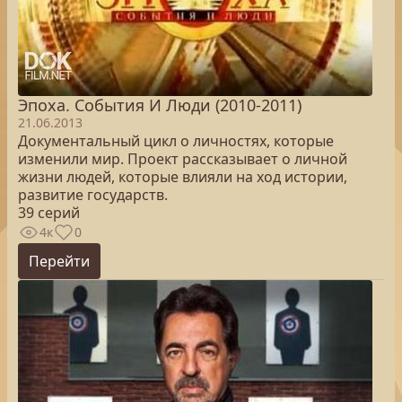
Эпоха. Cобытия И Люди (2010-2011)
21.06.2013
Документальный цикл о личностях, которые
изменили мир. Проект рассказывает о личной
жизни людей, которые влияли на ход истории,
развитие государств.
39 серий
4к
0
Перейти