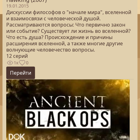
19.01.2015
Дискуссии философов о "начале мира", вселенной
и взаимосвязи с человеческой душой.
Рассматриваются вопросы: Что первично закон
или событие? Существует ли жизнь во вселенной?
Что есть душа? Происхождение и причины
расширения вселенной, а также многие другие
волнующие человечество вопросы.
12 серий
1к
0
Перейти