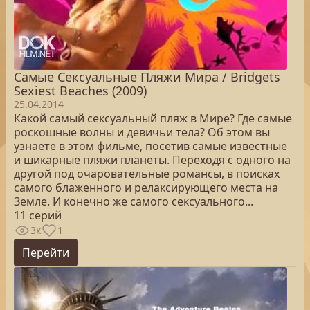
Самые Сексуальные Пляжи Мира / Bridgets
Sexiest Beaches (2009)
25.04.2014
Какой самый сексуальный пляж в Мире? Где самые
роскошные волны и девичьи тела? Об этом вы
узнаете в этом фильме, посетив самые известные
и шикарные пляжи планеты. Переходя с одного на
другой под очаровательные романсы, в поисках
самого блаженного и релаксирующего места на
Земле. И конечно же самого сексуального...
11 серий
3к
1
Перейти