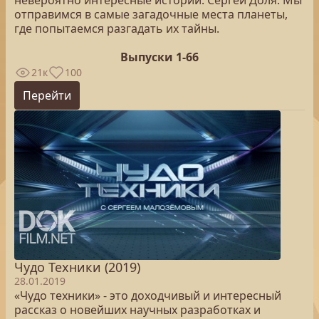
невероятно интересные истории. Сергей Доля. Мы
отправимся в самые загадочные места планеты,
где попытаемся разгадать их тайны.
Выпуски 1-66
21к
100
Перейти
Чудо Техники (2019)
28.01.2019
«Чудо техники» - это доходчивый и интересный
рассказ о новейших научных разработках и