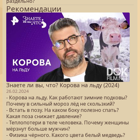
раздельно?
Рекомендации
Знаете ли вы, что? Корова на льду (2024)
26.02.2024
- Корова на льду. Как работают зимние подковы?
Почему в сильный мороз лёд не скользкий?
- Встать в позу. На каком боку полезно спать?
Какая поза снижает давление?
- Теплопотери в теле человека. Почему женщины
мёрзнут больше мужчин?
- Физика чёрного. Какого цвета белый медведь?