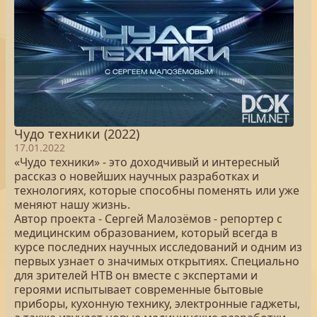
Чудо техники (2022)
17.01.2022
«Чудо техники» - это доходчивый и интересный
рассказ о новейших научных разработках и
технологиях, которые способны поменять или уже
меняют нашу жизнь.
Автор проекта - Сергей Малозёмов - репортер с
медицинским образованием, который всегда в
курсе последних научных исследований и одним из
первых узнает о значимых открытиях. Специально
для зрителей НТВ он вместе с экспертами и
героями испытывает современные бытовые
приборы, кухонную технику, электронные гаджеты,