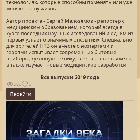
технологиях, которые способны поменять или уже
меняют нашу жизнь.
Автор проекта - Сергей Малозёмов - репортер с
медицинским образованием, который всегда в
курсе последних научных исследований и одним из
первых узнает о значимых открытиях. Специально
для зрителей НТВ он вместе с экспертами и
героями испытывает современные бытовые
приборы, кухонную технику, электронные гаджеты,
а также изучает новые медицинские разработки.
Все выпуски 2019 года
900
0
Перейти