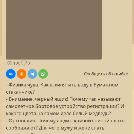
100
0
Сообщить об ошибке
- Физика чуда. Как вскипятить воду в бумажном
стаканчике?
- Внимание, черный ящик! Почему так называют
самолетное бортовое устройство регистрации? И
какого цвета на самом деле белый медведь?
- Ортопедия. Почему люди с кривой спиной плохо
соображают? Для чего мужу и жене спать