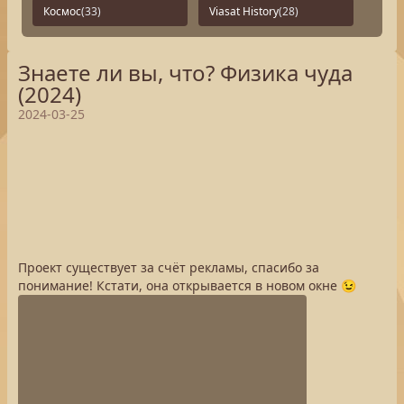
Космос
(33)
Viasat History
(28)
Знаете ли вы, что? Физика чуда
(2024)
2024-03-25
Проект существует за счёт рекламы, спасибо за
понимание! Кстати, она открывается в новом окне 😉