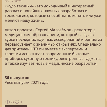
06.02.2021
«Чудо техники» - это доходчивый и интересный
рассказ о новейших научных разработках и
технологиях, которые способны поменять или уже
меняют нашу жизнь.
Автор проекта - Сергей Малозёмов - репортер с
медицинским образованием, который всегда в
курсе последних научных исследований и одним из
первых узнает о значимых открытиях. Специально
для зрителей НТВ он вместе с экспертами и
героями испытывает современные бытовые
приборы, кухонную технику, электронные гаджеты,
а также изучает новые медицинские разработки.
36 выпусков
*все выпуски 2021 года
2к
0