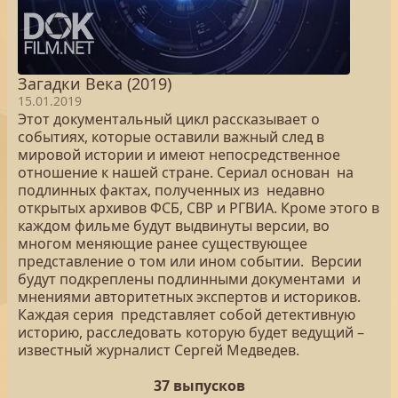
Загадки Века (2019)
15.01.2019
Этот документальный цикл рассказывает о
событиях, которые оставили важный след в
мировой истории и имеют непосредственное
отношение к нашей стране. Сериал основан на
подлинных фактах, полученных из недавно
открытых архивов ФСБ, СВР и РГВИА. Кроме этого в
каждом фильме будут выдвинуты версии, во
многом меняющие ранее существующее
представление о том или ином событии. Версии
будут подкреплены подлинными документами и
мнениями авторитетных экспертов и историков.
Каждая серия представляет собой детективную
историю, расследовать которую будет ведущий –
известный журналист Сергей Медведев.
37 выпусков