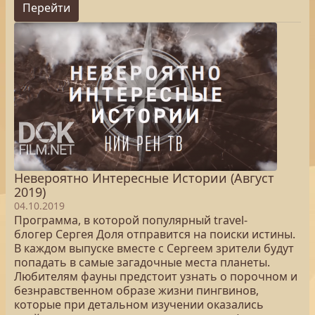
Перейти
Невероятно Интересные Истории (Август
2019)
04.10.2019
Программа, в которой популярный travel-
блогер Сергея Доля отправится на поиски истины.
В каждом выпуске вместе с Сергеем зрители будут
попадать в самые загадочные места планеты.
Любителям фауны предстоит узнать о порочном и
безнравственном образе жизни пингвинов,
которые при детальном изучении оказались