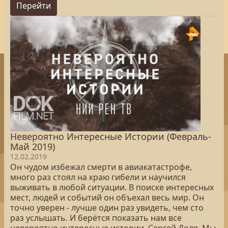
Перейти
Невероятно Интересные Истории (Февраль-
Май 2019)
12.02.2019
Он чудом избежал смерти в авиакатастрофе,
много раз стоял на краю гибели и научился
выживать в любой ситуации. В поиске интересных
мест, людей и событий он объехал весь мир. Он
точно уверен - лучше один раз увидеть, чем сто
раз услышать. И берётся показать нам все