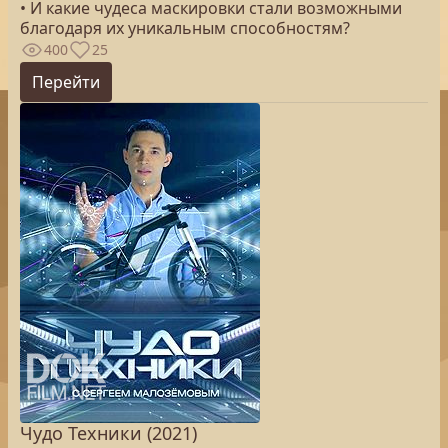
• И какие чудеса маскировки стали возможными
благодаря их уникальным способностям?
400
25
Перейти
Чудо Техники (2021)