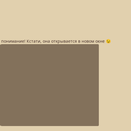
а понимание! Кстати, она открывается в новом окне 😉