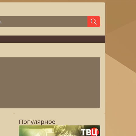
Популярное