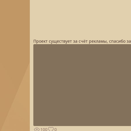
Проект существует за счёт рекламы, спасибо з
100
0