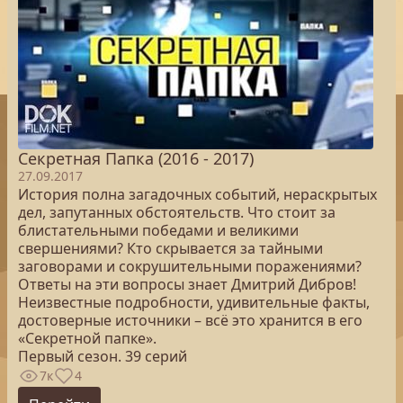
Секретная Папка (2016 - 2017)
27.09.2017
История полна загадочных событий, нераскрытых
дел, запутанных обстоятельств. Что стоит за
блистательными победами и великими
свершениями? Кто скрывается за тайными
заговорами и сокрушительными поражениями?
Ответы на эти вопросы знает Дмитрий Дибров!
Неизвестные подробности, удивительные факты,
достоверные источники – всё это хранится в его
«Секретной папке».
Первый сезон. 39 серий
7к
4