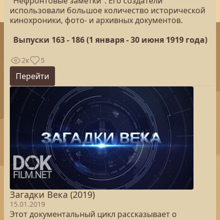
"Нефронтовые заметки". Его создатели
использовали большое количество исторической
кинохроники, фото- и архивных документов.
Выпуски 163 - 186 (1 января - 30 июня 1919 года)
2к
5
Перейти
Загадки Века (2019)
15.01.2019
Этот документальный цикл рассказывает о