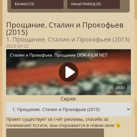
Космос
(33)
Viasat History
(28)
Прощание. Сталин и Прокофьев
(2015)
1. Прощание. Сталин и Прокофьев (2015)
2023-07-22
Серия:
Проект существует за счёт рекламы, спасибо за
понимание! Кстати, она открывается в новом окне 😉