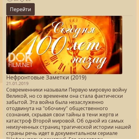
Перейти
Нефронтовые Заметки (2019)
21.01.2019
Современники называли Первую мировую войну
Великой, но со временем она стала фактически
забытой. Эта война была незаслуженно
отодвинута на "обочину" общественного
сознания, скрывая свои тайны в тени жертв и
катастроф Второй мировой. Об одной из самых
неизученных страниц трагической истории нашей
страны речь идет в документальном сериале