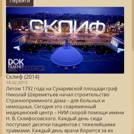
Перейти
Склиф (2014)
18.02.2015
Летом 1792 года на Сухаревской площади граф
Николай Шереметьев начал строительство
Странноприимного дома – для больных и
немощных. Сегодня это современный
медицинский центр – НИИ скорой помощи имени
Н. В. Склифосовского. Каждый день сюда
поступают десятки пациентов с тяжелейшими
травмами. Каждый день врачи борются за их