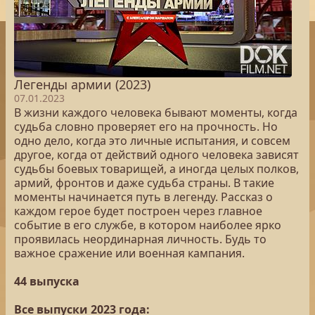
Легенды армии (2023)
07.01.2023
В жизни каждого человека бывают моменты, когда
судьба словно проверяет его на прочность. Но
одно дело, когда это личные испытания, и совсем
другое, когда от действий одного человека зависят
судьбы боевых товарищей, а иногда целых полков,
армий, фронтов и даже судьба страны. В такие
моменты начинается путь в легенду. Рассказ о
каждом герое будет построен через главное
событие в его службе, в котором наиболее ярко
проявилась неординарная личность. Будь то
важное сражение или военная кампания.
44 выпуска
Все выпуски 2023 года: