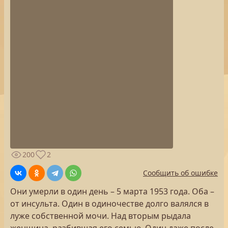
200
2
Сообщить об ошибке
Они умерли в один день – 5 марта 1953 года. Оба –
от инсульта. Один в одиночестве долго валялся в
луже собственной мочи. Над вторым рыдала