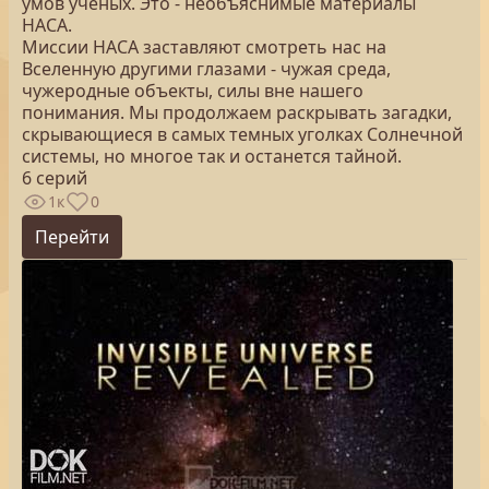
умов ученых. Это - необъяснимые материалы
НАСА.
Миссии НАСА заставляют смотреть нас на
Вселенную другими глазами - чужая среда,
чужеродные объекты, силы вне нашего
понимания. Мы продолжаем раскрывать загадки,
скрывающиеся в самых темных уголках Солнечной
системы, но многое так и останется тайной.
6 серий
1к
0
Перейти