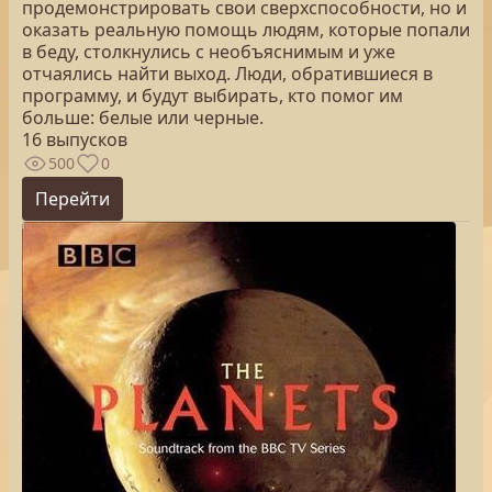
продемонстрировать свои сверхспособности, но и
оказать реальную помощь людям, которые попали
в беду, столкнулись с необъяснимым и уже
отчаялись найти выход. Люди, обратившиеся в
программу, и будут выбирать, кто помог им
больше: белые или черные.
16 выпусков
500
0
Перейти