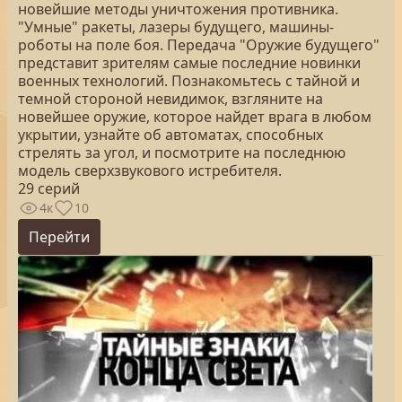
новейшие методы уничтожения противника.
"Умные" ракеты, лазеры будущего, машины-
роботы на поле боя. Передача "Оружие будущего"
представит зрителям самые последние новинки
военных технологий. Познакомьтесь с тайной и
темной стороной невидимок, взгляните на
новейшее оружие, которое найдет врага в любом
укрытии, узнайте об автоматах, способных
стрелять за угол, и посмотрите на последнюю
модель сверхзвукового истребителя.
29 серий
4к
10
Перейти