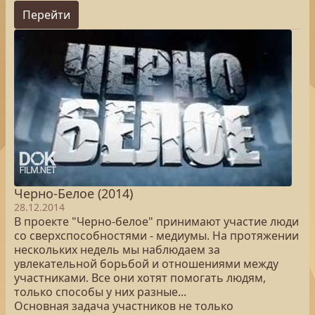
Перейти
Черно-Белое (2014)
28.12.2014
В проекте "Черно-белое" принимают участие люди
со сверхспособностями - медиумы. На протяжении
нескольких недель мы наблюдаем за
увлекательной борьбой и отношениями между
участниками. Все они хотят помогать людям,
только способы у них разные...
Основная задача участников не только