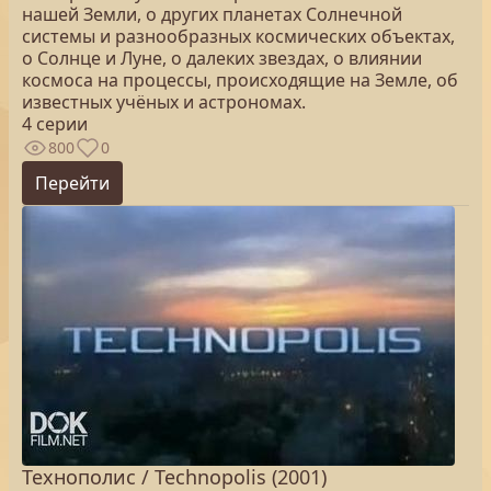
нашей Земли, о других планетах Солнечной
системы и разнообразных космических объектах,
о Солнце и Луне, о далеких звездах, о влиянии
космоса на процессы, происходящие на Земле, об
известных учёных и астрономах.
4 серии
800
0
Перейти
Технополис / Technopolis (2001)