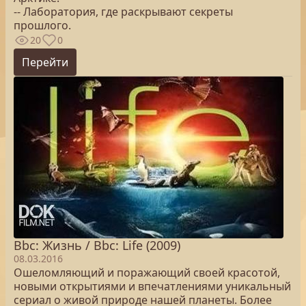
-- Лаборатория, где раскрывают секреты
прошлого.
20
0
Перейти
Bbc: Жизнь / Bbc: Life (2009)
08.03.2016
Ошеломляющий и поражающий своей красотой,
новыми открытиями и впечатлениями уникальный
сериал о живой природе нашей планеты. Более