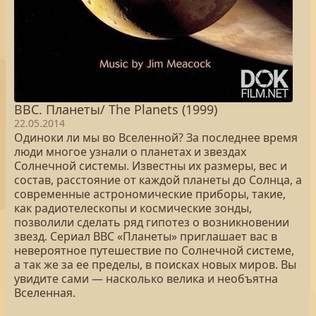
BBC. Планеты/ The Planets (1999)
22.05.2014
Одиноки ли мы во Вселенной? За последнее время
люди многое узнали о планетах и звездах
Солнечной системы. Известны их размеры, вес и
состав, расстояние от каждой планеты до Солнца, а
современные астрономические приборы, такие,
как радиотелескопы и космические зонды,
позволили сделать ряд гипотез о возникновении
звезд. Сериал ВВС «Планеты» приглашает вас в
невероятное путешествие по Солнечной системе,
а так же за ее пределы, в поисках новых миров. Вы
увидите сами — насколько велика и необъятна
Вселенная.