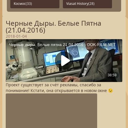
Космос
(33)
Viasat History
(28)
Черные Дыры. Белые Пятна
(21.04.2016)
2018-01-04
Проект существует за счёт рекламы, спасибо за
понимание! Кстати, она открывается в новом окне 😉