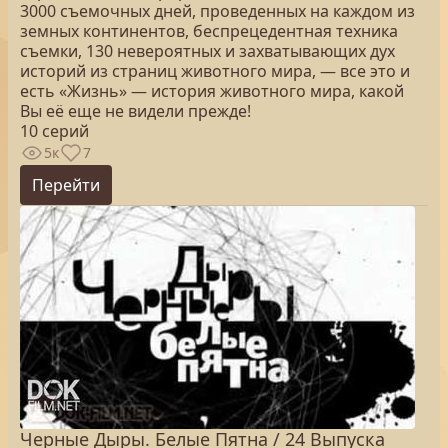
3000 съемочных дней, проведенных на каждом из
земных континентов, беспрецедентная техника
съемки, 130 невероятных и захватывающих дух
историй из страниц животного мира, — все это и
есть «Жизнь» — история животного мира, какой
Вы её еще не видели прежде!
10 серий
5к
7
Перейти
Черные Дыры. Белые Пятна / 24 Выпуска