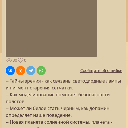
30
0
Сообщить об ошибке
-- Тайны зрения - как связаны светодиодные лампы
и пигмент старения сетчатки.
-- Как моделирование помогает безопасности
полетов.
-- Может ли белое стать черным, как допамин
определяет наше поведение.
-- Новая планета солнечной системы, планета -