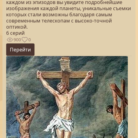
каждом из эпизодов вы увидите подробнейшие
изображения каждой планеты, уникальные съемки
которых стали возможны благодаря самым
современным телескопам с высоко-точной
оптикой.
6 серий
900
0
Перейти