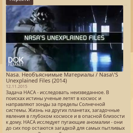
Nasa. Необъяснимые Материалы / Nasa\'S
Unexplained Files (2014)
12.11.2015
Задача НАСА - исследовать неизведанное. В
поисках истины ученые летят в космос и
направляют зонды за пределы Солнечной
системы. Жизнь на других планетах, загадочные
явления в глубоком космосе и в опасной близости
к дому. НАСА исследует пугающие аномалии - они
до сих пор остаются загадкой для самых пытливых