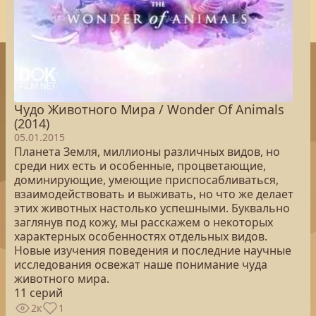
Чудо Животного Мира / Wonder Of Animals
(2014)
05.01.2015
Планета Земля, миллионы различных видов, но
среди них есть и особенные, процветающие,
доминирующие, умеющие приспосабливаться,
взаимодействовать и выживать, но что же делает
этих животных настолько успешными. Буквально
заглянув под кожу, мы расскажем о некоторых
характерных особенностях отдельных видов.
Новые изучения поведения и последние научные
исследования освежат наше понимание чуда
животного мира.
11 серий
2к
1