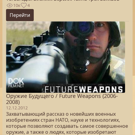
10к
4
Перейти
Оружие Будущего / Future Weapons (2006-
2008)
12.12.2012
Захватывающий рассказ о новейших военных
изобретениях стран НАТО, науке и технологиях,
которые позволяют создавать самое совершенное
оружие, а также о людях, которые изобретают