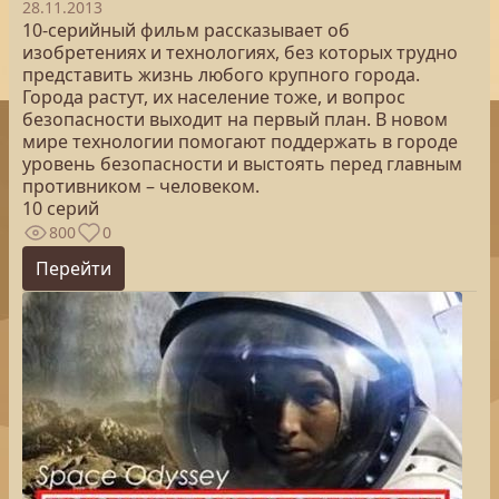
28.11.2013
10-серийный фильм рассказывает об
изобретениях и технологиях, без которых трудно
представить жизнь любого крупного города.
Города растут, их население тоже, и вопрос
безопасности выходит на первый план. В новом
мире технологии помогают поддержать в городе
уровень безопасности и выстоять перед главным
противником – человеком.
10 серий
800
0
Перейти