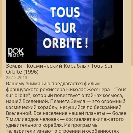
Земля - Космический Корабль / Tous Sur
Orbite (1996)
23.12.2013
Вашему вниманию предлагается фильм
французского режиссера Николас Жесснера - "Tous
sur orbite", который повествует о тайнах космоса,
нашей Вселенной. Планета Земля — это огромный
космический корабль, несущийся по бескрайней
Вселенной. Все население нашей планеты — более
7 миллиардов человек — составляет экипаж этого
удивительного корабля. Из программы
телезрители узнают о строении и особенностях