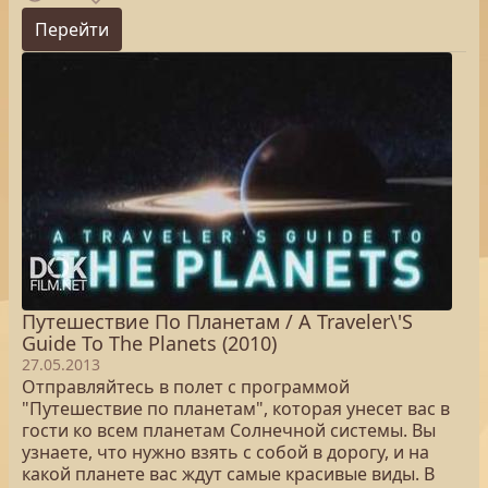
Перейти
Путешествие По Планетам / A Traveler\'S
Guide To The Planets (2010)
27.05.2013
Отправляйтесь в полет с программой
"Путешествие по планетам", которая унесет вас в
гости ко всем планетам Солнечной системы. Вы
узнаете, что нужно взять с собой в дорогу, и на
какой планете вас ждут самые красивые виды. В