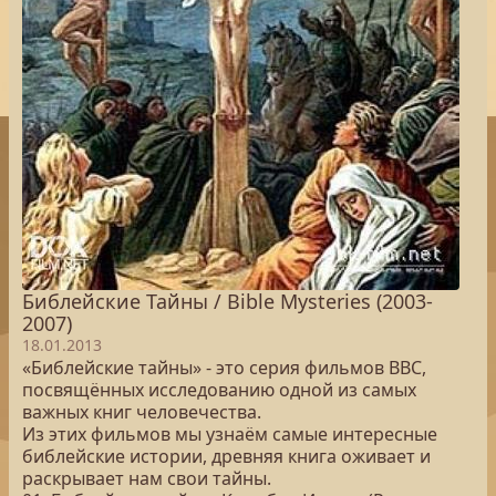
Библейские Тайны / Bible Mysteries (2003-
2007)
18.01.2013
«Библейские тайны» - это серия фильмов BBC,
посвящённых исследованию одной из самых
важных книг человечества.
Из этих фильмов мы узнаём самые интересные
библейские истории, древняя книга оживает и
раскрывает нам свои тайны.