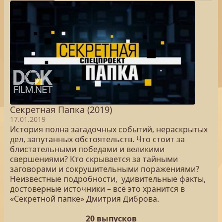
Секретная Папка (2019)
17.01.2019
История полна загадочных событий, нераскрытых
дел, запутанных обстоятельств. Что стоит за
блистательными победами и великими
свершениями? Кто скрывается за тайными
заговорами и сокрушительными поражениями?
Неизвестные подробности, удивительные факты,
достоверные источники – всё это хранится в
«Секретной папке» Дмитрия Диброва.
20 выпусков