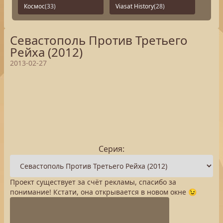
Космос
(33)
Viasat History
(28)
Севастополь Против Третьего
Рейха (2012)
2013-02-27
Серия:
Проект существует за счёт рекламы, спасибо за
понимание! Кстати, она открывается в новом окне 😉