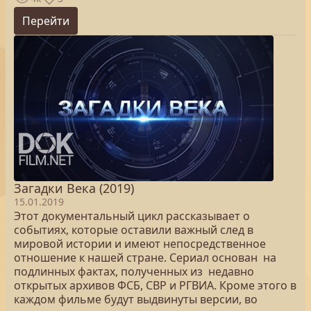
Перейти
Загадки Века (2019)
15.01.2019
Этот документальный цикл рассказывает о
событиях, которые оставили важный след в
мировой истории и имеют непосредственное
отношение к нашей стране. Сериал основан на
подлинных фактах, полученных из недавно
открытых архивов ФСБ, СВР и РГВИА. Кроме этого в
каждом фильме будут выдвинуты версии, во