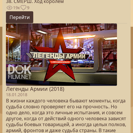
38. СМЕРШ. Ход королем
19к
9
Перейти
Легенды Армии (2018)
18.01.2018
В жизни каждого человека бывают моменты, когда
судьба словно проверяет его на прочность. Но
одно дело, когда это личные испытания, и совсем
другое, когда от действий одного человека зависят
судьбы боевых товарищей, а иногда целых полков,
армий, фронтов и даже судьба страны. В такие