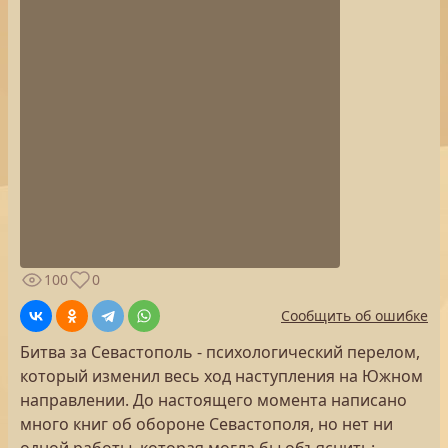
100
0
Сообщить об ошибке
Битва за Севастополь - психологический перелом,
который изменил весь ход наступления на Южном
направлении. До настоящего момента написано
много книг об обороне Севастополя, но нет ни