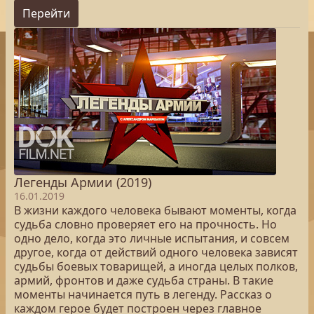
Перейти
Легенды Армии (2019)
16.01.2019
В жизни каждого человека бывают моменты, когда
судьба словно проверяет его на прочность. Но
одно дело, когда это личные испытания, и совсем
другое, когда от действий одного человека зависят
судьбы боевых товарищей, а иногда целых полков,
армий, фронтов и даже судьба страны. В такие
моменты начинается путь в легенду. Рассказ о
каждом герое будет построен через главное