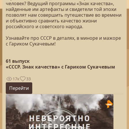
человек? Ведущий программы «Знак качества»,
найденные им артефакты и свидетели той эпохи
позволят нам совершить путешествие во времени
и объективно сравнить качество жизни
российского и советского народа.
Узнавайте про СССР в деталях, в миноре и мажоре
с Гариком Сукачевым!
61 выпуск
«СССР. Знак качества» с Гариком Сукачевым
17к
33
Перейти