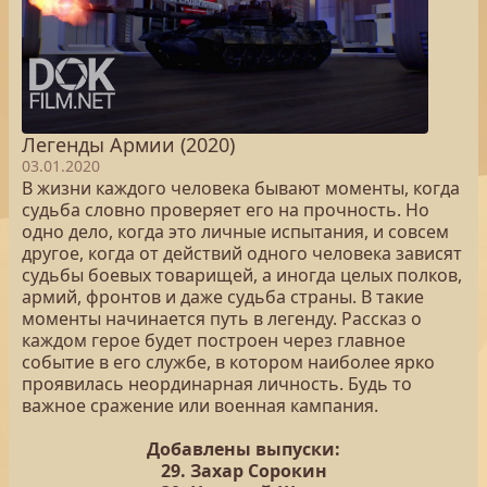
Легенды Армии (2020)
03.01.2020
В жизни каждого человека бывают моменты, когда
судьба словно проверяет его на прочность. Но
одно дело, когда это личные испытания, и совсем
другое, когда от действий одного человека зависят
судьбы боевых товарищей, а иногда целых полков,
армий, фронтов и даже судьба страны. В такие
моменты начинается путь в легенду. Рассказ о
каждом герое будет построен через главное
событие в его службе, в котором наиболее ярко
проявилась неординарная личность. Будь то
важное сражение или военная кампания.
Добавлены выпуски:
29. Захар Сорокин