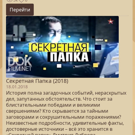
Перейти
Секретная Папка (2018)
18.01.2018
История полна загадочных событий, нераскрытых
дел, запутанных обстоятельств. Что стоит за
блистательными победами и великими
свершениями? Кто скрывается за тайными
заговорами и сокрушительными поражениями?
Неизвестные подробности, удивительные факты,
достоверные источники – всё это хранится в