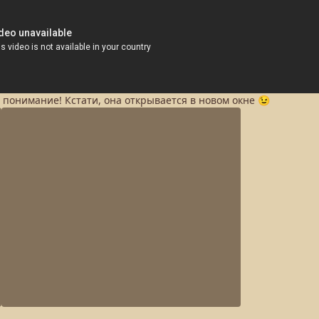
а понимание! Кстати, она открывается в новом окне 😉