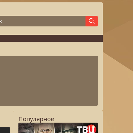
Популярное