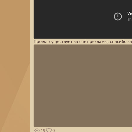
Проект существует за счёт рекламы, спасибо з
19
0