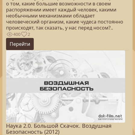
о том, какие большие возможности в своем
распоряжении имеет каждый человек, какими
необычными механизмами обладает
человеческий организм, какие чудеса постоянно
происходят, так сказать, у нас перед носом?..
400
2
Перейти
Наука 2.0. Большой Скачок. Воздушная
Безопасность (2012)