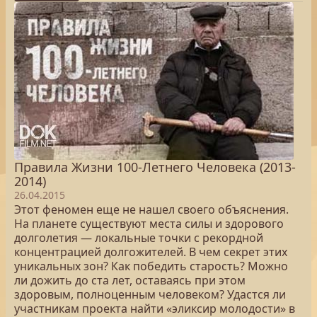
Правила Жизни 100-Летнего Человека (2013-
2014)
26.04.2015
Этот феномен еще не нашел своего объяснения.
На планете существуют места силы и здорового
долголетия ― локальные точки с рекордной
концентрацией долгожителей. В чем секрет этих
уникальных зон? Как победить старость? Можно
ли дожить до ста лет, оставаясь при этом
здоровым, полноценным человеком? Удастся ли
участникам проекта найти «эликсир молодости» в