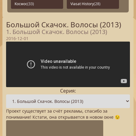
Космос
(33)
Viasat History
(28)
Большой Скачок. Волосы (2013)
1. Большой Скачок. Волосы (2013)
2016-12-01
Серия:
Проект существует за счёт рекламы, спасибо за
понимание! Кстати, она открывается в новом окне 😉