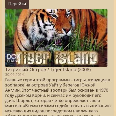
Перейти
Тигриный Остров / Tiger Island (2008)
30.06.2014
Главные герои этой программы - тигры, живущие в
зоопарке на острове Уайт у берегов Южной
Англии. Этот частный зоопарк был основан в 1970
году Джеком Корни, и сейчас им руководит его
дочь Шарлот, которая четко определяет свою
миссию: «Всеми силами содействовать выживанию
исчезающих видов посредством наилучшего