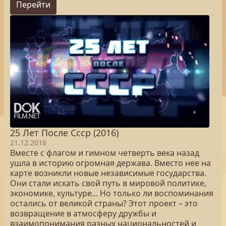
Перейти
25 Лет После Cccр (2016)
21.12.2016
Вместе с флагом и гимном четверть века назад
ушла в историю огромная держава. Вместо нее на
карте возникли новые независимые государства.
Они стали искать свой путь в мировой политике,
экономике, культуре... Но только ли воспоминания
остались от великой страны? Этот проект – это
возвращение в атмосферу дружбы и
взаимопонимания разных национальностей и