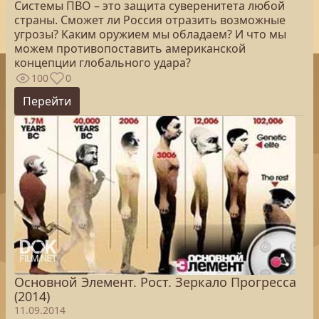
Системы ПВО – это защита суверенитета любой
страны. Сможет ли Россия отразить возможные
угрозы? Каким оружием мы обладаем? И что мы
можем противопоставить американской
концепции глобального удара?
100
0
Перейти
Основной Элемент. Рост. Зеркало Прогресса
(2014)
11.09.2014