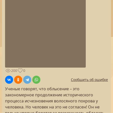
200
0
Сообщить об ошибке
Ученые говорят, что облысение – это
закономерное продолжение исторического
процесса исчезновения волосяного покрова у
человека. Но человек на это не согласен! Он не