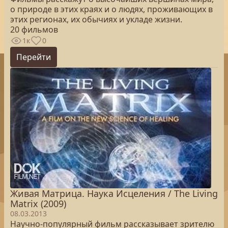
о природе в этих краях и о людях, проживающих в
этих регионах, их обычиях и укладе жизни.
20 фильмов
1к
0
Перейти
Живая Матрица. Наука Исцеления / The Living
Matrix (2009)
08.03.2013
Научно-популярный фильм рассказывает зрителю