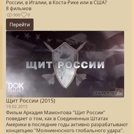
России, в Италии, в Коста-Рике или в США?
8 фильмов
900
0
Перейти
Щит России (2015)
19.02.2015
Фильм Аркадия Мамонтова "Щит России"
поведает о том, как в Соединенных Штатах
Америки в последние годы активно разрабатывают
концепцию "Молниеносного глобального удара".