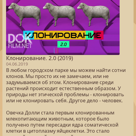
Клонирование. 2.0 (2019)
04.06.2019
В любом городском парке мы можем найти сотни
клонов. Мы просто их не замечаем, или не
задумываемся об этом. Клонирование среди
растений происходит естественным образом. У
природы нет этической проблемы - клонировать
или не клонировать себя. Другое дело - человек.
Овечка Долли стала первым клонированным
млекопитающим животным, которое было
получено путем пересадки ядра соматической
клетки в цитоплазму яйцеклетки. Это стало