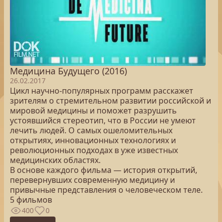
Медицина Будущего (2016)
26.02.2017
Цикл научно-популярных программ расскажет
зрителям о стремительном развитии российской и
мировой медицины и поможет разрушить
устоявшийся стереотип, что в России не умеют
лечить людей. О самых ошеломительных
открытиях, инновационных технологиях и
революционных подходах в уже известных
медицинских областях.
В основе каждого фильма — история открытий,
перевернувших современную медицину и
привычные представления о человеческом теле.
5 фильмов
400
0