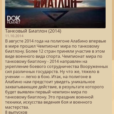
Танковый Биатлон (2014)
11.10.2014
В августе 2014 года на полигоне Алабино впервые
в мире прошел Чемпионат мира по танковому
биатлону. Более 12 стран приняли участие в этом
виде военного вида спорта. Чемпионат мира по
танковому биатлону - 2014 направлен на
укрепление боевого сотрудничества Вооруженных
сил различных государств. Ну что же, тяжело в
учении — легко в бою. Итак, на полигоне в
Алабино нам предстоит увидеть уникальное
захватывающее действие, в результате которого
будет выявлен первый чемпион мира по
танковому биатлону. Это праздник военной
техники, искусства ведения боя и военного
мастерства.
8 выпусков