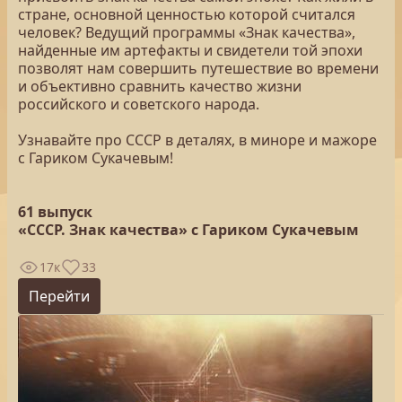
стране, основной ценностью которой считался
человек? Ведущий программы «Знак качества»,
найденные им артефакты и свидетели той эпохи
позволят нам совершить путешествие во времени
и объективно сравнить качество жизни
российского и советского народа.
Узнавайте про СССР в деталях, в миноре и мажоре
с Гариком Сукачевым!
61 выпуск
«СССР. Знак качества» с Гариком Сукачевым
17к
33
Перейти