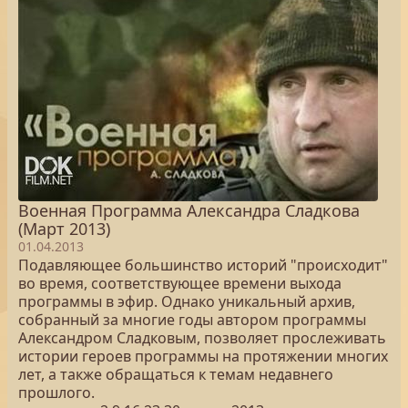
Военная Программа Александра Сладкова
(Март 2013)
01.04.2013
Подавляющее большинство историй "происходит"
во время, соответствующее времени выхода
программы в эфир. Однако уникальный архив,
собранный за многие годы автором программы
Александром Сладковым, позволяет прослеживать
истории героев программы на протяжении многих
лет, а также обращаться к темам недавнего
прошлого.