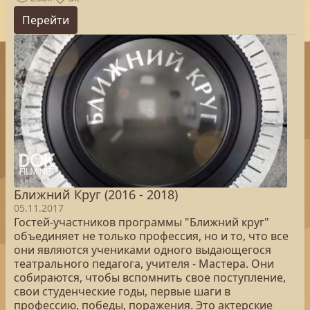
Перейти
Ближний Круг (2016 - 2018)
05.11.2017
Гостей-участников программы "Ближний круг"
объединяет не только профессия, но и то, что все
они являются учениками одного выдающегося
театрального педагога, учителя - Мастера. Они
собираются, чтобы вспомнить свое поступление,
свои студенческие годы, первые шаги в
профессию, победы, поражения. Это актерские