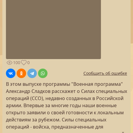
100
0
Сообщить об ошибке
В этом выпуске программы "Военная программа"
Александр Сладков расскажет о Силах специальных
операций (ССО), недавно созданных в Российской
армии. Впервые за многие годы наши военные
открыто заявили о своей готовности к локальным
действиям за рубежом. Силы специальных
операций - войска, предназначенные для