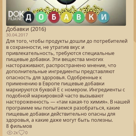
Добавки (2016)
30.04.2017
Для того, чтобы продукты дошли до потребителей
в сохранности, не утратив вкус и
привлекательность, требуются специальные
пищевые добавки. Эти вещества многих
настораживают, распространено мнение, что
дополнительные ингредиенты представляют
опасность для здоровья. Одобренные к
применению в Европе пищевые добавки
маркируются буквой Е с номером. Ингредиенты с
подобной маркировкой часто вызывают
настороженность — «там какая-то химия». В нашей
программе мы попытаемся разобраться, какие
пищевые добавки действительно опасны для
здоровья, а какие даже могут быть полезны.
8 фильмов
2к
0