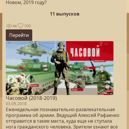
Новом, 2019 году?
11 выпусков
4к
100
Перейти
Часовой (2018-2019)
03.09.2018
Еженедельная познавательно-развлекательная
программа об армии. Ведущий Алексей Рафаенко
отправится в такие места, куда еще не ступала
нога гражданского человека. Зрители узнают все