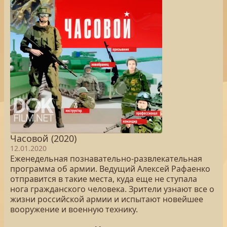
Часовой (2020)
12.01.2020
Еженедельная познавательно-развлекательная
программа об армии. Ведущий Алексей Рафаенко
отправится в такие места, куда еще не ступала
нога гражданского человека. Зрители узнают все о
жизни российской армии и испытают новейшее
вооружение и военную технику.