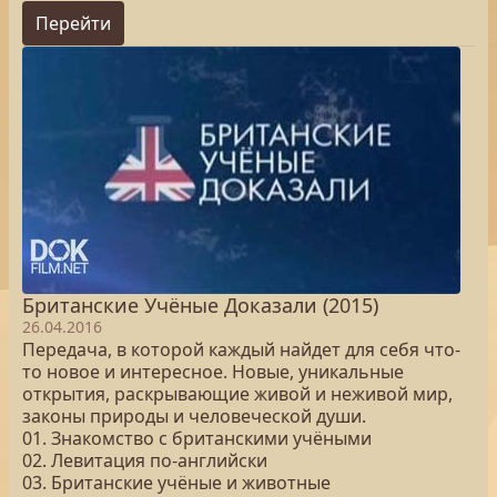
Перейти
Британские Учёные Доказали (2015)
26.04.2016
Передача, в которой каждый найдет для себя что-
то новое и интересное. Новые, уникальные
открытия, раскрывающие живой и неживой мир,
законы природы и человеческой души.
01. Знакомство с британскими учёными
02. Левитация по-английски
03. Британские учёные и животные