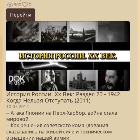
300
0
Перейти
История России. Хх Век: Раздел 20 - 1942.
Когда Нельзя Отступать (2011)
10.07.2014
-- Атака Японии на Пёрл-Харбор, война стала
мировой.
-- Как решения советского командования
сказывались на живой силе и техническом
оснащении нашей армии.