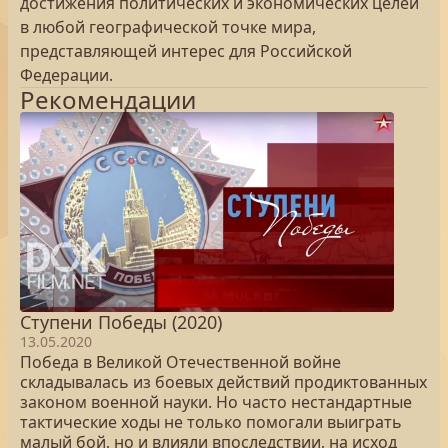
достижения политических и экономических целей
в любой географической точке мира,
представляющей интерес для Российской
Федерации.
Рекомендации
Ступени Победы (2020)
13.05.2020
Победа в Великой Отечественной войне
складывалась из боевых действий продиктованных
законом военной науки. Но часто нестандартные
тактические ходы не только помогали выиграть
малый бой, но и влияли впоследствии, на исход