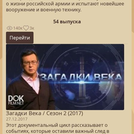
о жизни российской армии и испытают новейшее
вооружение и военную технику.
54 выпуска
140к
3к
Перейти
Загадки Века / Сезон 2 (2017)
27.12.2017
Этот документальный цикл рассказывает о
событиях, которые оставили важный след в