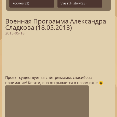
Космос
(33)
Viasat History
(28)
Военная Программа Александра
Сладкова (18.05.2013)
2013-05-18
Проект существует за счёт рекламы, спасибо за
понимание! Кстати, она открывается в новом окне 😉