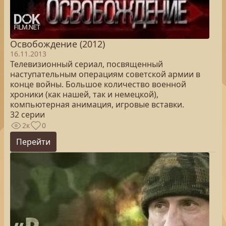
Освобождение (2012)
16.11.2013
Телевизионный сериал, посвященный
наступательным операциям советской армии в
конце войны. Большое количество военной
хроники (как нашей, так и немецкой),
компьютерная анимация, игровые вставки.
32 серии
2к
0
Перейти