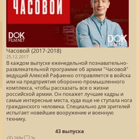
Часовой (2017-2018)
25.12.2017
В каждом выпуске еженедельной познавательно-
развлекательной программе об армии "Часовой"
ведущий Алексей Рафаенко отправляется в войска
или на предприятия оборонно-промышленного
комплекса, чтобы рассказать все о жизни
российской армии. Он покажет лучшие кадры и
самые интересные места, куда еще не ступала нога
гражданского человека. Специально для зрителей
испытает новейшее вооружение и военную
технику.
43 выпуска
268к
3к