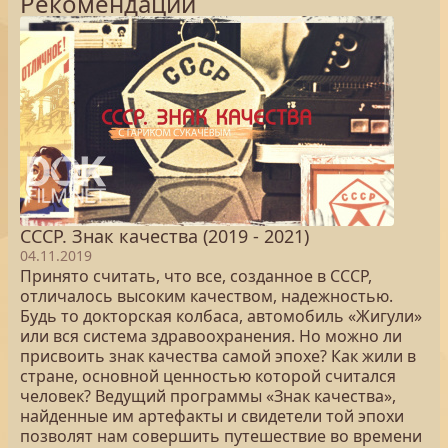
Рекомендации
СССР. Знак качества (2019 - 2021)
04.11.2019
Принято считать, что все, созданное в СССР,
отличалось высоким качеством, надежностью.
Будь то докторская колбаса, автомобиль «Жигули»
или вся система здравоохранения. Но можно ли
присвоить знак качества самой эпохе? Как жили в
стране, основной ценностью которой считался
человек? Ведущий программы «Знак качества»,
найденные им артефакты и свидетели той эпохи
позволят нам совершить путешествие во времени