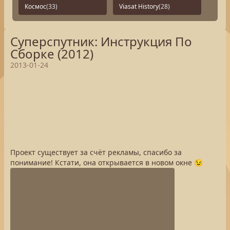
Космос
(33)
Viasat History
(28)
Суперспутник: Инструкция По
Сборке (2012)
2013-01-24
Проект существует за счёт рекламы, спасибо за
понимание! Кстати, она открывается в новом окне 😉