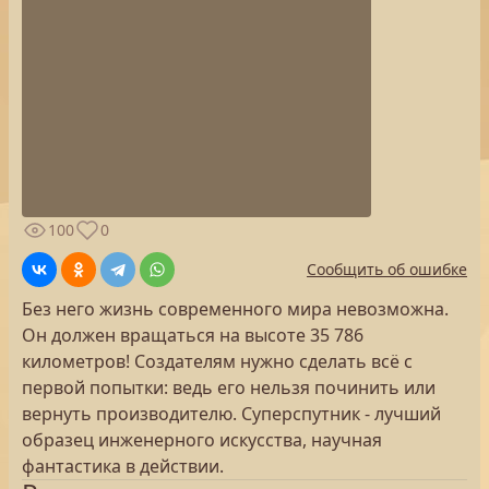
100
0
Сообщить об ошибке
Без него жизнь современного мира невозможна.
Он должен вращаться на высоте 35 786
километров! Создателям нужно сделать всё с
первой попытки: ведь его нельзя починить или
вернуть производителю. Суперспутник - лучший
образец инженерного искусства, научная
фантастика в действии.