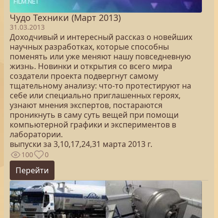
Чудо Техники (Март 2013)
31.03.2013
Доходчивый и интересный рассказ о новейших
научных разработках, которые способны
поменять или уже меняют нашу повседневную
жизнь. Новинки и открытия со всего мира
создатели проекта подвергнут самому
тщательному анализу: что-то протестируют на
себе или специально приглашенных героях,
узнают мнения экспертов, постараются
проникнуть в саму суть вещей при помощи
компьютерной графики и экспериментов в
лаборатории.
выпуски за 3,10,17,24,31 марта 2013 г.
100
0
Перейти