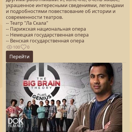
украшенное интересными сведениями, легендами
и подробностями повествование об истории и
современности театров.
-- Театр "Ла Скала"
-- Парижcкая национальная опера
-- Немецкая государственная опера
-- Венская государственная опера
100
0
Перейти