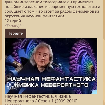
данном интересном телесериале он применяет
новейшие изыскания и современную технологию и
сообщает о том, что стоит за рядом феноменов из
окружения научной фантастики.
12 серий
200
0
Перейти
Научная Нефантастика. Физика
Невероятного / Сезон 1 (2009-2010)