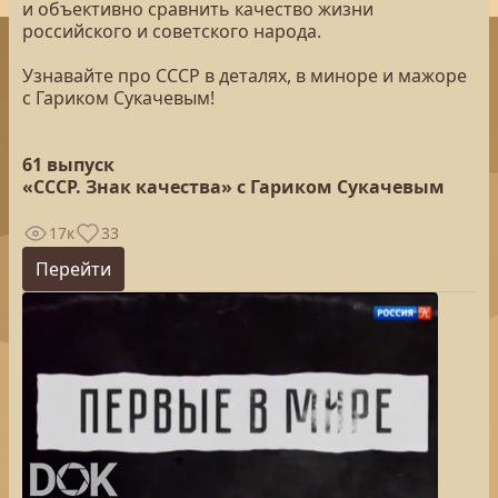
и объективно сравнить качество жизни
российского и советского народа.
Узнавайте про СССР в деталях, в миноре и мажоре
с Гариком Сукачевым!
61 выпуск
«СССР. Знак качества» с Гариком Сукачевым
17к
33
Перейти