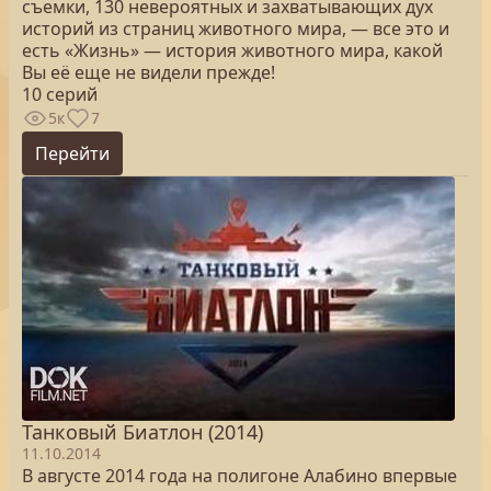
съемки, 130 невероятных и захватывающих дух
историй из страниц животного мира, — все это и
есть «Жизнь» — история животного мира, какой
Вы её еще не видели прежде!
10 серий
5к
7
Перейти
Танковый Биатлон (2014)
11.10.2014
В августе 2014 года на полигоне Алабино впервые