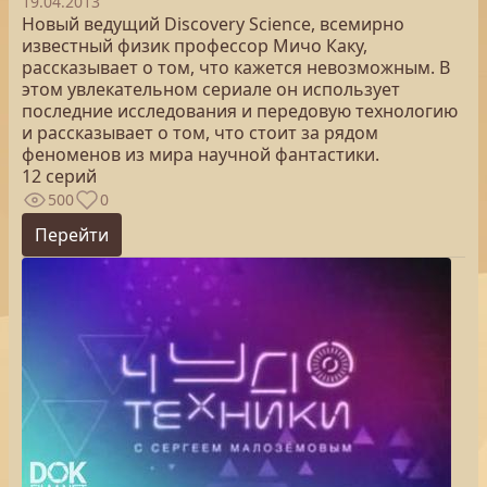
19.04.2013
Новый ведущий Discovery Science, всемирно
известный физик профессор Мичо Каку,
рассказывает о том, что кажется невозможным. В
этом увлекательном сериале он использует
последние исследования и передовую технологию
и рассказывает о том, что стоит за рядом
феноменов из мира научной фантастики.
12 серий
500
0
Перейти