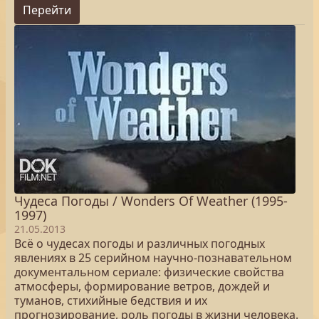
Перейти
Чудеса Погоды / Wonders Of Weather (1995-
1997)
21.05.2013
Всё о чудесах погоды и различных погодных
явлениях в 25 серийном научно-познавательном
документальном сериале: физические свойства
атмосферы, формирование ветров, дождей и
туманов, стихийные бедствия и их
прогнозирование, роль погоды в жизни человека.