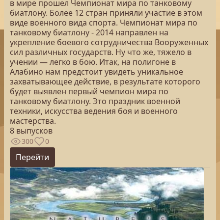
в мире прошел Чемпионат мира по танковому
биатлону. Более 12 стран приняли участие в этом
виде военного вида спорта. Чемпионат мира по
танковому биатлону - 2014 направлен на
укрепление боевого сотрудничества Вооруженных
сил различных государств. Ну что же, тяжело в
учении — легко в бою. Итак, на полигоне в
Алабино нам предстоит увидеть уникальное
захватывающее действие, в результате которого
будет выявлен первый чемпион мира по
танковому биатлону. Это праздник военной
техники, искусства ведения боя и военного
мастерства.
8 выпусков
300
0
Перейти