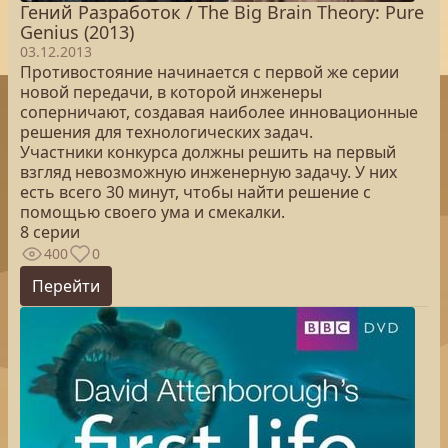
Гений Разработок / The Big Brain Theory: Pure
Genius (2013)
03.12.2013
Противостояние начинается с первой же серии
новой передачи, в которой инженеры
соперничают, создавая наиболее инновационные
решения для технологических задач.
Участники конкурса должны решить на первый
взгляд невозможную инженерную задачу. У них
есть всего 30 минут, чтобы найти решение с
помощью своего ума и смекалки.
8 серии
400
0
Перейти