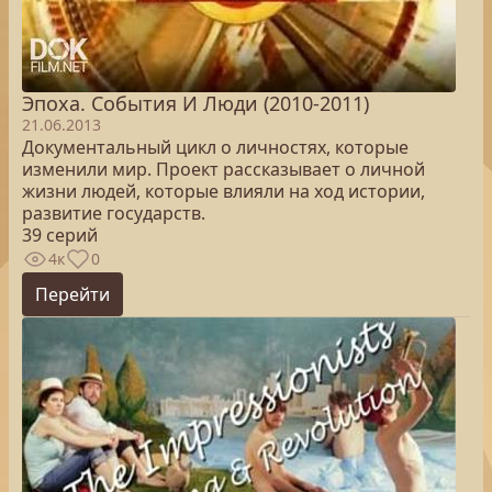
Эпоха. Cобытия И Люди (2010-2011)
21.06.2013
Документальный цикл о личностях, которые
изменили мир. Проект рассказывает о личной
жизни людей, которые влияли на ход истории,
развитие государств.
39 серий
4к
0
Перейти