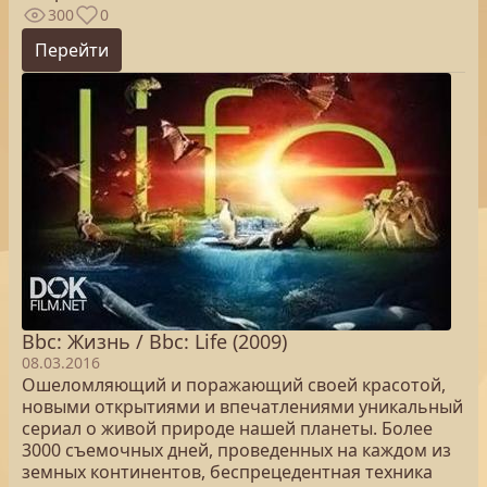
300
0
Перейти
Bbc: Жизнь / Bbc: Life (2009)
08.03.2016
Ошеломляющий и поражающий своей красотой,
новыми открытиями и впечатлениями уникальный
сериал о живой природе нашей планеты. Более
3000 съемочных дней, проведенных на каждом из
земных континентов, беспрецедентная техника