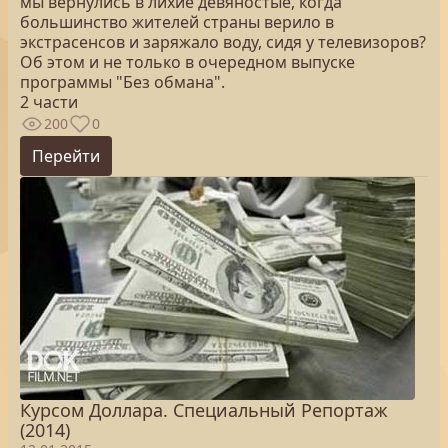
мы вернулись в лихие девяностые, когда
большинство жителей страны верило в
экстрасенсов и заряжало воду, сидя у телевизоров?
Об этом и не только в очередном выпуске
программы "Без обмана".
2 части
200
0
Перейти
Курсом Доллара. Специальный Репортаж
(2014)