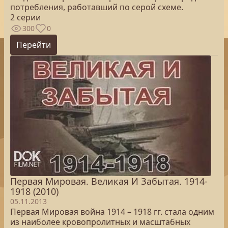
потребления, работавший по серой схеме.
2 серии
300
0
Перейти
Первая Мировая. Великая И Забытая. 1914-
1918 (2010)
05.11.2013
Первая Мировая война 1914 – 1918 гг. стала одним
из наиболее кровопролитных и масштабных