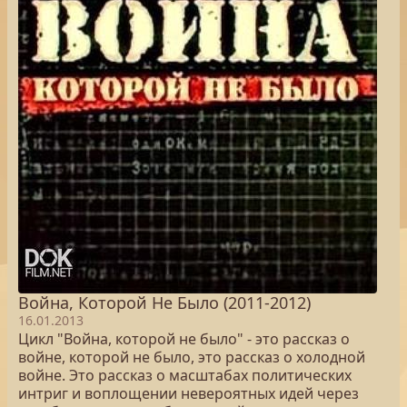
Война, Которой Не Было (2011-2012)
16.01.2013
Цикл "Война, которой не было" - это рассказ о
войне, которой не было, это рассказ о холодной
войне. Это рассказ о масштабах политических
интриг и воплощении невероятных идей через