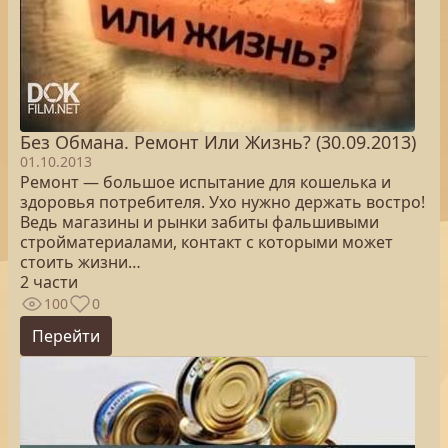
Без Обмана. Ремонт Или Жизнь? (30.09.2013)
01.10.2013
Ремонт — большое испытание для кошелька и
здоровья потребителя. Ухо нужно держать востро!
Ведь магазины и рынки забиты фальшивыми
стройматериалами, контакт с которыми может
стоить жизни…
2 части
100
0
Перейти