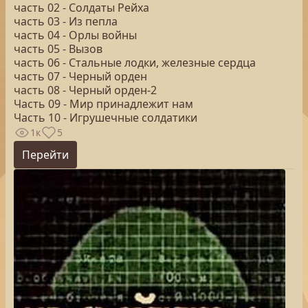
часть 02 - Солдаты Рейха
часть 03 - Из пепла
часть 04 - Орлы войны
часть 05 - Вызов
часть 06 - Стальные лодки, железные сердца
часть 07 - Черный орден
часть 08 - Черный орден-2
Часть 09 - Мир принадлежит нам
Часть 10 - Игрушечные солдатики
1к
5
Перейти