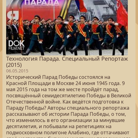
Технология Парада. Специальный Репортаж
(2015)
06.05.2015
Исторический Парад Победы состоялся на
Красной Площади в Москве 24 июня 1945 года. 9
мая 2015 года на том же месте пройдёт парад,
посвящённый семидесятилетию Победы в Великой
Отечественной войне. Как ведётся подготовка к
Параду Победы? Авторы специального репортажа
рассказывают об истории Парада Победы, о том,
что изменилось в его организации за минувшие
десятилетия, и побывали на репетициях на
подмосковном полигоне Алабино, где оттачивают