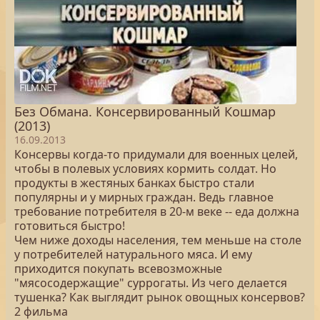
Без Обмана. Консервированный Кошмар
(2013)
16.09.2013
Консервы когда-то придумали для военных целей,
чтобы в полевых условиях кормить солдат. Но
продукты в жестяных банках быстро стали
популярны и у мирных граждан. Ведь главное
требование потребителя в 20-м веке -- еда должна
готовиться быстро!
Чем ниже доходы населения, тем меньше на столе
у потребителей натурального мяса. И ему
приходится покупать всевозможные
"мясосодержащие" суррогаты. Из чего делается
тушенка? Как выглядит рынок овощных консервов?
2 фильма