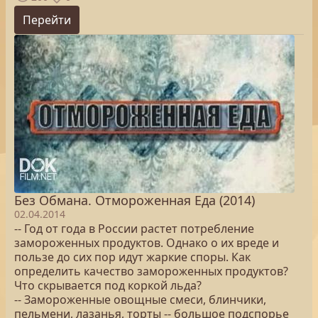
Перейти
Без Обмана. Отмороженная Еда (2014)
02.04.2014
-- Год от года в России растет потребление
замороженных продуктов. Однако о их вреде и
пользе до сих пор идут жаркие споры. Как
определить качество замороженных продуктов?
Что скрывается под коркой льда?
-- Замороженные овощные смеси, блинчики,
пельмени, лазанья, торты -- большое подспорье