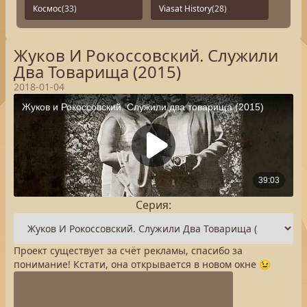
Космос
(33)
Viasat History
(28)
Жуков И Рокоссовский. Служили
Два Товарища (2015)
2018-01-04
Серия:
Проект существует за счёт рекламы, спасибо за
понимание! Кстати, она открывается в новом окне 😉