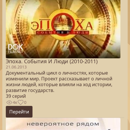
Эпоха. Cобытия И Люди (2010-2011)
21.06.2013
Документальный цикл о личностях, которые
изменили мир. Проект рассказывает о личной
жизни людей, которые влияли на ход истории,
развитие государств.
39 серий
4к
0
Перейти