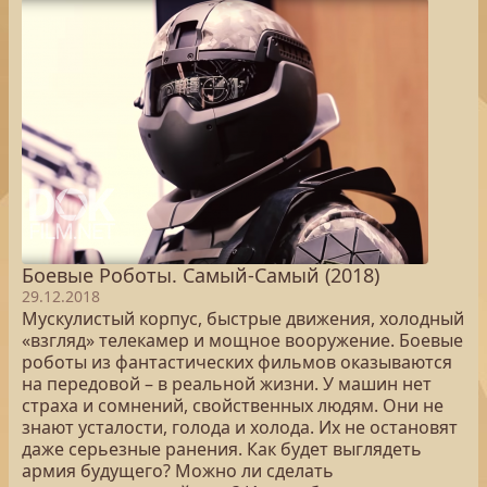
Боевые Роботы. Самый-Самый (2018)
29.12.2018
Мускулистый корпус, быстрые движения, холодный
«взгляд» телекамер и мощное вооружение. Боевые
роботы из фантастических фильмов оказываются
на передовой – в реальной жизни. У машин нет
страха и сомнений, свойственных людям. Они не
знают усталости, голода и холода. Их не остановят
даже серьезные ранения. Как будет выглядеть
армия будущего? Можно ли сделать