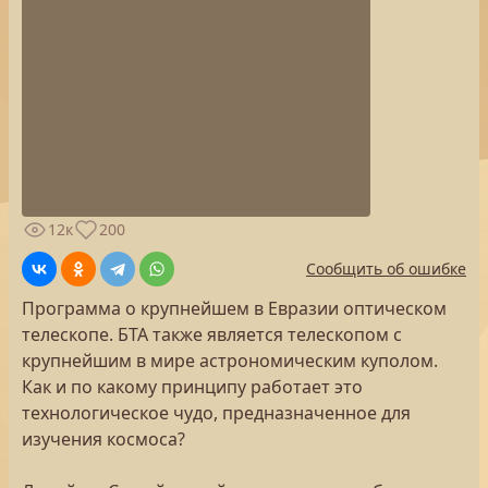
12к
200
Сообщить об ошибке
Программа о крупнейшем в Евразии оптическом
телескопе. БТА также является телескопом с
крупнейшим в мире астрономическим куполом.
Как и по какому принципу работает это
технологическое чудо, предназначенное для
изучения космоса?