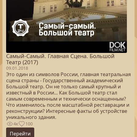
Самый-Самый. Главная Сцена. Большой
Театр (2017)
09.01.2018
Это один из символов России, главная театральная
сцена страны - Государственный академический
Большой театр. Он не только самый крупный и
известный в России... Как Большой театр стал
самым современным и технически оснащенным?
Что изменилось после масштабной реставрации и
реконструкции? Интересные факты об устройстве
уникального здания.
4к
100
Перейти