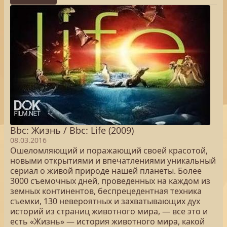
Bbc: Жизнь / Bbc: Life (2009)
08.03.2016
Ошеломляющий и поражающий своей красотой,
новыми открытиями и впечатлениями уникальный
сериал о живой природе нашей планеты. Более
3000 съемочных дней, проведенных на каждом из
земных континентов, беспрецедентная техника
съемки, 130 невероятных и захватывающих дух
историй из страниц животного мира, — все это и
есть «Жизнь» — история животного мира, какой