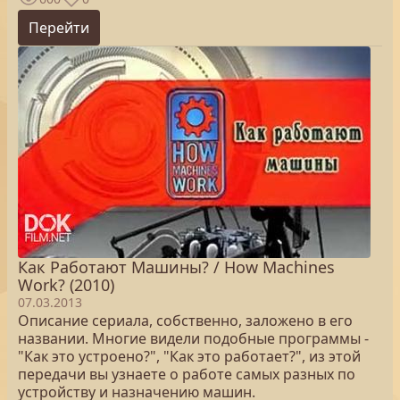
Перейти
Как Работают Машины? / How Machines
Work? (2010)
07.03.2013
Описание сериала, собственно, заложено в его
названии. Многие видели подобные программы -
"Как это устроено?", "Как это работает?", из этой
передачи вы узнаете о работе самых разных по
устройству и назначению машин.