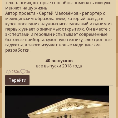
технологиях, которые способны поменять или уже
меняют нашу жизнь.
Автор проекта - Сергей Малозёмов - репортер с
медицинским образованием, который всегда в
курсе последних научных исследований и одним из
первых узнает о значимых открытиях. Он вместе с
экспертами и героями испытывает современные
бытовые приборы, кухонную технику, электронные
гаджеты, а также изучает новые медицинские
разработки.
40 выпусков
все выпуски 2018 года
280к
3к
Перейти