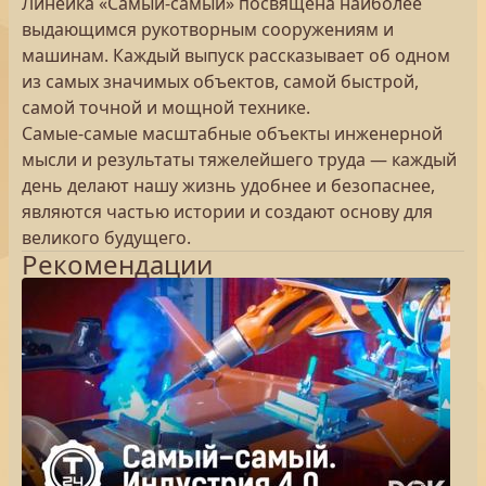
Линейка «Самый-самый» посвящена наиболее
выдающимся рукотворным сооружениям и
машинам. Каждый выпуск рассказывает об одном
из самых значимых объектов, самой быстрой,
самой точной и мощной технике.
Самые-самые масштабные объекты инженерной
мысли и результаты тяжелейшего труда — каждый
день делают нашу жизнь удобнее и безопаснее,
являются частью истории и создают основу для
великого будущего.
Рекомендации