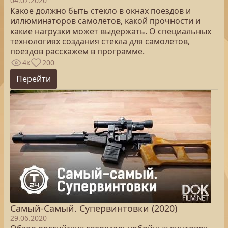
04.07.2020
Какое должно быть стекло в окнах поездов и
иллюминаторов самолётов, какой прочности и
какие нагрузки может выдержать. О специальных
технологиях создания стекла для самолетов,
поездов расскажем в программе.
4к
200
Перейти
Самый-Самый. Супервинтовки (2020)
29.06.2020