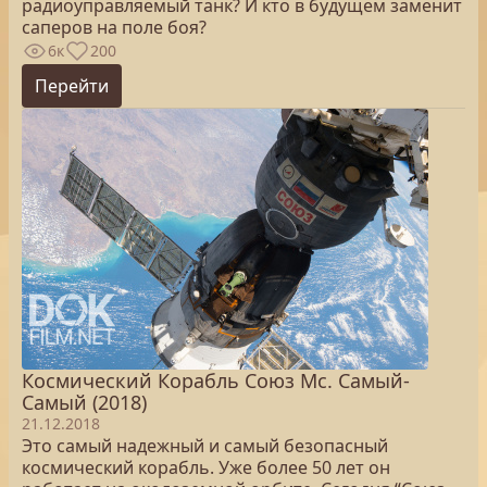
радиоуправляемый танк? И кто в будущем заменит
саперов на поле боя?
6к
200
Перейти
Космический Корабль Союз Мс. Самый-
Самый (2018)
21.12.2018
Это самый надежный и самый безопасный
космический корабль. Уже более 50 лет он