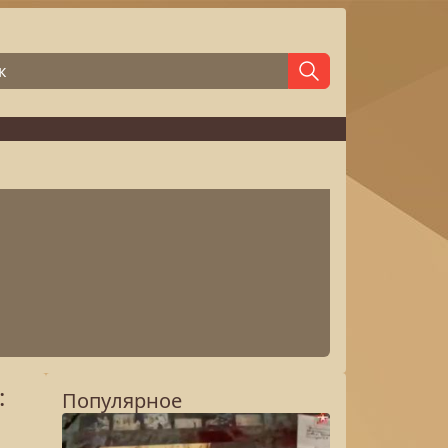
:
Популярное