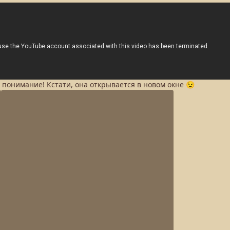
а понимание! Кстати, она открывается в новом окне 😉