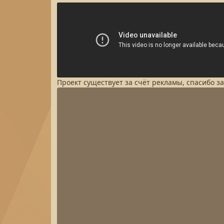
Проект существует за счёт рекламы, спасибо з