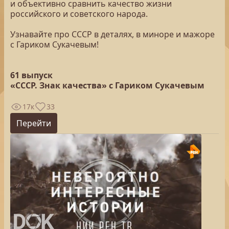
и объективно сравнить качество жизни
российского и советского народа.
Узнавайте про СССР в деталях, в миноре и мажоре
с Гариком Сукачевым!
61 выпуск
«СССР. Знак качества» с Гариком Сукачевым
17к
33
Перейти