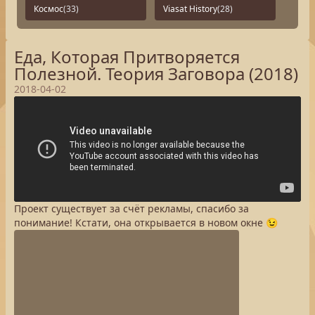
Космос
(33)
Viasat History
(28)
Еда, Которая Притворяется
Полезной. Теория Заговора (2018)
2018-04-02
Проект существует за счёт рекламы, спасибо за
понимание! Кстати, она открывается в новом окне 😉