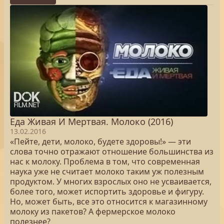
Еда Живая И Мертвая. Молоко (2016)
13.02.2016
«Пейте, дети, молоко, будете здоровы!» — эти
слова точно отражают отношение большинства из
нас к молоку. Проблема в том, что современная
наука уже не считает молоко таким уж полезным
продуктом. У многих взрослых оно не усваивается,
более того, может испортить здоровье и фигуру.
Но, может быть, все это относится к магазинному
молоку из пакетов? А фермерское молоко
полезнее?