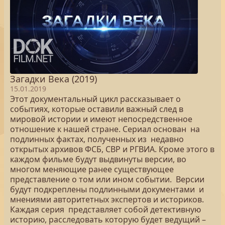
Загадки Века (2019)
15.01.2019
Этот документальный цикл рассказывает о
событиях, которые оставили важный след в
мировой истории и имеют непосредственное
отношение к нашей стране. Сериал основан на
подлинных фактах, полученных из недавно
открытых архивов ФСБ, СВР и РГВИА. Кроме этого в
каждом фильме будут выдвинуты версии, во
многом меняющие ранее существующее
представление о том или ином событии. Версии
будут подкреплены подлинными документами и
мнениями авторитетных экспертов и историков.
Каждая серия представляет собой детективную
историю, расследовать которую будет ведущий –