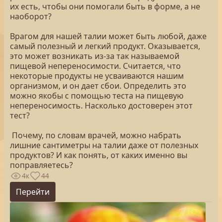
их есть, чтобы они помогали быть в форме, а не
наоборот?
Врагом для нашей талии может быть любой, даже
самый полезный и легкий продукт. Оказывается,
это может возникать из-за так называемой
пищевой непереносимости. Считается, что
некоторые продукты не усваиваются нашим
организмом, и он дает сбои. Определить это
можно якобы с помощью теста на пищевую
непереносимость. Насколько достоверен этот
тест?
Почему, по словам врачей, можно набрать
лишние сантиметры на талии даже от полезных
продуктов? И как понять, от каких именно вы
поправляетесь?
4к
44
Перейти