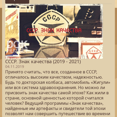
СССР. Знак качества (2019 - 2021)
04.11.2019
Принято считать, что все, созданное в СССР,
отличалось высоким качеством, надежностью.
Будь то докторская колбаса, автомобиль «Жигули»
или вся система здравоохранения. Но можно ли
присвоить знак качества самой эпохе? Как жили в
стране, основной ценностью которой считался
человек? Ведущий программы «Знак качества»,
найденные им артефакты и свидетели той эпохи
позволят нам совершить путешествие во времени