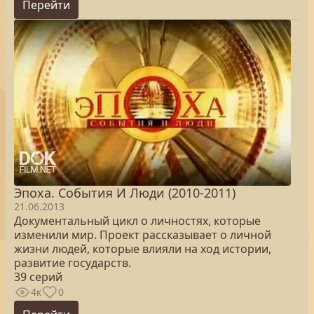
Перейти
Эпоха. Cобытия И Люди (2010-2011)
21.06.2013
Документальный цикл о личностях, которые
изменили мир. Проект рассказывает о личной
жизни людей, которые влияли на ход истории,
развитие государств.
39 серий
4к
0