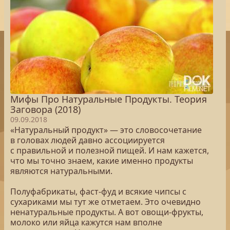
Мифы Про Натуральные Продукты. Теория
Заговора (2018)
09.09.2018
«Натуральный продукт» — это словосочетание
в головах людей давно ассоциируется
с правильной и полезной пищей. И нам кажется,
что мы точно знаем, какие именно продукты
являются натуральными.
Полуфабрикаты, фаст-фуд и всякие чипсы с
сухариками мы тут же отметаем. Это очевидно
ненатуральные продукты. А вот овощи-фрукты,
молоко или яйца кажутся нам вполне