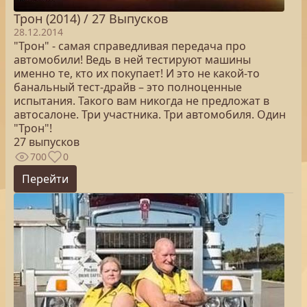
Трон (2014) / 27 Выпусков
28.12.2014
"Трон" - самая справедливая передача про
автомобили! Ведь в ней тестируют машины
именно те, кто их покупает! И это не какой-то
банальный тест-драйв – это полноценные
испытания. Такого вам никогда не предложат в
автосалоне. Три участника. Три автомобиля. Один
"Трон"!
27 выпусков
700
0
Перейти