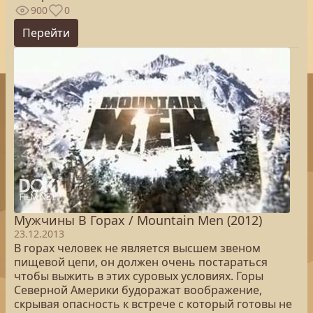
900
0
Перейти
Мужчины В Горах / Mountain Men (2012)
23.12.2013
В горах человек не является высшем звеном
пищевой цепи, он должен очень постараться
чтобы выжить в этих суровых условиях. Горы
Северной Америки будоражат воображение,
скрывая опасность к встрече с который готовы не