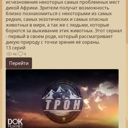
исчезновения некоторых самых проблемных мест
дикой Африки. Зрители получат возможность
близко познакомиться с некоторыми из самых
редких, самых экзотических и самых опасных
животных в мире, а так же с людьми, которые
борются за выживание этих животных. Этот сериал
- первый в своем роде, который рассматривает
дикую природу с точки зрения её охраны.
13 серий
4к
4
Перейти