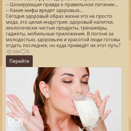
-- Шокирующая правда о правильном питании…
-- Какие мифы вредят здоровью…
Сегодня здоровый образ жизни это не просто
мода, это целая индустрия: здоровый напитки,
экологически чистые продукты, тренажёры,
гаджеты, мобильные приложения. В погоне за
молодостью, здоровьем и красотой люди готовы
отдать последнее, но куда приведёт их этот путь?
200
0
Перейти