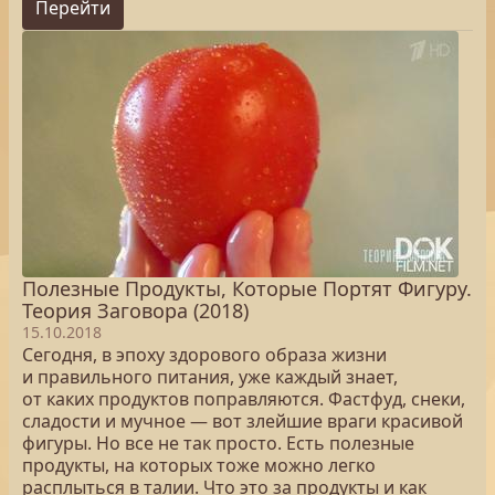
Перейти
Полезные Продукты, Которые Портят Фигуру.
Теория Заговора (2018)
15.10.2018
Сегодня, в эпоху здорового образа жизни
и правильного питания, уже каждый знает,
от каких продуктов поправляются. Фастфуд, снеки,
сладости и мучное — вот злейшие враги красивой
фигуры. Но все не так просто. Есть полезные
продукты, на которых тоже можно легко
расплыться в талии. Что это за продукты и как