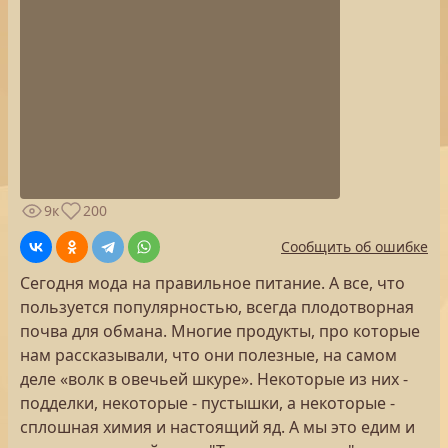
9к
200
Сообщить об ошибке
Сегодня мода на правильное питание. А все, что
пользуется популярностью, всегда плодотворная
почва для обмана. Многие продукты, про которые
нам рассказывали, что они полезные, на самом
деле «волк в овечьей шкуре». Некоторые из них -
подделки, некоторые - пустышки, а некоторые -
сплошная химия и настоящий яд. А мы это едим и