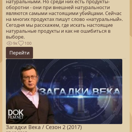
натуральными. Но среди них есть продукты-
оборотни - они при внешней натуральности
являются самыми настоящими убийцами. Сейчас
на многих продуктах пишут слово «натуральный».
Сегодня мы расскажем, где искать настоящие
натуральные продукты и как не ошибиться в
выборе.
9к
100
Перейти
Загадки Века / Сезон 2 (2017)