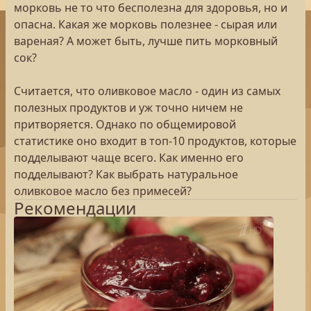
морковь не то что бесполезна для здоровья, но и
опасна. Какая же морковь полезнее - сырая или
вареная? А может быть, лучше пить морковный
сок?
Считается, что оливковое масло - один из самых
полезных продуктов и уж точно ничем не
притворяется. Однако по общемировой
статистике оно входит в топ-10 продуктов, которые
подделывают чаще всего. Как именно его
подделывают? Как выбрать натуральное
оливковое масло без примесей?
Рекомендации