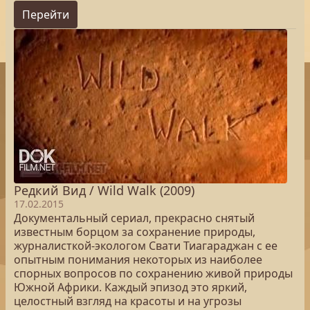
Перейти
Редкий Вид / Wild Walk (2009)
17.02.2015
Документальный сериал, прекрасно снятый
известным борцом за сохранение природы,
журналисткой-экологом Свати Тиагараджан с ее
опытным понимания некоторых из наиболее
спорных вопросов по сохранению живой природы
Южной Африки. Каждый эпизод это яркий,
целостный взгляд на красоты и на угрозы