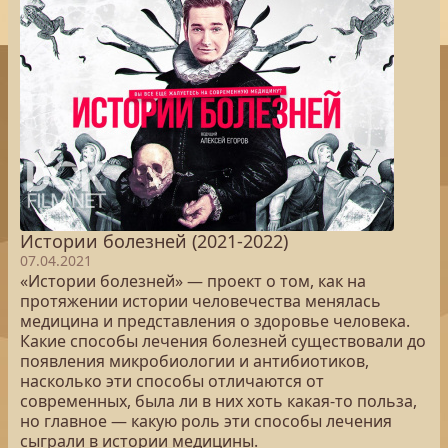
Истории болезней (2021-2022)
07.04.2021
«Истории болезней» — проект о том, как на
протяжении истории человечества менялась
медицина и представления о здоровье человека.
Какие способы лечения болезней существовали до
появления микробиологии и антибиотиков,
насколько эти способы отличаются от
современных, была ли в них хоть какая-то польза,
но главное — какую роль эти способы лечения
сыграли в истории медицины.