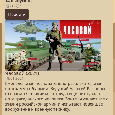
14 выпусков
1к
3
Перейти
Часовой (2021)
18.01.2021
Еженедельная познавательно-развлекательная
программа об армии. Ведущий Алексей Рафаенко
отправится в такие места, куда еще не ступала
нога гражданского человека. Зрители узнают все о
жизни российской армии и испытают новейшее
вооружение и военную технику.