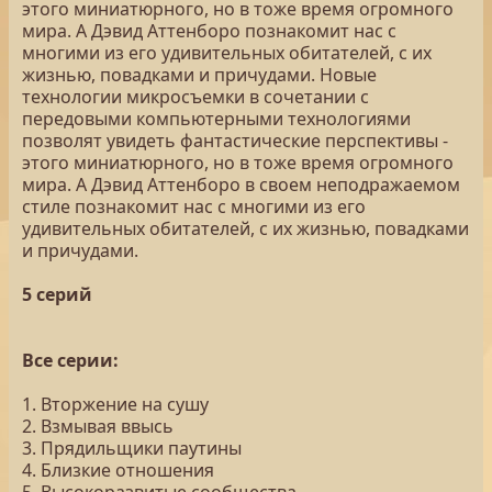
этого миниатюрного, но в тоже время огромного
мира. А Дэвид Аттенборо познакомит нас с
многими из его удивительных обитателей, с их
жизнью, повадками и причудами. Новые
технологии микросъемки в сочетании с
передовыми компьютерными технологиями
позволят увидеть фантастические перспективы -
этого миниатюрного, но в тоже время огромного
мира. А Дэвид Аттенборо в своем неподражаемом
стиле познакомит нас с многими из его
удивительных обитателей, с их жизнью, повадками
и причудами.
5 серий
Все серии:
1. Вторжение на сушу
2. Взмывая ввысь
3. Прядильщики паутины
4. Близкие отношения