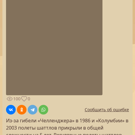
100
0
Сообщить об ошибке
Из-за гибели «Челленджера» в 1986 и «Колумбии» в
2003 полеты шаттлов прикрыли в общей