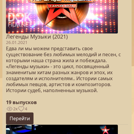
Легенды Музыки (2021)
26.01.2021
Едва ли мы можем представить свое
существование без любимых мелодий и песен, с
которыми наша страна жила и побеждала.
«Легенды музыки» - это цикл, посвященный
знаменитым хитам разных жанров и эпох, их
создателям и исполнителям.. Истории самых
любимых певцов, артистов и композиторов.
Истории судеб, наполненных музыкой.
19 выпусков
2к
4
Перейти