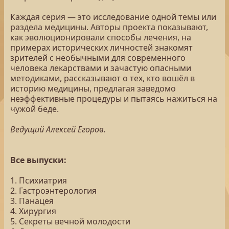
Каждая серия — это исследование одной темы или
раздела медицины. Авторы проекта показывают,
как эволюционировали способы лечения, на
примерах исторических личностей знакомят
зрителей с необычными для современного
человека лекарствами и зачастую опасными
методиками, рассказывают о тех, кто вошёл в
историю медицины, предлагая заведомо
неэффективные процедуры и пытаясь нажиться на
чужой беде.
Ведущий Алексей Егоров.
Все выпуски:
1. Психиатрия
2. Гастроэнтерология
3. Панацея
4. Хирургия
5. Секреты вечной молодости