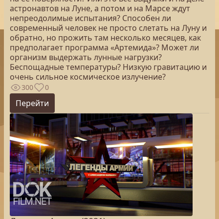
астронавтов на Луне, а потом и на Марсе ждут
непреодолимые испытания? Способен ли
современный человек не просто слетать на Луну и
обратно, но прожить там несколько месяцев, как
предполагает программа «Артемида»? Может ли
организм выдержать лунные нагрузки?
Беспощадные температуры? Низкую гравитацию и
очень сильное космическое излучение?
300
0
Перейти