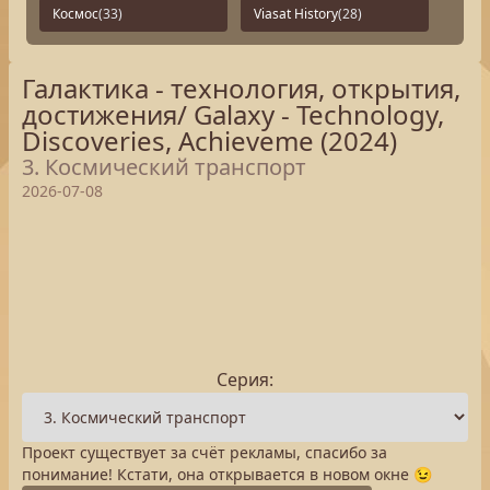
Космос
(33)
Viasat History
(28)
Галактика - технология, открытия,
достижения/ Galaxy - Technology,
Discoveries, Achieveme (2024)
3. Космический транспорт
2026-07-08
Серия:
Проект существует за счёт рекламы, спасибо за
понимание! Кстати, она открывается в новом окне 😉