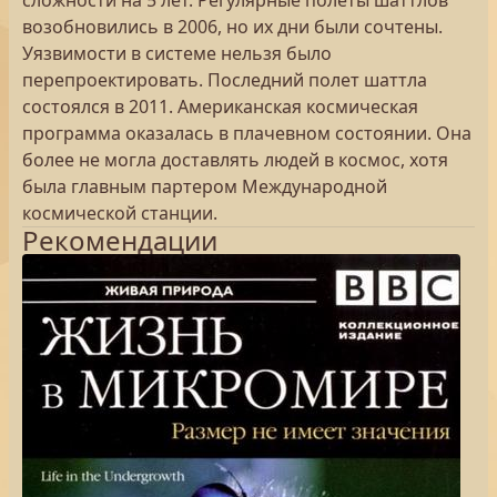
сложности на 5 лет. Регулярные полеты шаттлов
возобновились в 2006, но их дни были сочтены.
Уязвимости в системе нельзя было
перепроектировать. Последний полет шаттла
состоялся в 2011. Американская космическая
программа оказалась в плачевном состоянии. Она
более не могла доставлять людей в космос, хотя
была главным партером Международной
космической станции.
Рекомендации