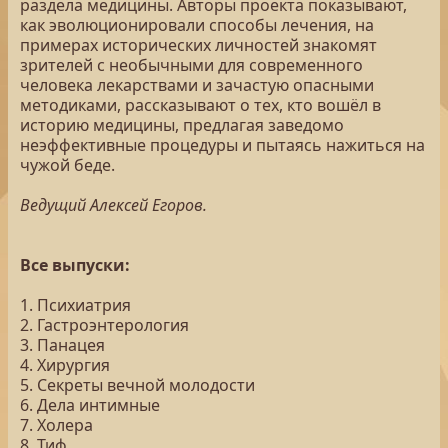
раздела медицины. Авторы проекта показывают,
как эволюционировали способы лечения, на
примерах исторических личностей знакомят
зрителей с необычными для современного
человека лекарствами и зачастую опасными
методиками, рассказывают о тех, кто вошёл в
историю медицины, предлагая заведомо
неэффективные процедуры и пытаясь нажиться на
чужой беде.
Ведущий Алексей Егоров.
Все выпуски:
1. Психиатрия
2. Гастроэнтерология
3. Панацея
4. Хирургия
5. Секреты вечной молодости
6. Дела интимные
7. Холера
8. Тиф