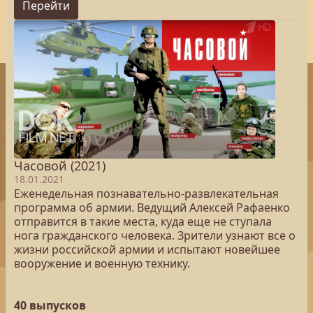
Перейти
Часовой (2021)
18.01.2021
Еженедельная познавательно-развлекательная
программа об армии. Ведущий Алексей Рафаенко
отправится в такие места, куда еще не ступала
нога гражданского человека. Зрители узнают все о
жизни российской армии и испытают новейшее
вооружение и военную технику.
40 выпусков