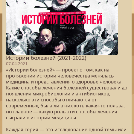
Истории болезней (2021-2022)
07.04.2021
«Истории болезней» — проект о том, как на
протяжении истории человечества менялась
медицина и представления о здоровье человека.
Какие способы лечения болезней существовали до
появления микробиологии и антибиотиков,
насколько эти способы отличаются от
современных, была ли в них хоть какая-то польза,
но главное — какую роль эти способы лечения
сыграли в истории медицины.
Каждая серия — это исследование одной темы или