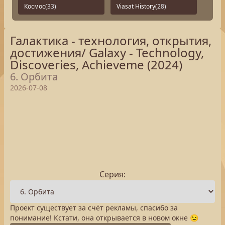
Космос
(33)
Viasat History
(28)
Галактика - технология, открытия,
достижения/ Galaxy - Technology,
Discoveries, Achieveme (2024)
6. Орбита
2026-07-08
Серия:
Проект существует за счёт рекламы, спасибо за
понимание! Кстати, она открывается в новом окне 😉