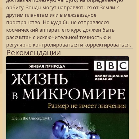
доставляя полезную нагрузку на определенную
орбиту. Зонды могут направляться от Земли к
другим планетам или в межзвездное
пространство. Но куда бы не отправлялся
космический аппарат, его курс должен быть
рассчитан с исключительной точностью и
регулярно контролироваться и корректироваться.
Рекомендации