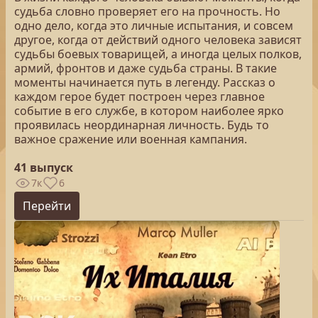
судьба словно проверяет его на прочность. Но
одно дело, когда это личные испытания, и совсем
другое, когда от действий одного человека зависят
судьбы боевых товарищей, а иногда целых полков,
армий, фронтов и даже судьба страны. В такие
моменты начинается путь в легенду. Рассказ о
каждом герое будет построен через главное
событие в его службе, в котором наиболее ярко
проявилась неординарная личность. Будь то
важное сражение или военная кампания.
41 выпуск
7к
6
Перейти