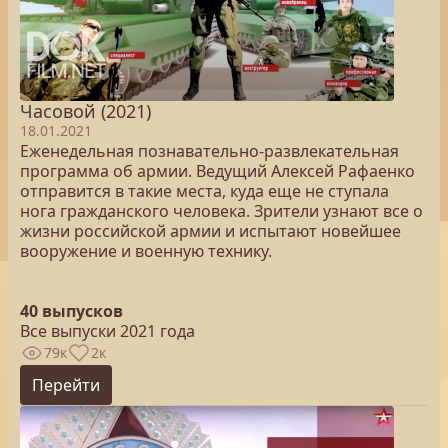
Часовой (2021)
18.01.2021
Еженедельная познавательно-развлекательная
программа об армии. Ведущий Алексей Рафаенко
отправится в такие места, куда еще не ступала
нога гражданского человека. Зрители узнают все о
жизни российской армии и испытают новейшее
вооружение и военную технику.
40 выпусков
Все выпуски 2021 года
79к
2к
Перейти