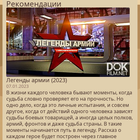
Рекомендации
Легенды армии (2023)
07.01.2023
В жизни каждого человека бывают моменты, когда
судьба словно проверяет его на прочность. Но
одно дело, когда это личные испытания, и совсем
другое, когда от действий одного человека зависят
судьбы боевых товарищей, а иногда целых полков,
армий, фронтов и даже судьба страны. В такие
моменты начинается путь в легенду. Рассказ о
каждом герое будет построен через главное