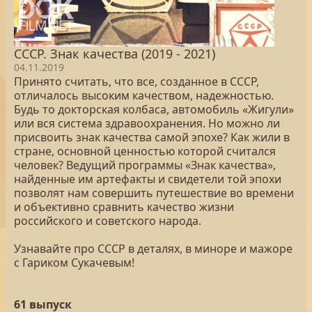
СССР. Знак качества (2019 - 2021)
04.11.2019
Принято считать, что все, созданное в СССР,
отличалось высоким качеством, надежностью.
Будь то докторская колбаса, автомобиль «Жигули»
или вся система здравоохранения. Но можно ли
присвоить знак качества самой эпохе? Как жили в
стране, основной ценностью которой считался
человек? Ведущий программы «Знак качества»,
найденные им артефакты и свидетели той эпохи
позволят нам совершить путешествие во времени
и объективно сравнить качество жизни
российского и советского народа.
Узнавайте про СССР в деталях, в миноре и мажоре
с Гариком Сукачевым!
61 выпуск