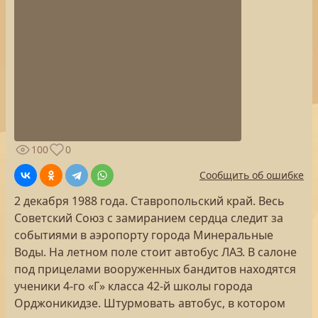
100
0
Сообщить об ошибке
2 декабря 1988 года. Ставропольский край. Весь
Советский Союз с замиранием сердца следит за
событиями в аэропорту города Минеральные
Воды. На летном поле стоит автобус ЛАЗ. В салоне
под прицелами вооруженных бандитов находятся
ученики 4-го «Г» класса 42-й школы города
Орджоникидзе. Штурмовать автобус, в котором