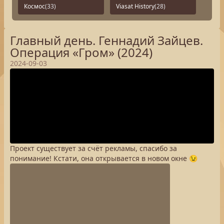
Космос
(33)
Viasat History
(28)
Главный день. Геннадий Зайцев.
Операция «Гром» (2024)
2024-09-03
Проект существует за счёт рекламы, спасибо за
понимание! Кстати, она открывается в новом окне 😉