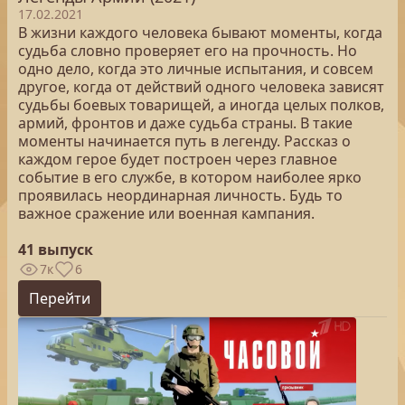
17.02.2021
В жизни каждого человека бывают моменты, когда
судьба словно проверяет его на прочность. Но
одно дело, когда это личные испытания, и совсем
другое, когда от действий одного человека зависят
судьбы боевых товарищей, а иногда целых полков,
армий, фронтов и даже судьба страны. В такие
моменты начинается путь в легенду. Рассказ о
каждом герое будет построен через главное
событие в его службе, в котором наиболее ярко
проявилась неординарная личность. Будь то
важное сражение или военная кампания.
41 выпуск
7к
6
Перейти