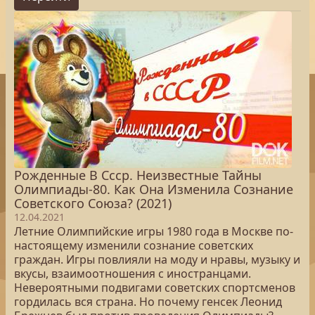
Рожденные В Ссср. Неизвестные Тайны
Олимпиады-80. Как Она Изменила Сознание
Советского Союза? (2021)
12.04.2021
Летние Олимпийские игры 1980 года в Москве по-
настоящему изменили сознание советских
граждан. Игры повлияли на моду и нравы, музыку и
вкусы, взаимоотношения с иностранцами.
Невероятными подвигами советских спортсменов
гордилась вся страна. Но почему генсек Леонид