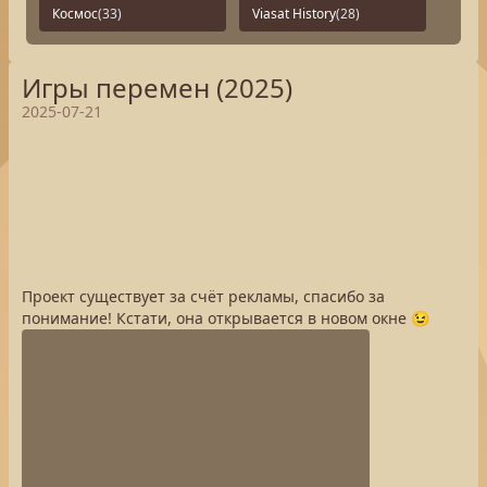
Космос
(33)
Viasat History
(28)
Игры перемен (2025)
2025-07-21
Проект существует за счёт рекламы, спасибо за
понимание! Кстати, она открывается в новом окне 😉