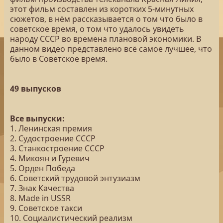
этот фильм составлен из коротких 5-минутных
сюжетов, в нём рассказывается о том что было в
советское время, о том что удалось увидеть
народу СССР во времена плановой экономики. В
данном видео представлено всё самое лучшее, что
было в Советское время.
49 выпусков
Все выпуски:
1. Ленинская премия
2. Судостроение СССР
3. Станкостроение СССР
4. Микоян и Гуревич
5. Орден Победа
6. Советский трудовой энтузиазм
7. Знак Качества
8. Made in USSR
9. Советское такси
10. Социалистический реализм