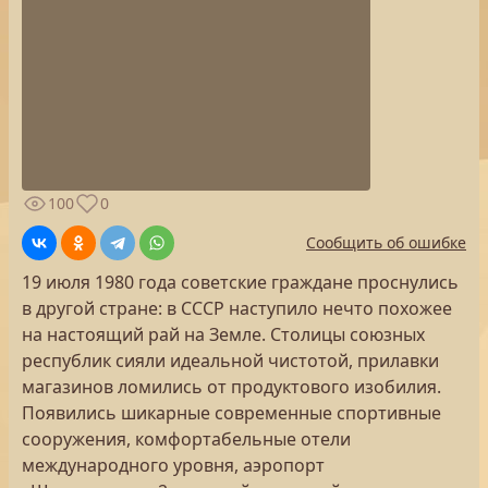
100
0
Сообщить об ошибке
19 июля 1980 года советские граждане проснулись
в другой стране: в СССР наступило нечто похожее
на настоящий рай на Земле. Столицы союзных
республик сияли идеальной чистотой, прилавки
магазинов ломились от продуктового изобилия.
Появились шикарные современные спортивные
сооружения, комфортабельные отели
международного уровня, аэропорт