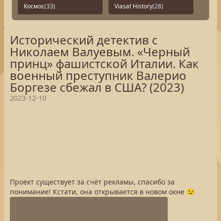
Космос
(33)
Viasat History
(28)
Исторический детектив с
Николаем Валуевым. «Черный
принц» фашистской Италии. Как
военный преступник Валерио
Боргезе сбежал в США? (2023)
2023-12-10
Проект существует за счёт рекламы, спасибо за
понимание! Кстати, она открывается в новом окне 😉