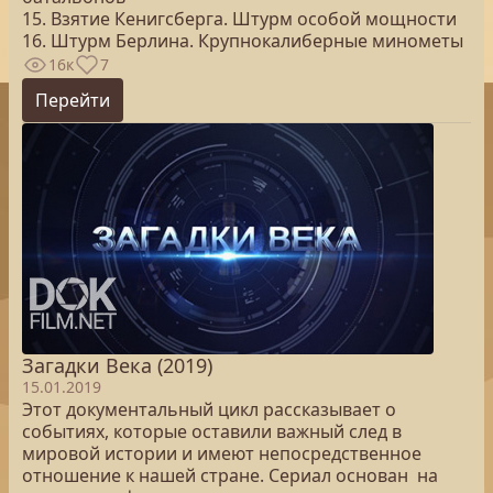
15. Взятие Кенигсберга. Штурм особой мощности
16. Штурм Берлина. Крупнокалиберные минометы
16к
7
Перейти
Загадки Века (2019)
15.01.2019
Этот документальный цикл рассказывает о
событиях, которые оставили важный след в
мировой истории и имеют непосредственное
отношение к нашей стране. Сериал основан на