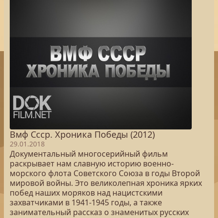
Вмф Ссср. Хроника Победы (2012)
29.01.2018
Документальный многосерийный фильм
раскрывает нам славную историю военно-
морского флота Советского Союза в годы Второй
мировой войны. Это великолепная хроника ярких
побед наших моряков над нацистскими
захватчиками в 1941-1945 годы, а также
занимательный рассказ о знаменитых русских