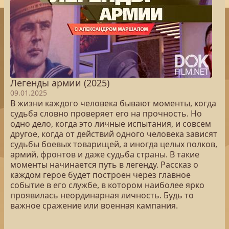
Легенды армии (2025)
09.01.2025
В жизни каждого человека бывают моменты, когда
судьба словно проверяет его на прочность. Но
одно дело, когда это личные испытания, и совсем
другое, когда от действий одного человека зависят
судьбы боевых товарищей, а иногда целых полков,
армий, фронтов и даже судьба страны. В такие
моменты начинается путь в легенду. Рассказ о
каждом герое будет построен через главное
событие в его службе, в котором наиболее ярко
проявилась неординарная личность. Будь то
важное сражение или военная кампания.