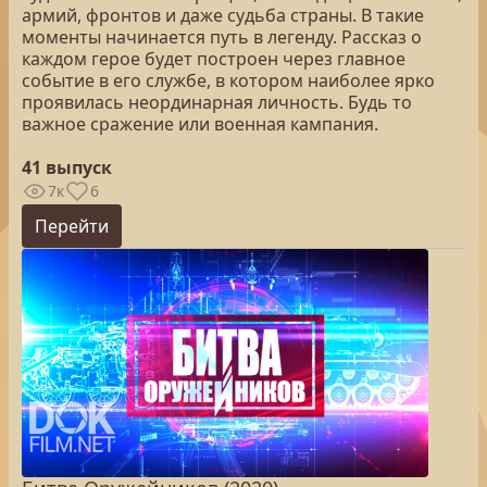
армий, фронтов и даже судьба страны. В такие
моменты начинается путь в легенду. Рассказ о
каждом герое будет построен через главное
событие в его службе, в котором наиболее ярко
проявилась неординарная личность. Будь то
важное сражение или военная кампания.
41 выпуск
7к
6
Перейти