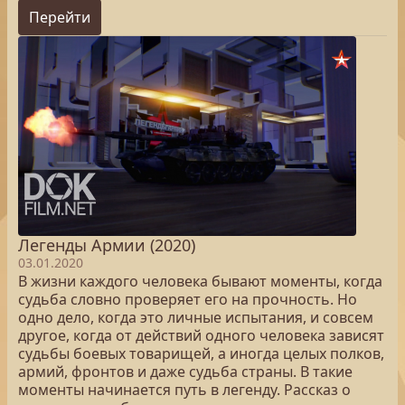
Перейти
Легенды Армии (2020)
03.01.2020
В жизни каждого человека бывают моменты, когда
судьба словно проверяет его на прочность. Но
одно дело, когда это личные испытания, и совсем
другое, когда от действий одного человека зависят
судьбы боевых товарищей, а иногда целых полков,
армий, фронтов и даже судьба страны. В такие
моменты начинается путь в легенду. Рассказ о