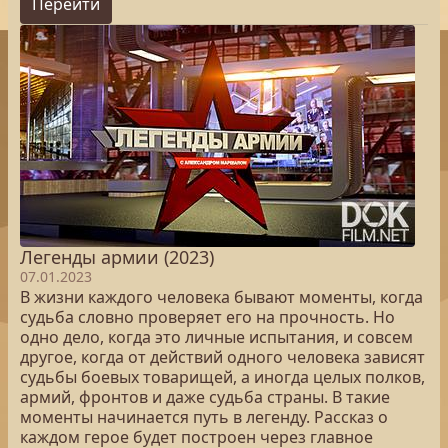
Перейти
Легенды армии (2023)
07.01.2023
В жизни каждого человека бывают моменты, когда
судьба словно проверяет его на прочность. Но
одно дело, когда это личные испытания, и совсем
другое, когда от действий одного человека зависят
судьбы боевых товарищей, а иногда целых полков,
армий, фронтов и даже судьба страны. В такие
моменты начинается путь в легенду. Рассказ о
каждом герое будет построен через главное