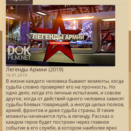
Легенды Армии (2019)
16.01.2019
В жизни каждого человека бывают моменты, когда
судьба словно проверяет его на прочность. Но
одно дело, когда это личные испытания, и совсем
другое, когда от действий одного человека зависят
судьбы боевых товарищей, а иногда целых полков,
армий, фронтов и даже судьба страны. В такие
моменты начинается путь в легенду. Рассказ о
каждом герое будет построен через главное
событие в его службе, в котором наиболее ярко