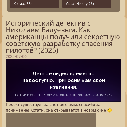
Космос
(33)
Viasat History
(28)
Исторический детектив с
Николаем Валуевым. Как
американцы получили секретную
советскую разработку спасения
пилотов? (2025)
2025-07-06
Проект существует за счёт рекламы, спасибо за
понимание! Кстати, она открывается в новом окне 😉