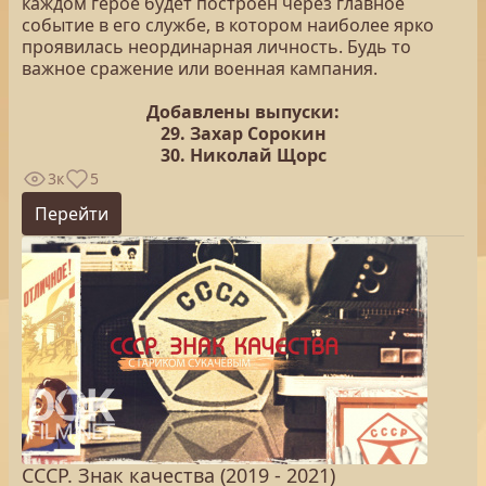
каждом герое будет построен через главное
событие в его службе, в котором наиболее ярко
проявилась неординарная личность. Будь то
важное сражение или военная кампания.
Добавлены выпуски:
29. Захар Сорокин
30. Николай Щорс
3к
5
Перейти
СССР. Знак качества (2019 - 2021)