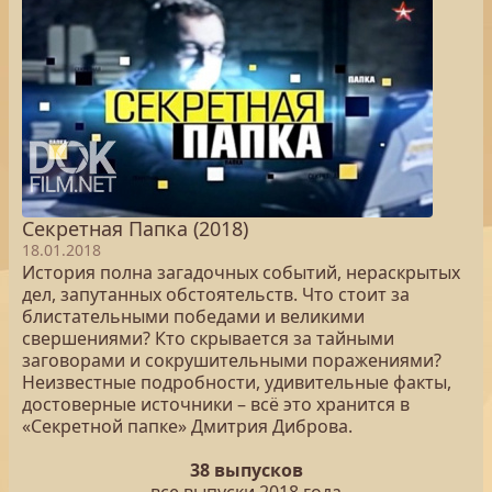
Секретная Папка (2018)
18.01.2018
История полна загадочных событий, нераскрытых
дел, запутанных обстоятельств. Что стоит за
блистательными победами и великими
свершениями? Кто скрывается за тайными
заговорами и сокрушительными поражениями?
Неизвестные подробности, удивительные факты,
достоверные источники – всё это хранится в
«Секретной папке» Дмитрия Диброва.
38 выпусков