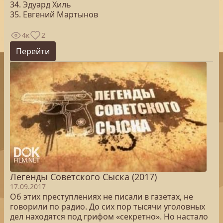
34. Эдуард Хиль
35. Евгений Мартынов
4к
2
Перейти
Легенды Советского Сыска (2017)
17.09.2017
Об этих преступлениях не писали в газетах, не
говорили по радио. До сих пор тысячи уголовных
дел находятся под грифом «секретно». Но настало