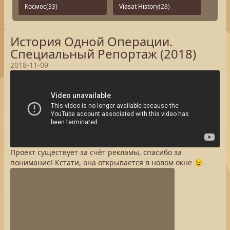
Космос
(33)
Viasat History
(28)
История Одной Операции.
Специальный Репортаж (2018)
2018-11-09
Проект существует за счёт рекламы, спасибо за
понимание! Кстати, она открывается в новом окне 😉