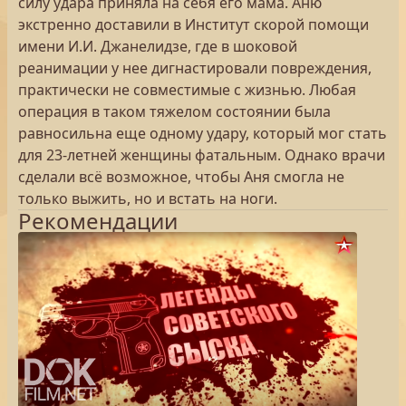
силу удара приняла на себя его мама. Аню
экстренно доставили в Институт скорой помощи
имени И.И. Джанелидзе, где в шоковой
реанимации у нее дигнастировали повреждения,
практически не совместимые с жизнью. Любая
операция в таком тяжелом состоянии была
равносильна еще одному удару, который мог стать
для 23-летней женщины фатальным. Однако врачи
сделали всё возможное, чтобы Аня смогла не
только выжить, но и встать на ноги.
Рекомендации