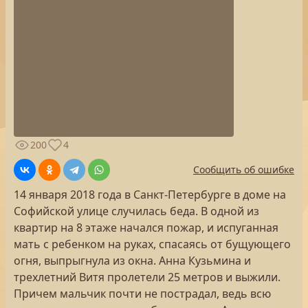
200
4
Сообщить об ошибке
14 января 2018 года в Санкт-Петербурге в доме на
Софийской улице случилась беда. В одной из
квартир на 8 этаже начался пожар, и испуганная
мать с ребенком на руках, спасаясь от бущующего
огня, выпрыгнула из окна. Анна Кузьмина и
трехлетний Витя пролетели 25 метров и выжили.
Причем мальчик почти не пострадал, ведь всю