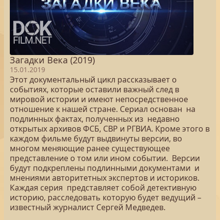
Загадки Века (2019)
15.01.2019
Этот документальный цикл рассказывает о
событиях, которые оставили важный след в
мировой истории и имеют непосредственное
отношение к нашей стране. Сериал основан на
подлинных фактах, полученных из недавно
открытых архивов ФСБ, СВР и РГВИА. Кроме этого в
каждом фильме будут выдвинуты версии, во
многом меняющие ранее существующее
представление о том или ином событии. Версии
будут подкреплены подлинными документами и
мнениями авторитетных экспертов и историков.
Каждая серия представляет собой детективную
историю, расследовать которую будет ведущий –
известный журналист Сергей Медведев.