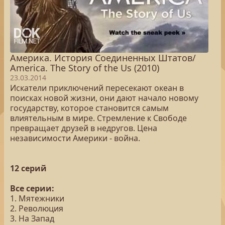
Америка. История Соединенных Штатов/
America. The Story of the Us (2010)
23.03.2014
Искатели приключений пересекают океан в
поисках новой жизни, они дают начало новому
государству, которое становится самым
влиятельным в мире. Стремление к Свободе
превращает друзей в недругов. Цена
независимости Америки - война.
12 серий
Все серии:
1. Мятежники
2. Революция
3. На Запад