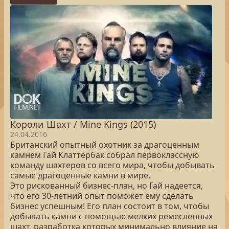
Короли Шахт / Mine Kings (2015)
24.04.2016
Британский опытный охотник за драгоценным
камнем Гай Клаттербак собрал первоклассную
команду шахтеров со всего мира, чтобы добывать
самые драгоценные камни в мире.
Это рискованный бизнес-план, но Гай надеется,
что его 30-летний опыт поможет ему сделать
бизнес успешным! Его план состоит в том, чтобы
добывать камни с помощью мелких ремесленных
шахт, разработка которых минимально влияние на