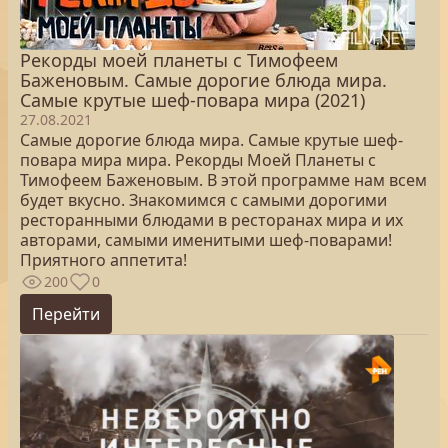
Рекорды моей планеты с Тимофеем
Баженовым. Самые дорогие блюда мира.
Самые крутые шеф-повара мира (2021)
27.08.2021
Самые дорогие блюда мира. Самые крутые шеф-
повара мира мира. Рекорды Моей Планеты с
Тимофеем Баженовым. В этой программе нам всем
будет вкусно. Знакомимся с самыми дорогими
ресторанными блюдами в ресторанах мира и их
авторами, самыми именитыми шеф-поварами!
Приятного аппетита!
200
0
Перейти