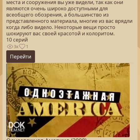
места и сооружения вы уже видели, так как они
являются очень широко доступными для
всеобщего обозрения, а большинство из
представленного материала, многие из вас врядли
когда либо видело. Некоторые вещи просто
шокируют вас своей красотой и колоритом.
10 серий
3к
1
Перейти