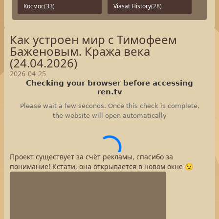
Космос
(33)
Viasat History
(28)
Как устроен мир с Тимофеем
Баженовым. Кража века
(24.04.2026)
2026-04-25
Проект существует за счёт рекламы, спасибо за
понимание! Кстати, она открывается в новом окне 😉