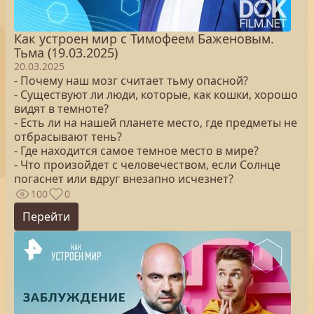
Как устроен мир с Тимофеем Баженовым.
Тьма (19.03.2025)
20.03.2025
- Почему наш мозг считает тьму опасной?
- Существуют ли люди, которые, как кошки, хорошо
видят в темноте?
- Есть ли на нашей планете место, где предметы не
отбрасывают тень?
- Где находится самое темное место в мире?
- Что произойдет с человечеством, если Солнце
погаснет или вдруг внезапно исчезнет?
100
0
Перейти