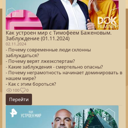
Как устроен мир с Тимофеем Баженовым.
Заблуждение (01.11.2024)
02.11.2024
- Почему современные люди склонны
заблуждаться?
- Почему верят лжеэкспертам?
- Какие заблуждения - смертельно опасны?
- Почему неграмотность начинает доминировать в
нашем мире?
- Как с этим бороться?
100
0
Перейти