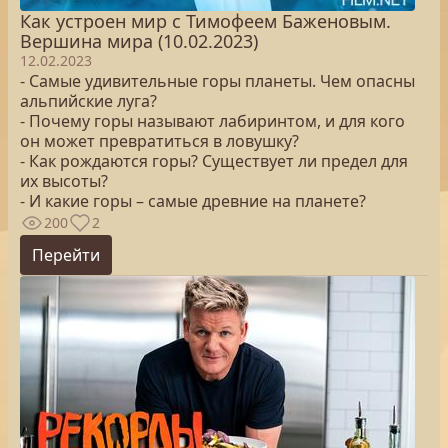
Как устроен мир с Тимофеем Баженовым.
Вершина мира (10.02.2023)
12.02.2023
- Самые удивительные горы планеты. Чем опасны
альпийские луга?
- Почему горы называют лабиринтом, и для кого
он может превратиться в ловушку?
- Как рождаются горы? Существует ли предел для
их высоты?
- И какие горы – самые древние на планете?
200
2
Перейти