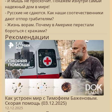
- И мышь не проскочит. Покажем изнутри самый
надежный дом в мире!
- Русские не сдаются. Как наши соотечественники
дают отпор грабителям?
- Жизнь ворам. Почему в Америке перестали
бороться с кражами?
Рекомендации
Как устроен мир с Тимофеем Баженовым.
Скорая помощь (03.12.2025)
12.12.2025