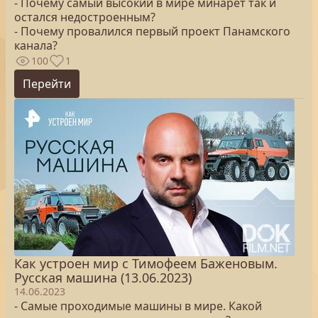
- Почему самый высокий в мире минарет так и
остался недостроенным?
- Почему провалился первый проект Панамского
канала?
100
1
Перейти
Как устроен мир с Тимофеем Баженовым.
Русская машина (13.06.2023)
14.06.2023
- Самые проходимые машины в мире. Какой