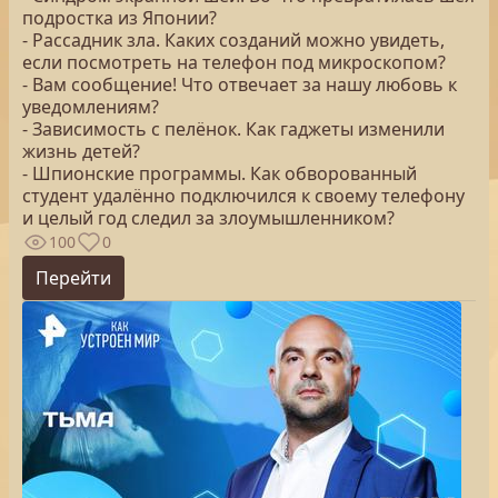
подростка из Японии?
- Рассадник зла. Каких созданий можно увидеть,
если посмотреть на телефон под микроскопом?
- Вам сообщение! Что отвечает за нашу любовь к
уведомлениям?
- Зависимость с пелёнок. Как гаджеты изменили
жизнь детей?
- Шпионские программы. Как обворованный
студент удалённо подключился к своему телефону
и целый год следил за злоумышленником?
100
0
Перейти