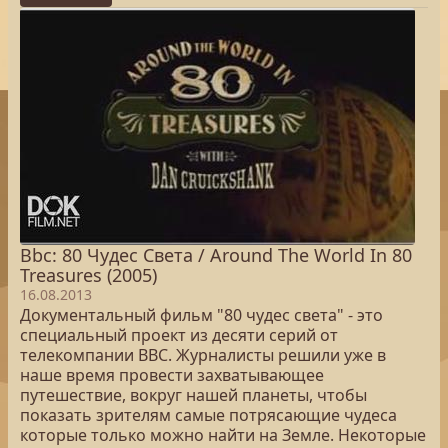
Bbc: 80 Чудес Света / Around The World In 80
Treasures (2005)
16.08.2013
Документальный фильм "80 чудес света" - это
специальный проект из десяти серий от
телекомпании ВВС. Журналисты решили уже в
наше время провести захватывающее
путешествие, вокруг нашей планеты, чтобы
показать зрителям самые потрясающие чудеса
которые только можно найти на Земле. Некоторые