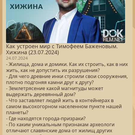
Как устроен мир с Тимофеем Баженовым.
Хижина (23.07.2024)
24.07.2024
- Жилища, дома и домики. Как их строить, как в них
жить, как не допустить их разрушения?
- Для чего древние инки строили свои сооружения,
плотно подгоняя камни друг к другу?
- Землетрясение какой магнитуды может
выдержать деревянный дом?
- Что заставляет людей жить в контейнерах в
самом высокогорном населенном пункте нашей
планеты?
- Где находятся города-призраки?
- По каким уникальным признакам археологи
отличают славянские дома от жилищ других