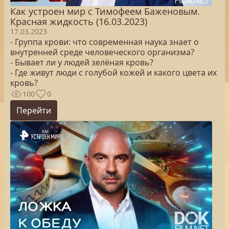
Как устроен мир с Тимофеем Баженовым.
Красная жидкость (16.03.2023)
17.03.2023
- Группа крови: что современная наука знает о
внутренней среде человеческого организма?
- Бывает ли у людей зелёная кровь?
- Где живут люди с голубой кожей и какого цвета их
кровь?
100
0
Перейти