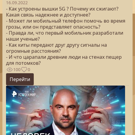
16.09.2022
- Как устроены вышки 5G ? Почему их сжигают?
Какая связь надежнее и доступнее?
- Может ли мобильный телефон помочь во время
грозы, или он представляет опасность?
- Правда ли, что первый мобильник разработали
наши ученые?
- Как киты передают друг другу сигналы на
огромные расстояния?
- И что царапали древние люди на стенах пещер
для потомков?
100
0
Перейти