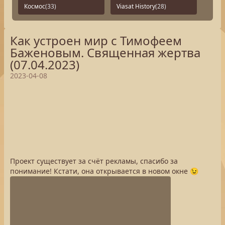
Космос
(33)
Viasat History
(28)
Как устроен мир с Тимофеем
Баженовым. Священная жертва
(07.04.2023)
2023-04-08
Проект существует за счёт рекламы, спасибо за
понимание! Кстати, она открывается в новом окне 😉