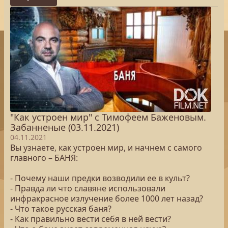
"Как устроен мир" с Тимофеем Баженовым.
Забанненые (03.11.2021)
04.11.2021
Вы узнаете, как устроен мир, и начнем с самого
главного – БАНЯ:
- Почему наши предки возводили ее в культ?
- Правда ли что славяне использовали
инфракрасное излучение более 1000 лет назад?
- Что такое русская баня?
- Как правильно вести себя в ней вести?