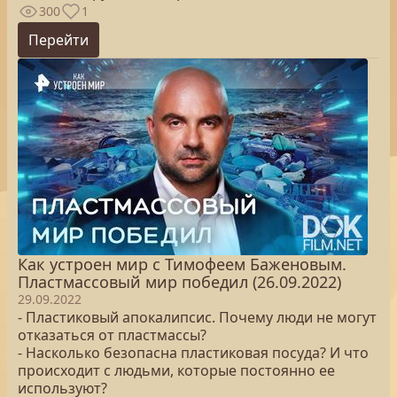
300
1
Перейти
Как устроен мир с Тимофеем Баженовым.
Пластмассовый мир победил (26.09.2022)
29.09.2022
- Пластиковый апокалипсис. Почему люди не могут
отказаться от пластмассы?
- Насколько безопасна пластиковая посуда? И что
происходит с людьми, которые постоянно ее
используют?