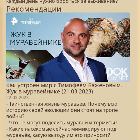
каждый день нужно бороться за выживание?
Рекомендации
Как устроен мир с Тимофеем Баженовым.
Жук в муравейнике (21.03.2023)
22.03.2023
- Таинственная жизнь муравьев. Почему всю
историю своей эволюции они стоят на тропе
войны?
- Что не могут поделить муравьи и термиты?
- Какие насекомые сейчас мимикрируют под
муравьёв, какую выгоду им это приносит?