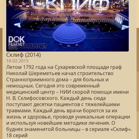
Склиф (2014)
18.02.2015
Летом 1792 года на Сухаревской площади граф
Николай Шереметьев начал строительство
Странноприимного дома – для больных и
немощных. Сегодня это современный
медицинский центр – НИИ скорой помощи имени
Н. В. Склифосовского. Каждый день сюда
поступают десятки пациентов с тяжелейшими
травмами. Каждый день врачи борются за их
жизнь и здоровье, проводя уникальные операции
и используя новейшие методики лечения. О
буднях знаменитой больницы – в сериале «Склиф».
18 серий