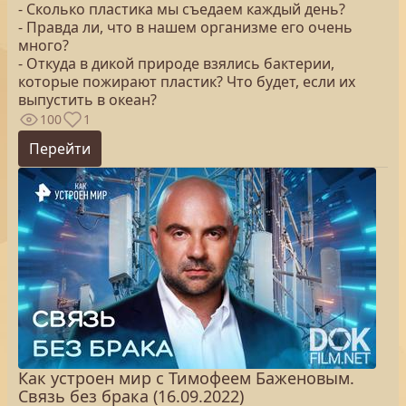
- Сколько пластика мы съедаем каждый день?
- Правда ли, что в нашем организме его очень
много?
- Откуда в дикой природе взялись бактерии,
которые пожирают пластик? Что будет, если их
выпустить в океан?
100
1
Перейти
Как устроен мир с Тимофеем Баженовым.
Связь без брака (16.09.2022)