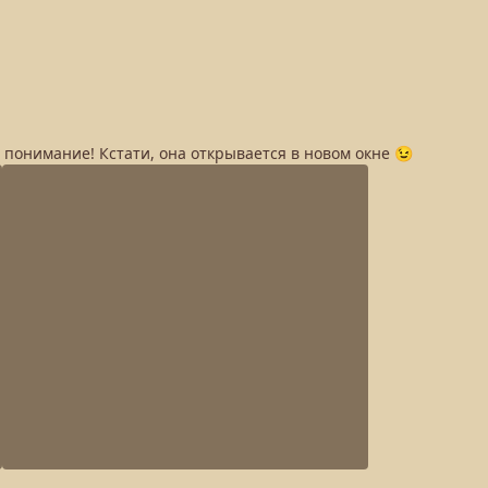
а понимание! Кстати, она открывается в новом окне 😉