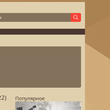
22)
Популярное