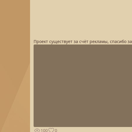
Проект существует за счёт рекламы, спасибо з
100
0