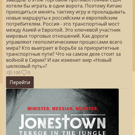
хотели бы играть в одни ворота. Поэтому Китаю
приходиться менять тактику игру и прокладывать
новые маршруты к российским и европейским
потребителям. Россия - это транспортный мост
между Азией и Европой. Это ключевой участник
мировых торговых отношений. Как дороги
управляют геополитическими процессами всего
мира? Кто выиграет в борьбе за приоритетные
транспортные пути? Что на самом деле стоит за
войной в Сирии? И как изменит мир «Новый
шелковый путь»?
100
0
Перейти