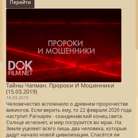
Перейти
Тайны Чапман. Пророки И Мошенники
(15.03.2019)
16.03.2019
Человечество вспомнило о древнем пророчестве
викингов. Если верить ему, то 22 февраля 2020 года
наступит Рагнарёк - скандинавский конец света.
Солнце исчезнет, и мир погрузится во мрак. На
Земле уцелеет всего лишь два человека, которые
дадут начало новой цивилизации. Спасётся ли