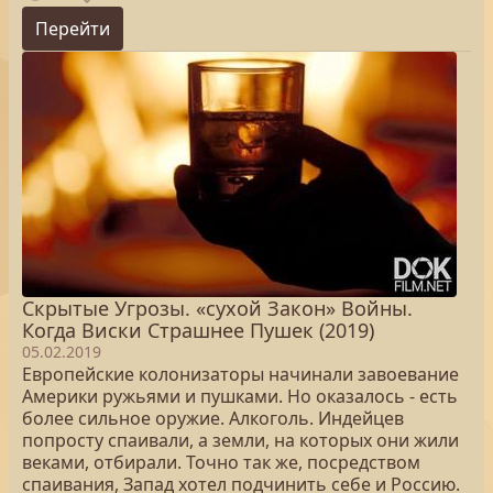
Перейти
Скрытые Угрозы. «сухой Закон» Войны.
Когда Виски Страшнее Пушек (2019)
05.02.2019
Европейские колонизаторы начинали завоевание
Америки ружьями и пушками. Но оказалось - есть
более сильное оружие. Алкоголь. Индейцев
попросту спаивали, а земли, на которых они жили
веками, отбирали. Точно так же, посредством
спаивания, Запад хотел подчинить себе и Россию.