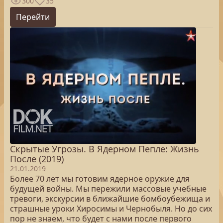
300
35
Перейти
Скрытые Угрозы. В Ядерном Пепле: Жизнь
После (2019)
21.01.2019
Более 70 лет мы готовим ядерное оружие для
будущей войны. Мы пережили массовые учебные
тревоги, экскурсии в ближайшие бомбоубежища и
страшные уроки Хиросимы и Чернобыля. Но до сих
пор не знаем, что будет с нами после первого