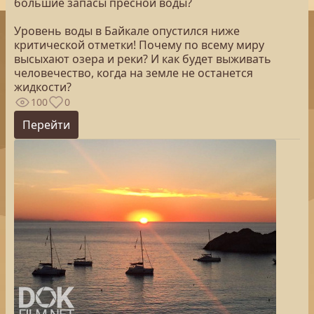
большие запасы пресной воды?
Уровень воды в Байкале опустился ниже
критической отметки! Почему по всему миру
высыхают озера и реки? И как будет выживать
человечество, когда на земле не останется
жидкости?
100
0
Перейти