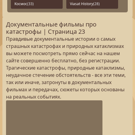
Космос
(33)
Viasat History
(28)
Документальные фильмы про
катастрофы | Страница 23
Правдивые документальные истории о самых
страшных катастрофах и природных катаклизмах
вы можете посмотреть прямо сейчас на нашем
сайте совершенно бесплатно, без регистрации.
Трагические катастрофы, природные катаклизмы,
неудачное стечение обстоятельств - все эти теми,
так или иначе, затронуты в документальных
фильмах и передачах, сюжеты которых основаны
на реальных событиях.