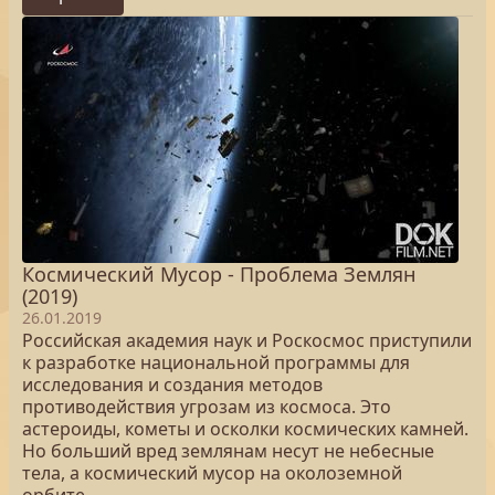
Космический Мусор - Проблема Землян
(2019)
26.01.2019
Российская академия наук и Роскосмос приступили
к разработке национальной программы для
исследования и создания методов
противодействия угрозам из космоса. Это
астероиды, кометы и осколки космических камней.
Но больший вред землянам несут не небесные
тела, а космический мусор на околоземной