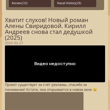
Космос
(33)
Viasat History
(28)
Хватит слухов! Новый роман
Алены Свиридовой. Кирилл
Андреев снова стал дедушкой
(2025)
2025-02-27
Проект существует за счёт рекламы, спасибо за
понимание! Кстати, она открывается в новом окне 😉