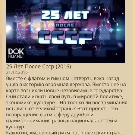
25 Лет После Cccр (2016)
21.12.2016
Вместе с флагом и гимном четверть века назад
ушла в историю огромная держава. Вместо нее на
карте возникли новые независимые государства.
Они стали искать свой путь в мировой политике,
экономике, культуре... Но только ли воспоминания
остались от великой страны? Этот проект – это
возвращение в атмосферу дружбы и
взаимопонимания разных национальностей и
культур.
Каков он, жизненный ритм постсоветских стран,