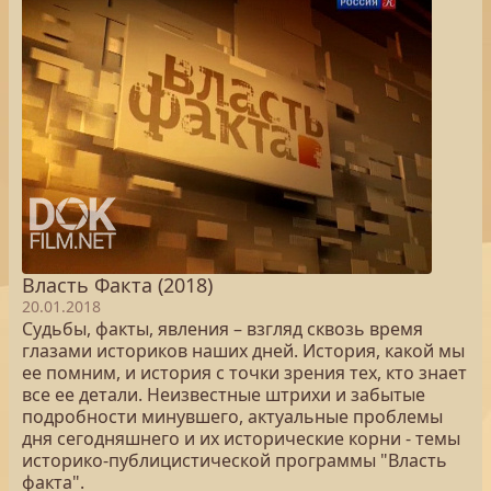
Власть Факта (2018)
20.01.2018
Судьбы, факты, явления – взгляд сквозь время
глазами историков наших дней. История, какой мы
ее помним, и история с точки зрения тех, кто знает
все ее детали. Неизвестные штрихи и забытые
подробности минувшего, актуальные проблемы
дня сегодняшнего и их исторические корни - темы
историко-публицистической программы "Власть
факта".