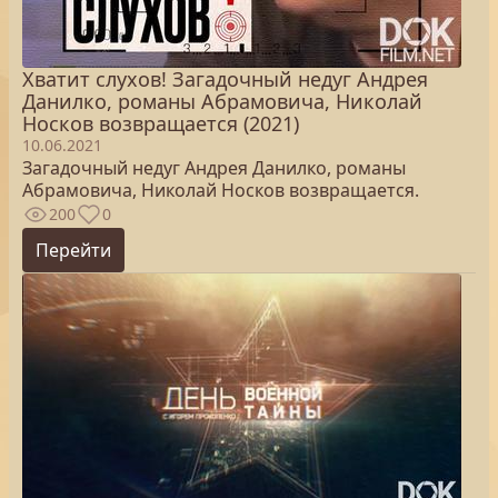
Хватит слухов! Загадочный недуг Андрея
Данилко, романы Абрамовича, Николай
Носков возвращается (2021)
10.06.2021
Загадочный недуг Андрея Данилко, романы
Абрамовича, Николай Носков возвращается.
200
0
Перейти