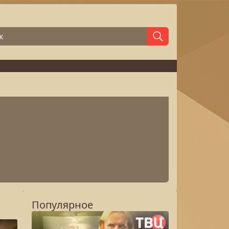
Популярное