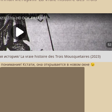
а понимание! Кстати, она открывается в новом окне 😉