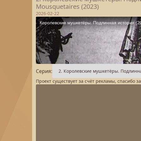
Mousquetaires (2023)
2026-02-22
Серия:
Проект существует за счёт рекламы, спасибо з