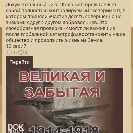
Документальный цикл "Колония” представляет
собой полностью контролируемый эксперимент, в
котором приняли участие десять совершенно не
знакомых друг с другом добровольцев. Это
своеобразная проверка - смогут ли выжившие
после глобальной катастрофы восстановить наше
общество и продолжить жизнь на Земле.
10 серий
1к
0
Перейти