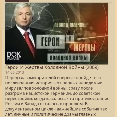
Герои И Жертвы Холодной Войны (2009)
14.06.2013
Перед глазами зрителей впервые пройдет вся
послевоенная история – от первых невидимых
миру залпов холодной войны, сразу после
разгрома нацистской Германии, до советской
перестройки, когда казалось, что противостояние
России и Запада осталось в прошлом. В
документальном цикле - важнейшие события тех
лет, личные и политические драмы главных