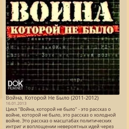
Война, Которой Не Было (2011-2012)
16.01.2013
Цикл "Война, которой не было" - это рассказ о
войне, которой не было, это рассказ о холодной
войне. Это рассказ о масштабах политических
интриг и воплощении невероятных идей через