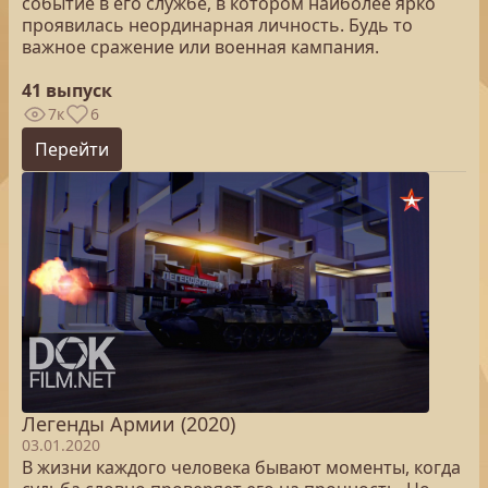
событие в его службе, в котором наиболее ярко
проявилась неординарная личность. Будь то
важное сражение или военная кампания.
41 выпуск
7к
6
Перейти
Легенды Армии (2020)
03.01.2020
В жизни каждого человека бывают моменты, когда