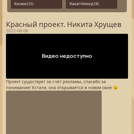
Космос
(33)
Viasat History
(28)
Красный проект. Никита Хрущев
2022-08-08
Проект существует за счёт рекламы, спасибо за
понимание! Кстати, она открывается в новом окне 😉