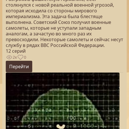
столкнулся с новой реальной военной угрозой,
которая исходила со стороны мирового
империализма. Эта задача была блестяще
выполнена. Советский Союз получил военные
самолеты, которые не уступали западным
аналогам, а зачастую во много раз их
превосходили. Некоторые самолеты и сейчас несут
службу в рядах ВВС Российской Федерации.
12 серий
2к
0
Перейти