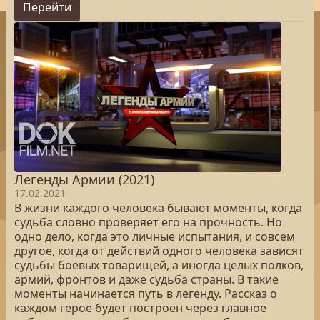
Перейти
Легенды Армии (2021)
17.02.2021
В жизни каждого человека бывают моменты, когда
судьба словно проверяет его на прочность. Но
одно дело, когда это личные испытания, и совсем
другое, когда от действий одного человека зависят
судьбы боевых товарищей, а иногда целых полков,
армий, фронтов и даже судьба страны. В такие
моменты начинается путь в легенду. Рассказ о
каждом герое будет построен через главное