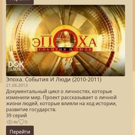
Эпоха. Cобытия И Люди (2010-2011)
21.06.2013
Документальный цикл о личностях, которые
изменили мир. Проект рассказывает о личной
жизни людей, которые влияли на ход истории,
развитие государств.
39 серий
4к
0
Перейти