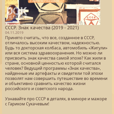
СССР. Знак качества (2019 - 2021)
04.11.2019
Принято считать, что все, созданное в СССР,
отличалось высоким качеством, надежностью.
Будь то докторская колбаса, автомобиль «Жигули»
или вся система здравоохранения. Но можно ли
присвоить знак качества самой эпохе? Как жили в
стране, основной ценностью которой считался
человек? Ведущий программы «Знак качества»,
найденные им артефакты и свидетели той эпохи
позволят нам совершить путешествие во времени
и объективно сравнить качество жизни
российского и советского народа.
Узнавайте про СССР в деталях, в миноре и мажоре
с Гариком Сукачевым!