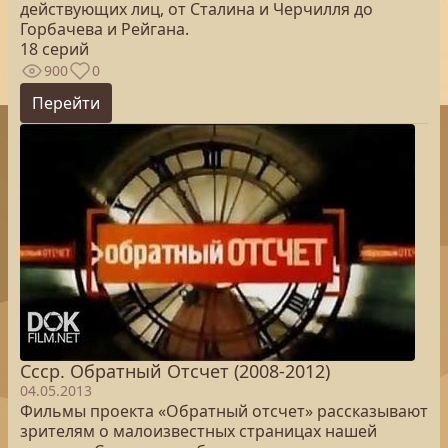
действующих лиц, от Сталина и Черчилля до
Горбачева и Рейгана.
18 серий
900
0
Перейти
Ссср. Обратный Отсчет (2008-2012)
04.05.2013
Фильмы проекта «Обратный отсчет» рассказывают
зрителям о малоизвестных страницах нашей