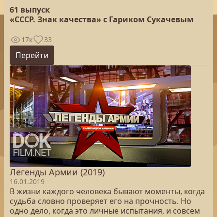
61 выпуск
«СССР. Знак качества» с Гариком Сукачевым
17к
33
Перейти
Легенды Армии (2019)
16.01.2019
В жизни каждого человека бывают моменты, когда
судьба словно проверяет его на прочность. Но
одно дело, когда это личные испытания, и совсем