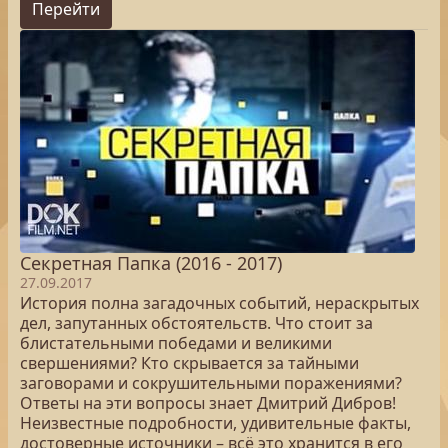
Перейти
Секретная Папка (2016 - 2017)
27.09.2017
История полна загадочных событий, нераскрытых
дел, запутанных обстоятельств. Что стоит за
блистательными победами и великими
свершениями? Кто скрывается за тайными
заговорами и сокрушительными поражениями?
Ответы на эти вопросы знает Дмитрий Дибров!
Неизвестные подробности, удивительные факты,
достоверные источники – всё это хранится в его