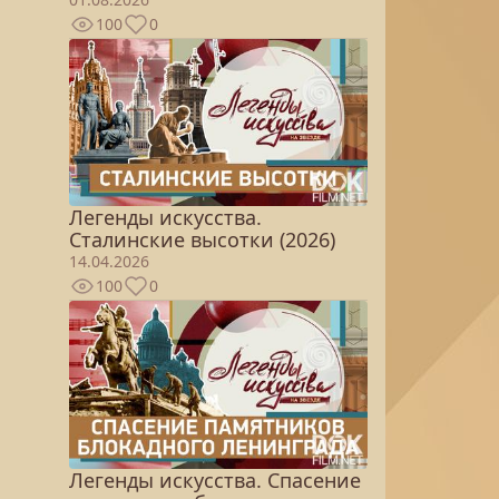
100
0
Легенды искусства.
Сталинские высотки (2026)
14.04.2026
100
0
Легенды искусства. Спасение