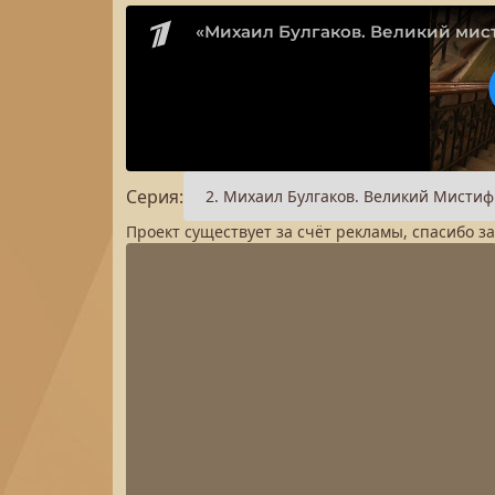
Серия:
Проект существует за счёт рекламы, спасибо з