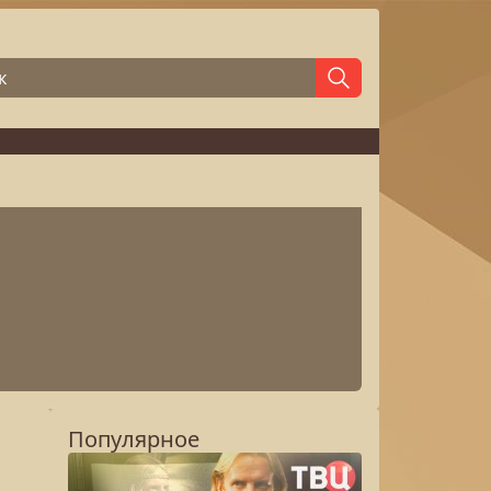
Популярное