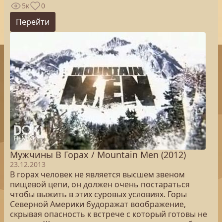
5к
0
Перейти
Мужчины В Горах / Mountain Men (2012)
23.12.2013
В горах человек не является высшем звеном
пищевой цепи, он должен очень постараться
чтобы выжить в этих суровых условиях. Горы
Северной Америки будоражат воображение,
скрывая опасность к встрече с который готовы не