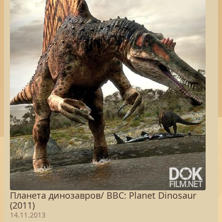
Планета динозавров/ BBC: Planet Dinosaur
(2011)
14.11.2013