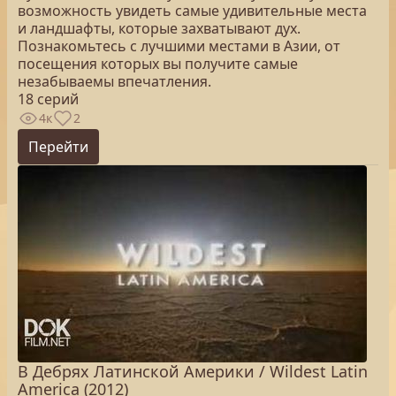
возможность увидеть самые удивительные места
и ландшафты, которые захватывают дух.
Познакомьтесь с лучшими местами в Азии, от
посещения которых вы получите самые
незабываемы впечатления.
18 серий
4к
2
Перейти
В Дебрях Латинской Америки / Wildest Latin
America (2012)