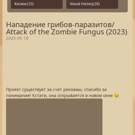
Космос
(33)
Viasat History
(28)
Нападение грибов-паразитов/
Attack of the Zombie Fungus (2023)
2025-05-19
Проект существует за счёт рекламы, спасибо за
понимание! Кстати, она открывается в новом окне 😉