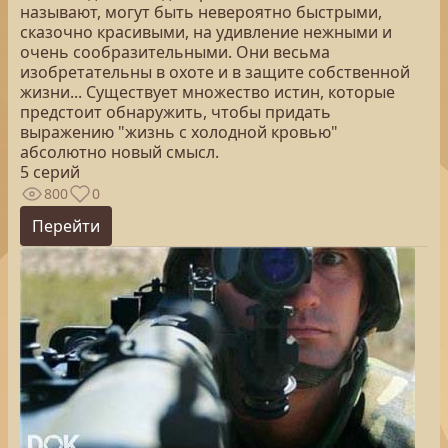
называют, могут быть невероятно быстрыми,
сказочно красивыми, на удивление нежными и
очень сообразительными. Они весьма
изобретательны в охоте и в защите собственной
жизни... Существует множество истин, которые
предстоит обнаружить, чтобы придать
выражению "жизнь с холодной кровью"
абсолютно новый смысл.
5 серий
800
0
Перейти