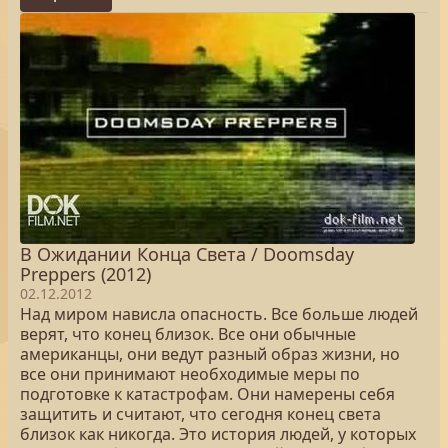
В Ожидании Конца Света / Doomsday
Preppers (2012)
02.12.2012
Над миром нависла опасность. Все больше людей
верят, что конец близок. Все они обычные
американцы, они ведут разный образ жизни, но
все они принимают необходимые меры по
подготовке к катастрофам. Они намерены себя
защитить и считают, что сегодня конец света
близок как никогда. Это история людей, у которых