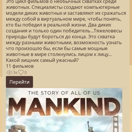
Это цикл фильмов о необычных схватках среди
животных. Специалисты создают компьютерные
модели диких животных и заставляют их сражаться
между собой в виртуальном мире, чтобы понять,
кто бы победил в реальной жизни. Два диких
создания и только один победитель...Тяжеловесы
природы будут бороться до конца. Это схватка
между разными животными, возможность узнать
что произошло бы, если бы самые мощные
животные в мире столкнулись лицом к лицу...
Какой хищник самый ужасный?
11 фильмов
3к
0
Перейти