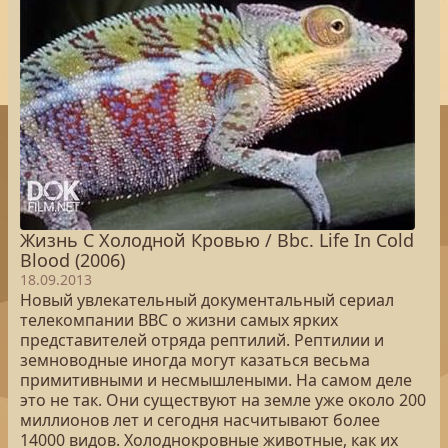
Жизнь С Холодной Кровью / Bbc. Life In Cold
Blood (2006)
18.09.2013
Новый увлекательный документальный сериал
телекомпании ВВС о жизни самых ярких
представителей отряда рептилий. Рептилии и
земноводные иногда могут казаться весьма
примитивными и несмышлеными. На самом деле
это не так. Они существуют на земле уже около 200
миллионов лет и сегодня насчитывают более
14000 видов. Холоднокровные животные, как их