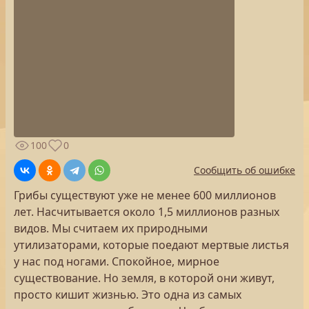
100
0
Сообщить об ошибке
Грибы существуют уже не менее 600 миллионов
лет. Насчитывается около 1,5 миллионов разных
видов. Мы считаем их природными
утилизаторами, которые поедают мертвые листья
у нас под ногами. Спокойное, мирное
существование. Но земля, в которой они живут,
просто кишит жизнью. Это одна из самых