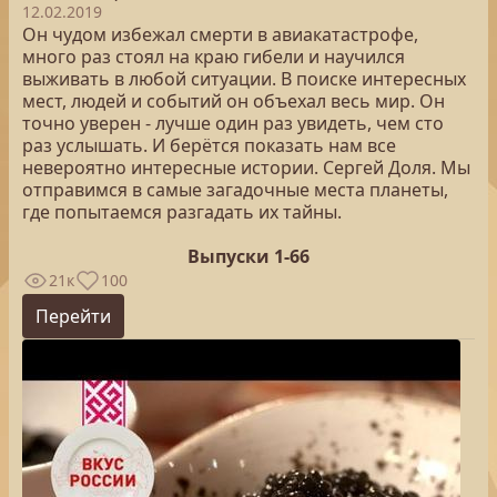
12.02.2019
Он чудом избежал смерти в авиакатастрофе,
много раз стоял на краю гибели и научился
выживать в любой ситуации. В поиске интересных
мест, людей и событий он объехал весь мир. Он
точно уверен - лучше один раз увидеть, чем сто
раз услышать. И берётся показать нам все
невероятно интересные истории. Сергей Доля. Мы
отправимся в самые загадочные места планеты,
где попытаемся разгадать их тайны.
Выпуски 1-66
21к
100
Перейти