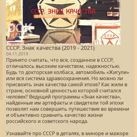
СССР. Знак качества (2019 - 2021)
04.11.2019
Принято считать, что все, созданное в СССР,
отличалось высоким качеством, надежностью.
Будь то докторская колбаса, автомобиль «Жигули»
или вся система здравоохранения. Но можно ли
присвоить знак качества самой эпохе? Как жили в
стране, основной ценностью которой считался
человек? Ведущий программы «Знак качества»,
найденные им артефакты и свидетели той эпохи
позволят нам совершить путешествие во времени
и объективно сравнить качество жизни
российского и советского народа.
Узнавайте про СССР в деталях, в миноре и мажоре