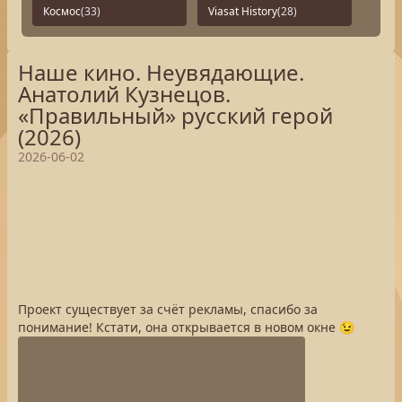
Космос
(33)
Viasat History
(28)
Наше кино. Неувядающие.
Анатолий Кузнецов.
«Правильный» русский герой
(2026)
2026-06-02
Проект существует за счёт рекламы, спасибо за
понимание! Кстати, она открывается в новом окне 😉