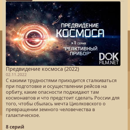
Предвидение космоса (2022)
02.11.2022
С какими трудностями приходится сталкиваться
при подготовке и осуществлении рейсов на
орбиту, какие опасности поджидают там
космонавтов и что предстоит сделать России для
того, чтобы сбылась мечта Циолковского о
превращении земного человечества в
галактическое.
8 серий