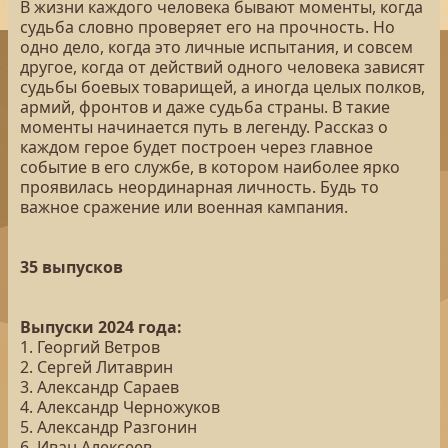
В жизни каждого человека бывают моменты, когда
судьба словно проверяет его на прочность. Но
одно дело, когда это личные испытания, и совсем
другое, когда от действий одного человека зависят
судьбы боевых товарищей, а иногда целых полков,
армий, фронтов и даже судьба страны. В такие
моменты начинается путь в легенду. Рассказ о
каждом герое будет построен через главное
событие в его службе, в котором наиболее ярко
проявилась неординарная личность. Будь то
важное сражение или военная кампания.
35 выпусков
Выпуски 2024 года:
1. Георгий Ветров
2. Сергей Литаврин
3. Александр Сараев
4. Александр Черножуков
5. Александр Разгонин
6. Иван Алексеев