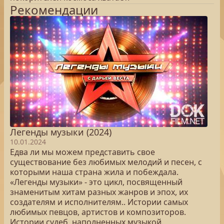
Рекомендации
Легенды музыки (2024)
10.01.2024
Едва ли мы можем представить свое
существование без любимых мелодий и песен, с
которыми наша страна жила и побеждала.
«Легенды музыки» - это цикл, посвященный
знаменитым хитам разных жанров и эпох, их
создателям и исполнителям.. Истории самых
любимых певцов, артистов и композиторов.
Истории судеб, наполненных музыкой.