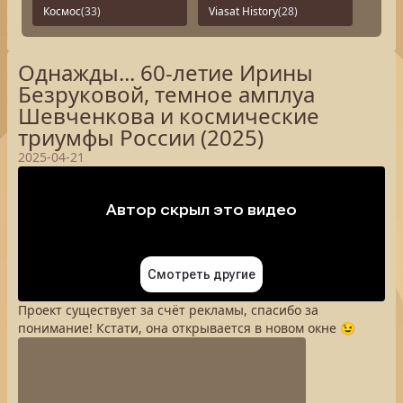
Космос
(33)
Viasat History
(28)
Однажды... 60-летие Ирины
Безруковой, темное амплуа
Шевченкова и космические
триумфы России (2025)
2025-04-21
Проект существует за счёт рекламы, спасибо за
понимание! Кстати, она открывается в новом окне 😉