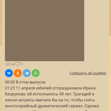
44
0
Сообщить об ошибке
00:00 В этом выпуске
01:23 11 апреля юбилей отпраздновала Ирина
Безрукова: ей исполнилось 60 лет. Трагедий в
жизни актрисы хватило бы на то, чтобы снять
многосерийный драматический сериал. Однако