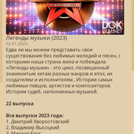
Легенды музыки (2023)
02.01.2023
Едва ли мы можем представить свое
существование без любимых мелодий и песен, с
которыми наша страна жила и побеждала.
«Легенды музыки» - это цикл, посвященный
знаменитым хитам разных жанров и эпох, их
создателям и исполнителям.. Истории самых
любимых певцов, артистов и композиторов.
Истории судеб, наполненных музыкой.
22 выпуска
Все выпуски 2023 года:
1. Дмитрий Хворостовский
2. Владимир Высоцкий
3. Михаил Круг