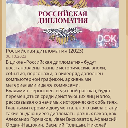
Российская дипломатия (2023)
06.10.2023
В цикле «Российская дипломатия» будут
восстановлены разные исторические эпохи,
события, персонажи, а видеоряд дополнен
компьютерной графикой, архивными
материалами и даже комиксами.
Владимир Чернышёв, ведя свой рассказ, будет
перемещаться среди действующих лиц и эпох,
рассказывая о значимых исторических событиях.
Главными героями документального цикла станут
такие выдающиеся дипломаты разных веков, как:
Александр Горчаков, Иван Висковатов, Афанасий
Ордин-Нащокин, Василий Голицын, Николай