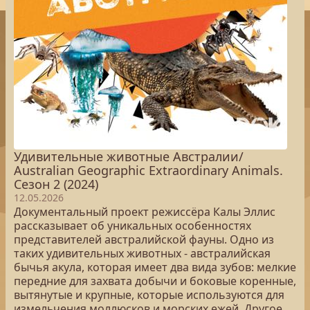
Удивительные животные Австралии/
Australian Geographic Extraordinary Animals.
Сезон 2 (2024)
12.05.2026
Документальный проект режиссёра Калы Эллис
рассказывает об уникальных особенностях
представителей австралийской фауны. Одно из
таких удивительных животных - австралийская
бычья акула, которая имеет два вида зубов: мелкие
передние для захвата добычи и боковые коренные,
вытянутые и крупные, которые используются для
измельчения моллюсков и морских ежей. Другое