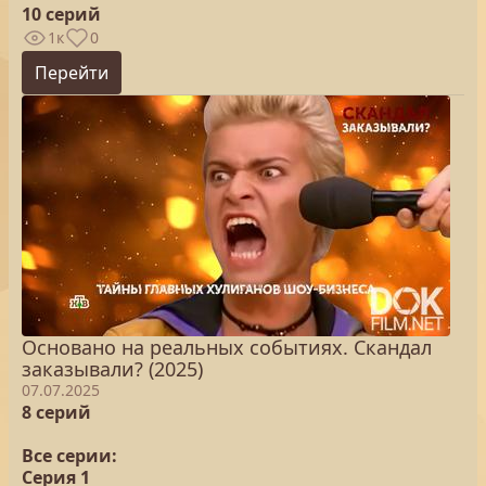
10 серий
1к
0
Перейти
Основано на реальных событиях. Скандал
заказывали? (2025)
07.07.2025
8 серий
Все серии:
Серия 1