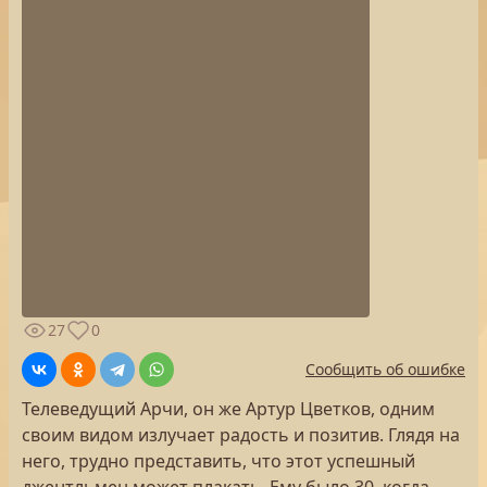
27
0
Сообщить об ошибке
Телеведущий Арчи, он же Артур Цветков, одним
своим видом излучает радость и позитив. Глядя на
него, трудно представить, что этот успешный