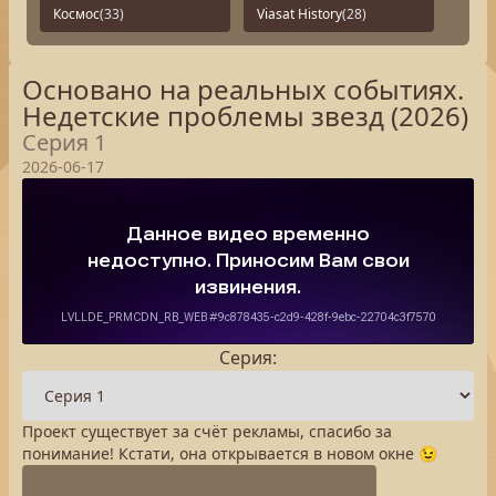
Космос
(33)
Viasat History
(28)
Основано на реальных событиях.
Недетские проблемы звезд (2026)
Серия 1
2026-06-17
Серия:
Проект существует за счёт рекламы, спасибо за
понимание! Кстати, она открывается в новом окне 😉