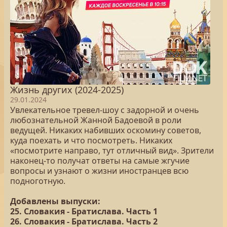
Жизнь других (2024-2025)
29.01.2024
Увлекательное тревел-шоу с задорной и очень
любознательной Жанной Бадоевой в роли
ведущей. Никаких набивших оскомину советов,
куда поехать и что посмотреть. Никаких
«посмотрите направо, тут отличный вид». Зрители
наконец-то получат ответы на самые жгучие
вопросы и узнают о жизни иностранцев всю
подноготную.
Добавлены выпуски:
25. Словакия - Братислава. Часть 1
26. Словакия - Братислава. Часть 2