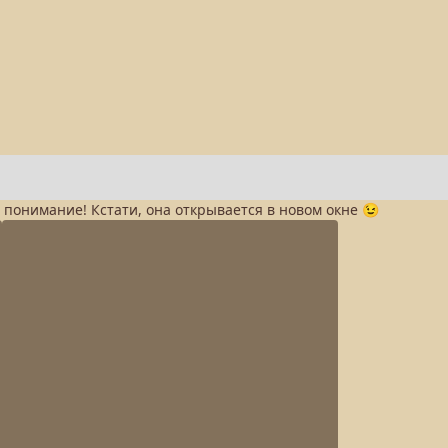
а понимание! Кстати, она открывается в новом окне 😉