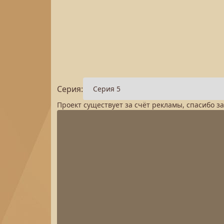
Серия:
Проект существует за счёт рекламы, спасибо з