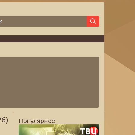
6)
Популярное