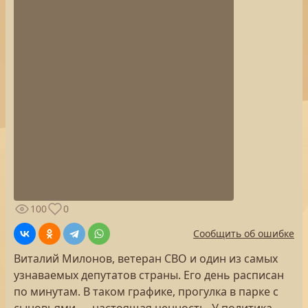
100
0
Сообщить об ошибке
Виталий Милонов, ветеран СВО и один из самых
узнаваемых депутатов страны. Его день расписан
по минутам. В таком графике, прогулка в парке с