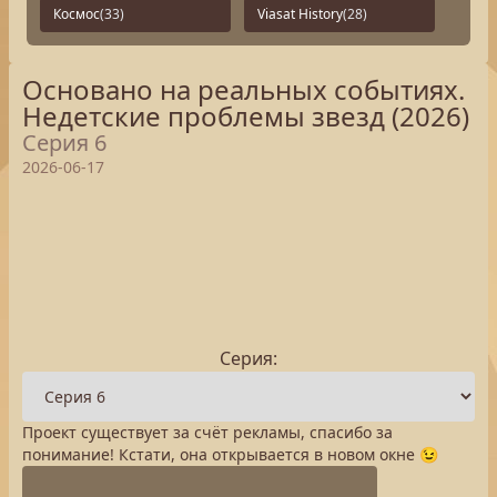
Космос
(33)
Viasat History
(28)
Основано на реальных событиях.
Недетские проблемы звезд (2026)
Серия 6
2026-06-17
Серия:
Проект существует за счёт рекламы, спасибо за
понимание! Кстати, она открывается в новом окне 😉