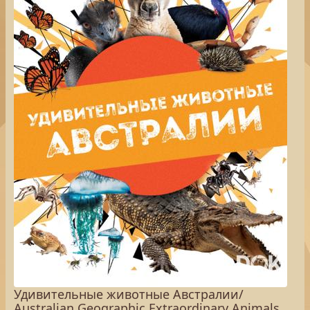
Удивительные животные Австралии/
Australian Geographic Extraordinary Animals