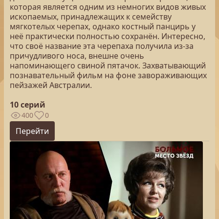
которая является одним из немногих видов живых
ископаемых, принадлежащих к семейству
мягкотелых черепах, однако костный панцирь у
неё практически полностью сохранён. Интересно,
что своё название эта черепаха получила из-за
причудливого носа, внешне очень
напоминающего свиной пятачок. Захватывающий
познавательный фильм на фоне завораживающих
пейзажей Австралии.
10 серий
400
0
Перейти