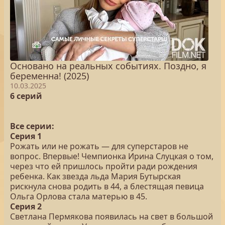
Основано на реальных событиях. Поздно, я
беременна! (2025)
10.03.2025
6 серий
Все серии:
Серия 1
Рожать или не рожать — для суперстаров не
вопрос. Впервые! Чемпионка Ирина Слуцкая о том,
через что ей пришлось пройти ради рождения
ребенка. Как звезда льда Мария Бутырская
рискнула снова родить в 44, а блестящая певица
Ольга Орлова стала матерью в 45.
Серия 2
Светлана Пермякова появилась на свет в большой