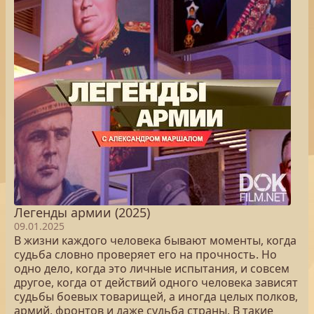
Легенды армии (2025)
09.01.2025
В жизни каждого человека бывают моменты, когда
судьба словно проверяет его на прочность. Но
одно дело, когда это личные испытания, и совсем
другое, когда от действий одного человека зависят
судьбы боевых товарищей, а иногда целых полков,
армий, фронтов и даже судьба страны. В такие