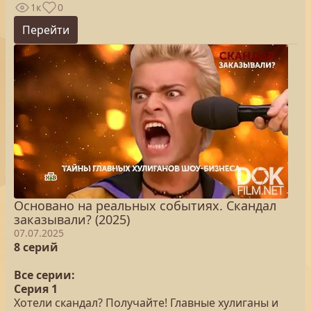
1к
0
Перейти
Основано на реальных событиях. Скандал
заказывали? (2025)
07.07.2025
8 серий
Все серии:
Серия 1
Хотели скандал? Получайте! Главные хулиганы и