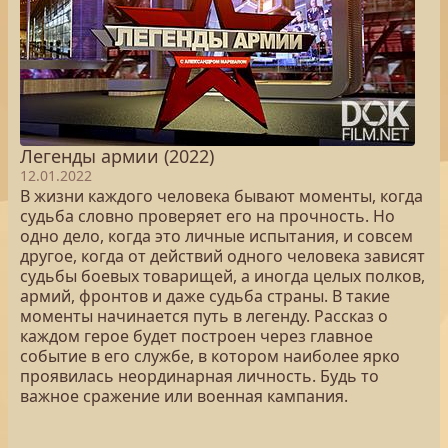
Легенды армии (2022)
12.01.2022
В жизни каждого человека бывают моменты, когда
судьба словно проверяет его на прочность. Но
одно дело, когда это личные испытания, и совсем
другое, когда от действий одного человека зависят
судьбы боевых товарищей, а иногда целых полков,
армий, фронтов и даже судьба страны. В такие
моменты начинается путь в легенду. Рассказ о
каждом герое будет построен через главное
событие в его службе, в котором наиболее ярко
проявилась неординарная личность. Будь то
важное сражение или военная кампания.