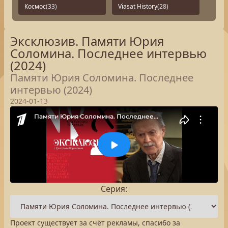
Космос
(33)
Viasat History
(28)
Эксклюзив. Памяти Юрия
Соломина. Последнее интервью
(2024)
Памяти Юрия Соломина. Последнее
интервью (2024)
2024-01-13
Серия:
Проект существует за счёт рекламы, спасибо за