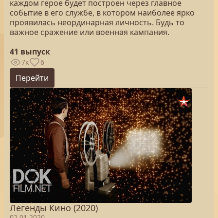
каждом герое будет построен через главное
событие в его службе, в котором наиболее ярко
проявилась неординарная личность. Будь то
важное сражение или военная кампания.
41 выпуск
7к
6
Перейти
Легенды Кино (2020)
02.01.2020