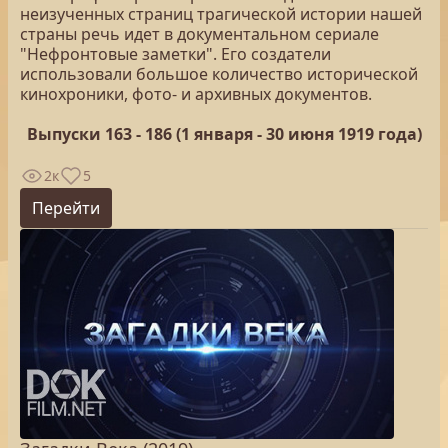
неизученных страниц трагической истории нашей
страны речь идет в документальном сериале
"Нефронтовые заметки". Его создатели
использовали большое количество исторической
кинохроники, фото- и архивных документов.
Выпуски 163 - 186 (1 января - 30 июня 1919 года)
2к
5
Перейти