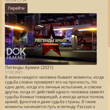
23к
34
Перейти
Легенды Армии (2021)
17.02.2021
В жизни каждого человека бывают моменты, когда
судьба словно проверяет его на прочность. Но
одно дело, когда это личные испытания, и совсем
другое, когда от действий одного человека зависят
судьбы боевых товарищей, а иногда целых полков,
армий, фронтов и даже судьба страны. В такие
моменты начинается путь в легенду. Рассказ о