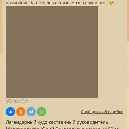
понимание! Кстати, она открывается в новом окне 😉
100
1
Сообщить об ошибке
Легендарный художественный руководитель