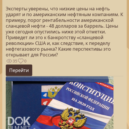
Эксперты уверены, что низкие цены на нефть
ударят и по американским нефтяным компаниям. К
примеру, порог рентабельности американской
сланцевой нефти - 48 долларов за баррель. Цены
уже сегодня опустились ниже этой отметки.
Приведет ли это к банкротству «сланцевой
революции» США и, как следствие, к переделу
нефтегазового рынка? Какие перспективы это
открывает для России?
35
0
Перейти