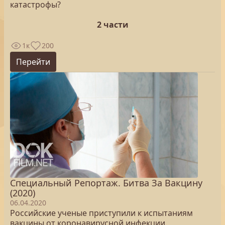
катастрофы?
2 части
1к
200
Перейти
Специальный Репортаж. Битва За Вакцину
(2020)
06.04.2020
Российские ученые приступили к испытаниям
вакцины от коронавирусной инфекции.