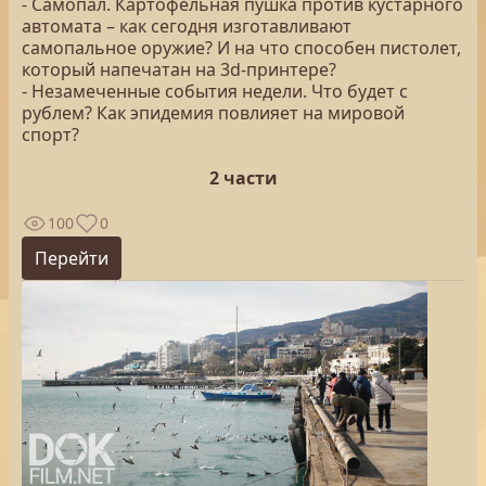
- Самопал. Картофельная пушка против кустарного
автомата – как сегодня изготавливают
самопальное оружие? И на что способен пистолет,
который напечатан на 3d-принтере?
- Незамеченные события недели. Что будет с
рублем? Как эпидемия повлияет на мировой
спорт?
2 части
100
0
Перейти