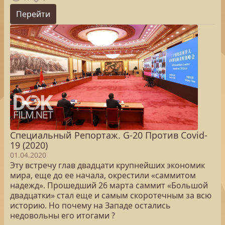
Перейти
Специальный Репортаж. G-20 Против Covid-
19 (2020)
01.04.2020
Эту встречу глав двадцати крупнейших экономик
мира, еще до ее начала, окрестили «саммитом
надежд». Прошедший 26 марта саммит «Большой
двадцатки» стал еще и самым скоротечным за всю
историю. Но почему на Западе остались
недовольны его итогами ?