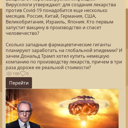
Вирусологи утверждают: для создания лекарства
против Covid-19 понадобится еще несколько
месяцев. Россия, Китай, Германия, США,
Великобритания, Израиль, Япония. Кто первым
запустит вакцину в производство и спасет
человечество?
Сколько западные фармацевтические гиганты
планируют заработать на глобальной эпидемии? И
зачем Дональд Трамп хотел купить немецкую
компанию по производству лекарств, причем в три
раза дороже ее реальной стоимости?
100
0
Перейти