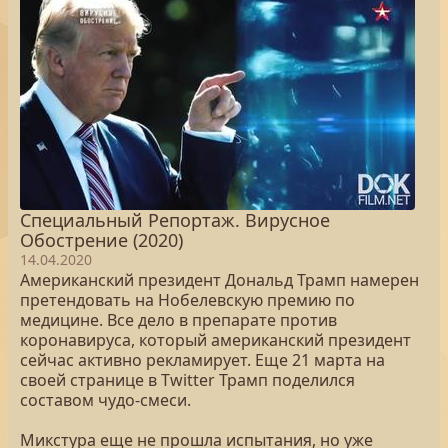
Специальный Репортаж. Вирусное
Обострение (2020)
14.04.2020
Американский президент Дональд Трамп намерен
претендовать на Нобелевскую премию по
медицине. Все дело в препарате против
коронавируса, который американский президент
сейчас активно рекламирует. Еще 21 марта на
своей странице в Twitter Трамп поделился
составом чудо-смеси.
Микстура еще не прошла испытания, но уже