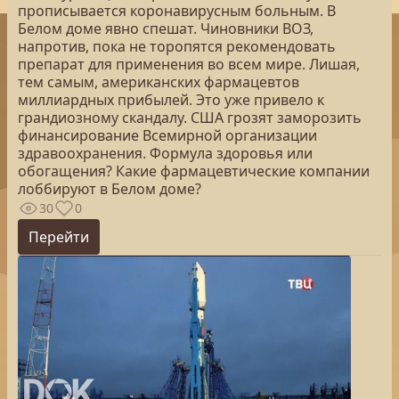
прописывается коронавирусным больным. В
Белом доме явно спешат. Чиновники ВОЗ,
напротив, пока не торопятся рекомендовать
препарат для применения во всем мире. Лишая,
тем самым, американских фармацевтов
миллиардных прибылей. Это уже привело к
грандиозному скандалу. США грозят заморозить
финансирование Всемирной организации
здравоохранения. Формула здоровья или
обогащения? Какие фармацевтические компании
лоббируют в Белом доме?
30
0
Перейти