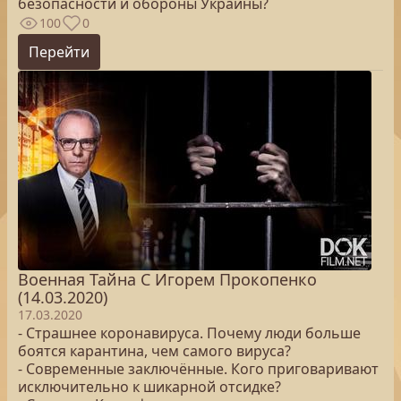
безопасности и обороны Украины?
100
0
Перейти
Военная Тайна С Игорем Прокопенко
(14.03.2020)
17.03.2020
- Страшнее коронавируса. Почему люди больше
боятся карантина, чем самого вируса?
- Современные заключённые. Кого приговаривают
исключительно к шикарной отсидке?