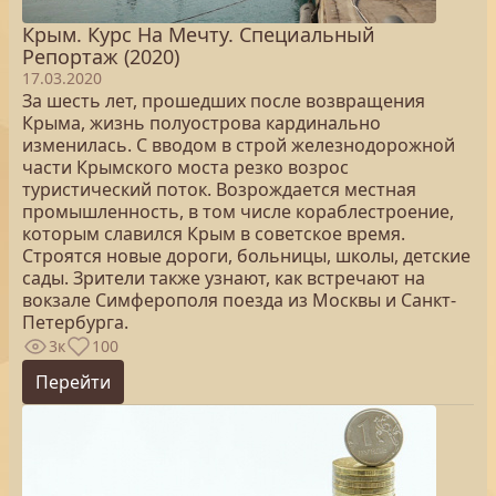
Крым. Курс На Мечту. Специальный
Репортаж (2020)
17.03.2020
За шесть лет, прошедших после возвращения
Крыма, жизнь полуострова кардинально
изменилась. С вводом в строй железнодорожной
части Крымского моста резко возрос
туристический поток. Возрождается местная
промышленность, в том числе кораблестроение,
которым славился Крым в советское время.
Строятся новые дороги, больницы, школы, детские
сады. Зрители также узнают, как встречают на
вокзале Симферополя поезда из Москвы и Санкт-
Петербурга.
3к
100
Перейти